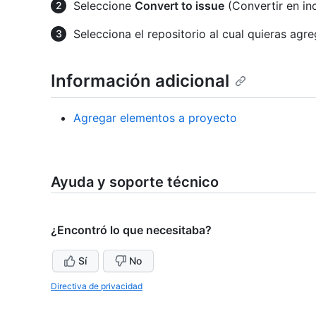
Seleccione
Convert to issue
(Convertir en inc
Selecciona el repositorio al cual quieras agr
Información adicional
Agregar elementos a proyecto
Ayuda y soporte técnico
¿Encontró lo que necesitaba?
Sí
No
Directiva de privacidad