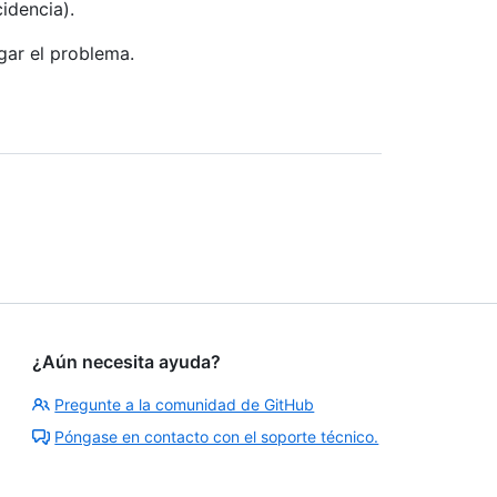
idencia).
egar el problema.
¿Aún necesita ayuda?
Pregunte a la comunidad de GitHub
Póngase en contacto con el soporte técnico.