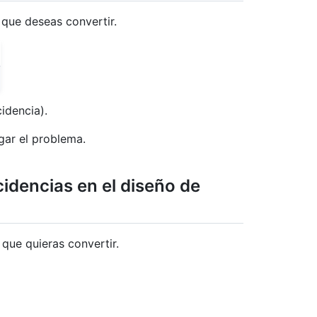
 que deseas convertir.
idencia).
egar el problema.
idencias en el diseño de
que quieras convertir.