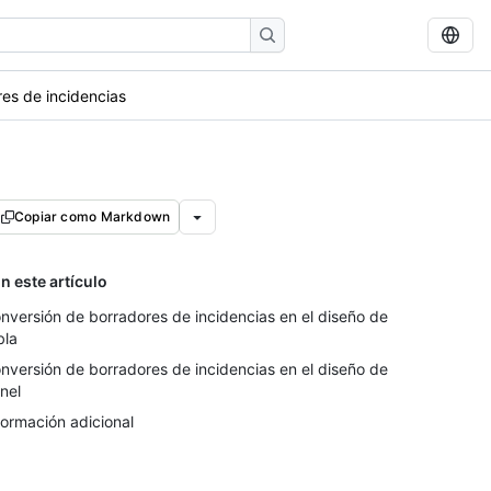
es de incidencias
Copiar como Markdown
n este artículo
nversión de borradores de incidencias en el diseño de
bla
nversión de borradores de incidencias en el diseño de
nel
formación adicional