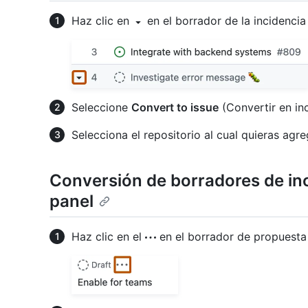
Haz clic en
en el borrador de la incidencia
Seleccione
Convert to issue
(Convertir en inc
Selecciona el repositorio al cual quieras agr
Conversión de borradores de inc
panel
Haz clic en el
en el borrador de propuesta 