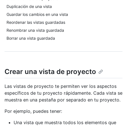
Duplicación de una vista
Guardar los cambios en una vista
Reordenar las vistas guardadas
Renombrar una vista guardada
Borrar una vista guardada
Crear una vista de proyecto
Las vistas de proyecto te permiten ver los aspectos
específicos de tu proyecto rápidamente. Cada vista se
muestra en una pestaña por separado en tu proyecto.
Por ejemplo, puedes tener:
Una vista que muestra todos los elementos que