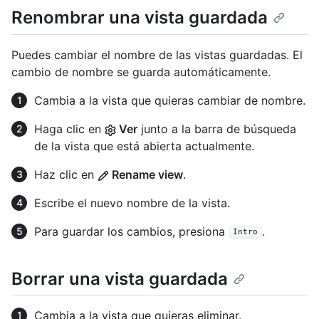
Renombrar una vista guardada
Puedes cambiar el nombre de las vistas guardadas. El
cambio de nombre se guarda automáticamente.
Cambia a la vista que quieras cambiar de nombre.
Haga clic en
Ver
junto a la barra de búsqueda
de la vista que está abierta actualmente.
Haz clic en
Rename view
.
Escribe el nuevo nombre de la vista.
Para guardar los cambios, presiona
.
Intro
Borrar una vista guardada
Cambia a la vista que quieras eliminar.