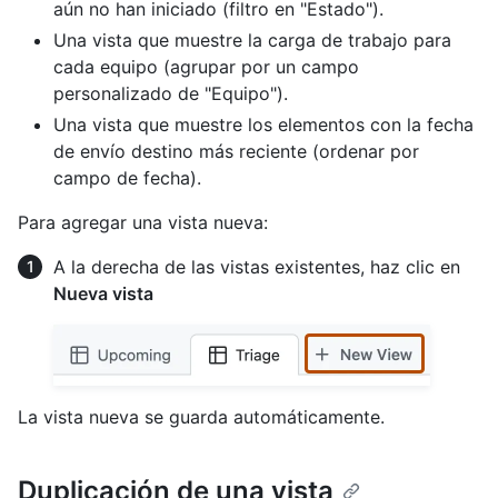
aún no han iniciado (filtro en "Estado").
Una vista que muestre la carga de trabajo para
cada equipo (agrupar por un campo
personalizado de "Equipo").
Una vista que muestre los elementos con la fecha
de envío destino más reciente (ordenar por
campo de fecha).
Para agregar una vista nueva:
A la derecha de las vistas existentes, haz clic en
Nueva vista
La vista nueva se guarda automáticamente.
Duplicación de una vista