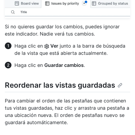
Si no quieres guardar los cambios, puedes ignorar
este indicador. Nadie verá tus cambios.
Haga clic en
Ver
junto a la barra de búsqueda
de la vista que está abierta actualmente.
Haga clic en
Guardar cambios
.
Reordenar las vistas guardadas
Para cambiar el orden de las pestañas que contienen
tus vistas guardadas, haz clic y arrastra una pestaña a
una ubicación nueva. El orden de pestañas nuevo se
guardará automáticamente.