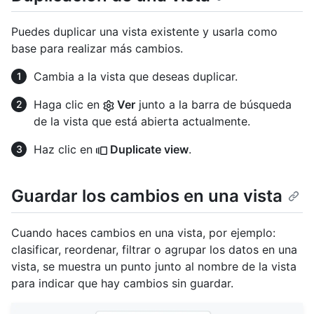
Puedes duplicar una vista existente y usarla como
base para realizar más cambios.
Cambia a la vista que deseas duplicar.
Haga clic en
Ver
junto a la barra de búsqueda
de la vista que está abierta actualmente.
Haz clic en
Duplicate view
.
Guardar los cambios en una vista
Cuando haces cambios en una vista, por ejemplo:
clasificar, reordenar, filtrar o agrupar los datos en una
vista, se muestra un punto junto al nombre de la vista
para indicar que hay cambios sin guardar.