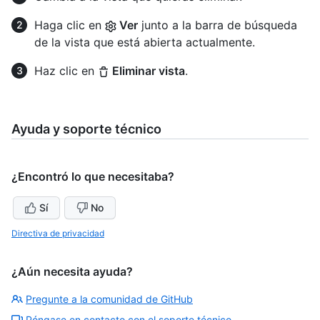
Haga clic en
Ver
junto a la barra de búsqueda
de la vista que está abierta actualmente.
Haz clic en
Eliminar vista
.
Ayuda y soporte técnico
¿Encontró lo que necesitaba?
Sí
No
Directiva de privacidad
¿Aún necesita ayuda?
Pregunte a la comunidad de GitHub
Póngase en contacto con el soporte técnico.