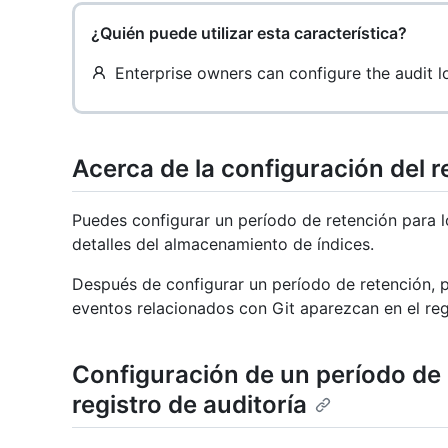
¿Quién puede utilizar esta característica?
Enterprise owners can configure the audit l
Acerca de la configuración del r
Puedes configurar un período de retención para lo
detalles del almacenamiento de índices.
Después de configurar un período de retención, pu
eventos relacionados con Git aparezcan en el regi
Configuración de un período de 
registro de auditoría