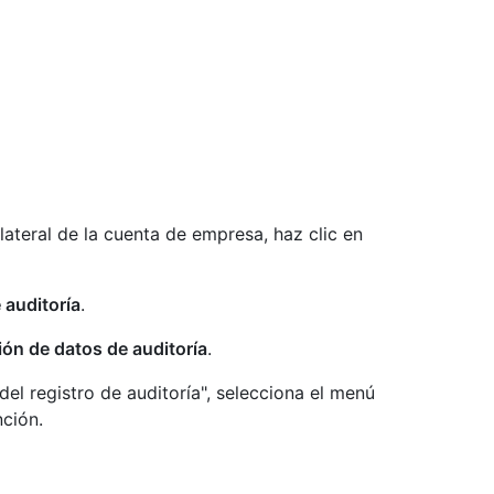
 lateral de la cuenta de empresa, haz clic en
 auditoría
.
ón de datos de auditoría
.
del registro de auditoría", selecciona el menú
nción.