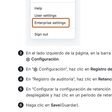
En el lado izquierdo de la página, en la barra
Configuración
.
En "
Configuración", haz clic en
Registro de
En "Registro de auditoría", haz clic en
Retenci
En "Configurar la configuración de retención 
desplegable y haz clic en un período de rete
Haga clic en
Save
(Guardar).