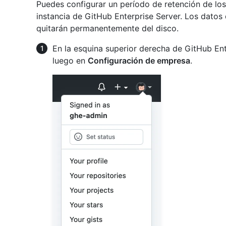
Puedes configurar un período de retención de los 
instancia de GitHub Enterprise Server. Los datos
quitarán permanentemente del disco.
En la esquina superior derecha de GitHub Enter
luego en
Configuración de empresa
.