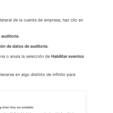
 lateral de la cuenta de empresa, haz clic en
 auditoría
.
ón de datos de auditoría
.
ona o anula la selección de
Habilitar eventos
ecerse en algo distinto de infinito para