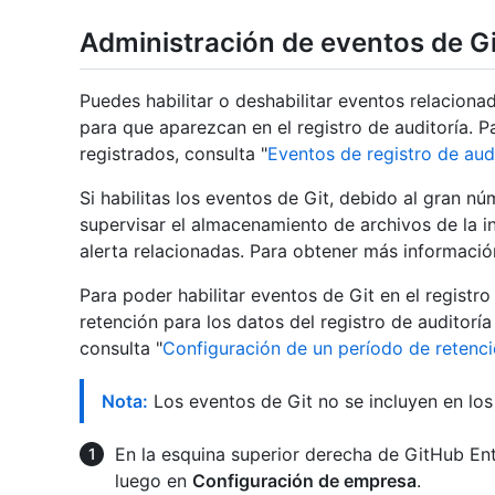
Administración de eventos de Git
Puedes habilitar o deshabilitar eventos relacion
para que aparezcan en el registro de auditoría. P
registrados, consulta "
Eventos de registro de aud
Si habilitas los eventos de Git, debido al gran n
supervisar el almacenamiento de archivos de la in
alerta relacionadas. Para obtener más informació
Para poder habilitar eventos de Git en el registr
retención para los datos del registro de auditoría 
consulta "
Configuración de un período de retenció
Nota:
Los eventos de Git no se incluyen en los
En la esquina superior derecha de GitHub Enter
luego en
Configuración de empresa
.