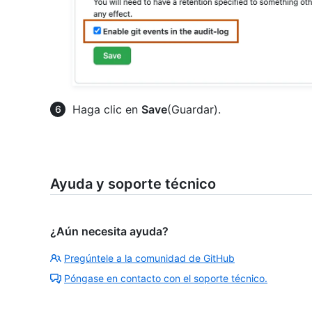
Haga clic en
Save
(Guardar).
Ayuda y soporte técnico
¿Aún necesita ayuda?
Pregúntele a la comunidad de GitHub
Póngase en contacto con el soporte técnico.