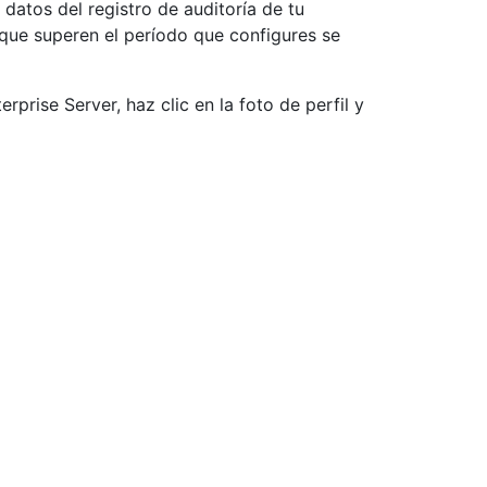
datos del registro de auditoría de tu
 que superen el período que configures se
prise Server, haz clic en la foto de perfil y