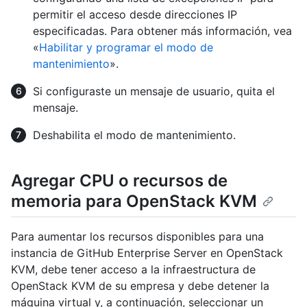
permitir el acceso desde direcciones IP
especificadas. Para obtener más información, vea
«
Habilitar y programar el modo de
mantenimiento
».
Si configuraste un mensaje de usuario, quita el
mensaje.
Deshabilita el modo de mantenimiento.
Agregar CPU o recursos de
memoria para OpenStack KVM
Para aumentar los recursos disponibles para una
instancia de GitHub Enterprise Server en OpenStack
KVM, debe tener acceso a la infraestructura de
OpenStack KVM de su empresa y debe detener la
máquina virtual y, a continuación, seleccionar un