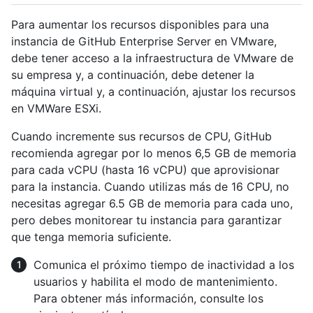
Para aumentar los recursos disponibles para una
instancia de GitHub Enterprise Server en VMware,
debe tener acceso a la infraestructura de VMware de
su empresa y, a continuación, debe detener la
máquina virtual y, a continuación, ajustar los recursos
en VMWare ESXi.
Cuando incremente sus recursos de CPU, GitHub
recomienda agregar por lo menos 6,5 GB de memoria
para cada vCPU (hasta 16 vCPU) que aprovisionar
para la instancia. Cuando utilizas más de 16 CPU, no
necesitas agregar 6.5 GB de memoria para cada uno,
pero debes monitorear tu instancia para garantizar
que tenga memoria suficiente.
Comunica el próximo tiempo de inactividad a los
usuarios y habilita el modo de mantenimiento.
Para obtener más información, consulte los