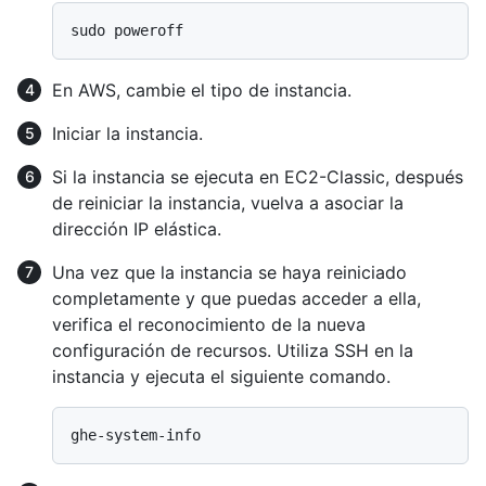
En AWS, cambie el tipo de instancia.
Iniciar la instancia.
Si la instancia se ejecuta en EC2-Classic, después
de reiniciar la instancia, vuelva a asociar la
dirección IP elástica.
Una vez que la instancia se haya reiniciado
completamente y que puedas acceder a ella,
verifica el reconocimiento de la nueva
configuración de recursos. Utiliza SSH en la
instancia y ejecuta el siguiente comando.