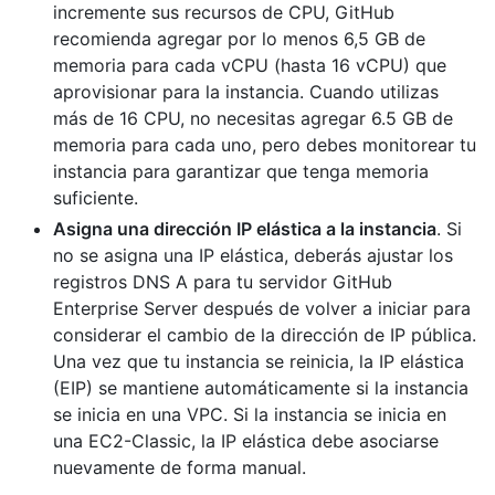
incremente sus recursos de CPU, GitHub
recomienda agregar por lo menos 6,5 GB de
memoria para cada vCPU (hasta 16 vCPU) que
aprovisionar para la instancia. Cuando utilizas
más de 16 CPU, no necesitas agregar 6.5 GB de
memoria para cada uno, pero debes monitorear tu
instancia para garantizar que tenga memoria
suficiente.
Asigna una dirección IP elástica a la instancia
. Si
no se asigna una IP elástica, deberás ajustar los
registros DNS A para tu servidor GitHub
Enterprise Server después de volver a iniciar para
considerar el cambio de la dirección de IP pública.
Una vez que tu instancia se reinicia, la IP elástica
(EIP) se mantiene automáticamente si la instancia
se inicia en una VPC. Si la instancia se inicia en
una EC2-Classic, la IP elástica debe asociarse
nuevamente de forma manual.