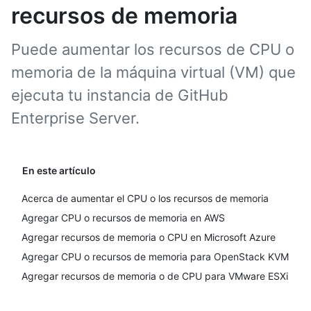
recursos de memoria
Puede aumentar los recursos de CPU o
memoria de la máquina virtual (VM) que
ejecuta tu instancia de GitHub
Enterprise Server.
En este artículo
Acerca de aumentar el CPU o los recursos de memoria
Agregar CPU o recursos de memoria en AWS
Agregar recursos de memoria o CPU en Microsoft Azure
Agregar CPU o recursos de memoria para OpenStack KVM
Agregar recursos de memoria o de CPU para VMware ESXi