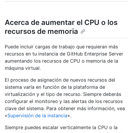
Acerca de aumentar el CPU o los
recursos de memoria
Puede incluir cargas de trabajo que requieran más
recursos en tu instancia de GitHub Enterprise Server
aumentando los recursos de CPU o memoria de la
máquina virtual.
El proceso de asignación de nuevos recursos del
sistema varía en función de la plataforma de
virtualización y el tipo de recurso. Siempre deberás
configurar el monitoreo y las alertas de los recursos
clave del sistema. Para obtener más información, vea
«
Supervisión de la instancia
».
Siempre puedes escalar verticalmente la CPU o la