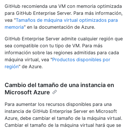
GitHub recomienda una VM con memoria optimizada
para GitHub Enterprise Server. Para más información,
vea "
Tamaños de máquina virtual optimizados para
memoria
" en la documentación de Azure.
GitHub Enterprise Server admite cualquier región que
sea compatible con tu tipo de VM. Para más
información sobre las regiones admitidas para cada
máquina virtual, vea "
Productos disponibles por
región
" de Azure.
Cambio del tamaño de una instancia en
Microsoft Azure
Para aumentar los recursos disponibles para una
instancia de GitHub Enterprise Server en Microsoft
Azure, debe cambiar el tamaño de la máquina virtual.
Cambiar el tamaño de la máquina virtual hará que se