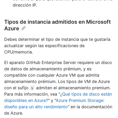
dirección IP.
Tipos de instancia admitidos en Microsoft
Azure
Debes determinar el tipo de instancia que te gustaría
actualizar según las especificaciones de
CPU/memoria.
El aparato GitHub Enterprise Server requiere un disco
de datos de almacenamiento prémium, y es
compatible con cualquier Azure VM que admita
almacenamiento prémium. Los tipos de VM de Azure
con el sufijo
admiten el almacenamiento premium.
s
Para más información, vea "
¿Qué tipos de disco están
disponibles en Azure?
" y "
Azure Premium Storage:
diseño para un alto rendimiento
" en la documentación
de Azure.