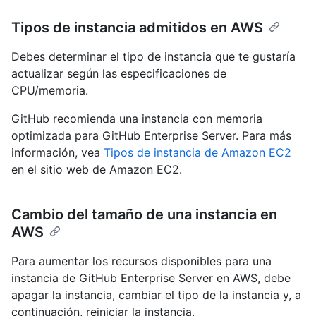
Tipos de instancia admitidos en AWS
Debes determinar el tipo de instancia que te gustaría
actualizar según las especificaciones de
CPU/memoria.
GitHub recomienda una instancia con memoria
optimizada para GitHub Enterprise Server. Para más
información, vea
Tipos de instancia de Amazon EC2
en el sitio web de Amazon EC2.
Cambio del tamaño de una instancia en
AWS
Para aumentar los recursos disponibles para una
instancia de GitHub Enterprise Server en AWS, debe
apagar la instancia, cambiar el tipo de la instancia y, a
continuación, reiniciar la instancia.