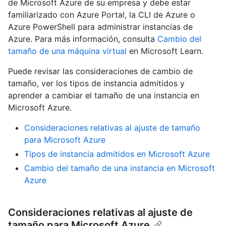
de Microsoft Azure de su empresa y debe estar
familiarizado con Azure Portal, la CLI de Azure o
Azure PowerShell para administrar instancias de
Azure. Para más información, consulta
Cambio del
tamaño de una máquina virtual
en Microsoft Learn.
Puede revisar las consideraciones de cambio de
tamaño, ver los tipos de instancia admitidos y
aprender a cambiar el tamaño de una instancia en
Microsoft Azure.
Consideraciones relativas al ajuste de tamaño
para Microsoft Azure
Tipos de instancia admitidos en Microsoft Azure
Cambio del tamaño de una instancia en Microsoft
Azure
Consideraciones relativas al ajuste de
tamaño para Microsoft Azure