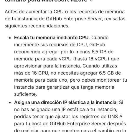
Antes de aumentar la CPU o los recursos de memoria
de tu instancia de GitHub Enterprise Server, revisa las
siguientes recomendaciones.
Escala tu memoria mediante CPU
. Cuando
incremente sus recursos de CPU, GitHub
recomienda agregar por lo menos 6,5 GB de
memoria para cada vCPU (hasta 16 vCPU) que
aprovisionar para la instancia. Cuando utilizas
más de 16 CPU, no necesitas agregar 6.5 GB de
memoria para cada uno, pero debes monitorear tu
instancia para garantizar que tenga memoria
suficiente.
Asigna una dirección IP elástica a la instancia
. Si
no has asignado una IP estática a tu instancia,
podrías tener que ajustar los registros de DNS A
para tu host de GitHub Enterprise Server después
de reiniciar para que cuenten para el cambio en la