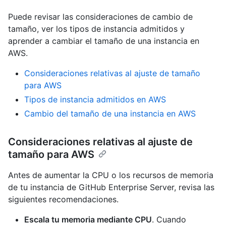
Puede revisar las consideraciones de cambio de
tamaño, ver los tipos de instancia admitidos y
aprender a cambiar el tamaño de una instancia en
AWS.
Consideraciones relativas al ajuste de tamaño
para AWS
Tipos de instancia admitidos en AWS
Cambio del tamaño de una instancia en AWS
Consideraciones relativas al ajuste de
tamaño para AWS
Antes de aumentar la CPU o los recursos de memoria
de tu instancia de GitHub Enterprise Server, revisa las
siguientes recomendaciones.
Escala tu memoria mediante CPU
. Cuando