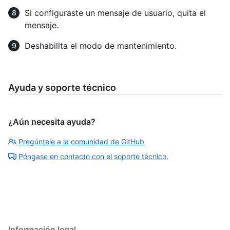
Si configuraste un mensaje de usuario, quita el
mensaje.
Deshabilita el modo de mantenimiento.
Ayuda y soporte técnico
¿Aún necesita ayuda?
Pregúntele a la comunidad de GitHub
Póngase en contacto con el soporte técnico.
Información legal