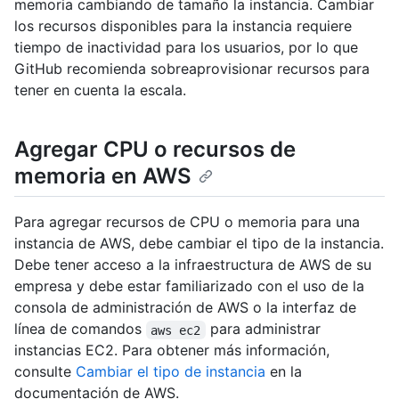
memoria cambiando de tamaño la instancia. Cambiar
los recursos disponibles para la instancia requiere
tiempo de inactividad para los usuarios, por lo que
GitHub recomienda sobreaprovisionar recursos para
tener en cuenta la escala.
Agregar CPU o recursos de
memoria en AWS
Para agregar recursos de CPU o memoria para una
instancia de AWS, debe cambiar el tipo de la instancia.
Debe tener acceso a la infraestructura de AWS de su
empresa y debe estar familiarizado con el uso de la
consola de administración de AWS o la interfaz de
línea de comandos
para administrar
aws ec2
instancias EC2. Para obtener más información,
consulte
Cambiar el tipo de instancia
en la
documentación de AWS.