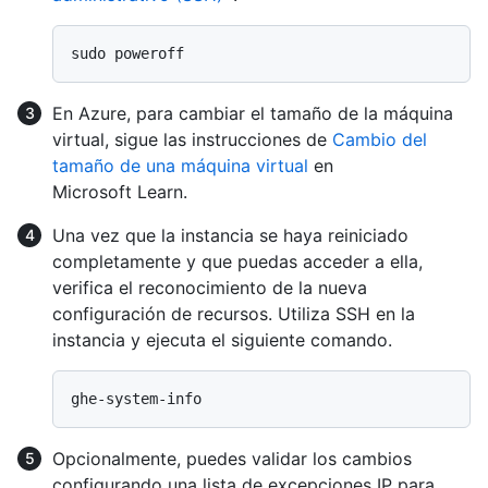
En Azure, para cambiar el tamaño de la máquina
virtual, sigue las instrucciones de
Cambio del
tamaño de una máquina virtual
en
Microsoft Learn.
Una vez que la instancia se haya reiniciado
completamente y que puedas acceder a ella,
verifica el reconocimiento de la nueva
configuración de recursos. Utiliza SSH en la
instancia y ejecuta el siguiente comando.
Opcionalmente, puedes validar los cambios
configurando una lista de excepciones IP para