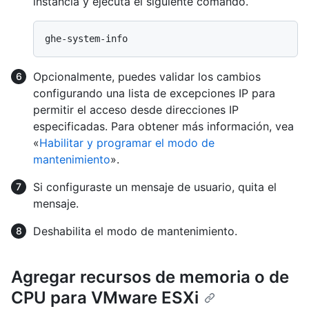
instancia y ejecuta el siguiente comando.
Opcionalmente, puedes validar los cambios
configurando una lista de excepciones IP para
permitir el acceso desde direcciones IP
especificadas. Para obtener más información, vea
«
Habilitar y programar el modo de
mantenimiento
».
Si configuraste un mensaje de usuario, quita el
mensaje.
Deshabilita el modo de mantenimiento.
Agregar recursos de memoria o de
CPU para VMware ESXi