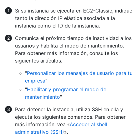
Si su instancia se ejecuta en EC2-Classic, indique
tanto la dirección IP elástica asociada a la
instancia como el ID de la instancia.
Comunica el próximo tiempo de inactividad a los
usuarios y habilita el modo de mantenimiento.
Para obtener más información, consulte los
siguientes artículos.
"
Personalizar los mensajes de usuario para tu
empresa
"
"
Habilitar y programar el modo de
mantenimiento
"
Para detener la instancia, utiliza SSH en ella y
ejecuta los siguientes comandos. Para obtener
más información, vea «
Acceder al shell
administrativo (SSH)
».