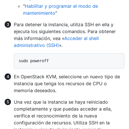
"
Habilitar y programar el modo de
mantenimiento
"
Para detener la instancia, utiliza SSH en ella y
ejecuta los siguientes comandos. Para obtener
más información, vea «
Acceder al shell
administrativo (SSH)
».
En OpenStack KVM, seleccione un nuevo tipo de
instancia que tenga los recursos de CPU o
memoria deseados.
Una vez que la instancia se haya reiniciado
completamente y que puedas acceder a ella,
verifica el reconocimiento de la nueva
configuración de recursos. Utiliza SSH en la