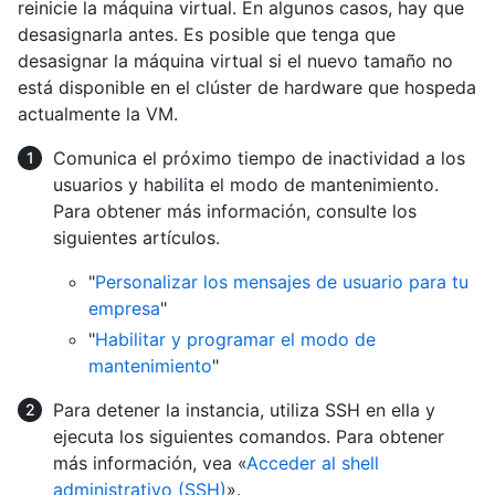
reinicie la máquina virtual. En algunos casos, hay que
desasignarla antes. Es posible que tenga que
desasignar la máquina virtual si el nuevo tamaño no
está disponible en el clúster de hardware que hospeda
actualmente la VM.
Comunica el próximo tiempo de inactividad a los
usuarios y habilita el modo de mantenimiento.
Para obtener más información, consulte los
siguientes artículos.
"
Personalizar los mensajes de usuario para tu
empresa
"
"
Habilitar y programar el modo de
mantenimiento
"
Para detener la instancia, utiliza SSH en ella y
ejecuta los siguientes comandos. Para obtener
más información, vea «
Acceder al shell
administrativo (SSH)
».