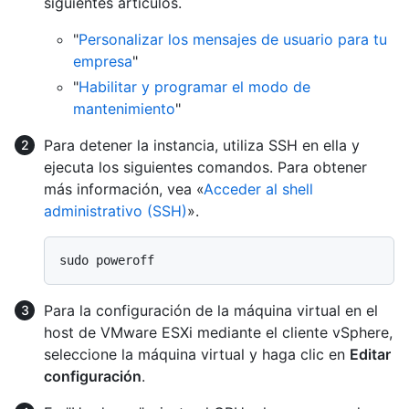
siguientes artículos.
"
Personalizar los mensajes de usuario para tu
empresa
"
"
Habilitar y programar el modo de
mantenimiento
"
Para detener la instancia, utiliza SSH en ella y
ejecuta los siguientes comandos. Para obtener
más información, vea «
Acceder al shell
administrativo (SSH)
».
Para la configuración de la máquina virtual en el
host de VMware ESXi mediante el cliente vSphere,
seleccione la máquina virtual y haga clic en
Editar
configuración
.