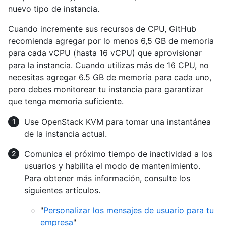
nuevo tipo de instancia.
Cuando incremente sus recursos de CPU, GitHub
recomienda agregar por lo menos 6,5 GB de memoria
para cada vCPU (hasta 16 vCPU) que aprovisionar
para la instancia. Cuando utilizas más de 16 CPU, no
necesitas agregar 6.5 GB de memoria para cada uno,
pero debes monitorear tu instancia para garantizar
que tenga memoria suficiente.
Use OpenStack KVM para tomar una instantánea
de la instancia actual.
Comunica el próximo tiempo de inactividad a los
usuarios y habilita el modo de mantenimiento.
Para obtener más información, consulte los
siguientes artículos.
"
Personalizar los mensajes de usuario para tu
empresa
"