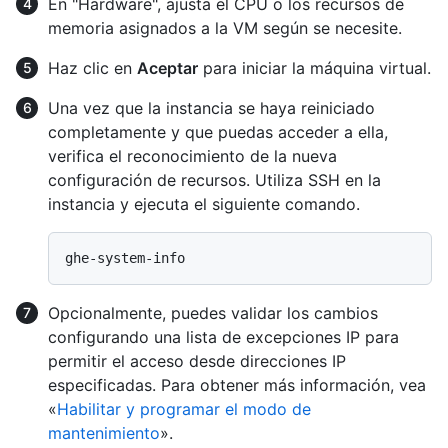
En "Hardware", ajusta el CPU o los recursos de
memoria asignados a la VM según se necesite.
Haz clic en
Aceptar
para iniciar la máquina virtual.
Una vez que la instancia se haya reiniciado
completamente y que puedas acceder a ella,
verifica el reconocimiento de la nueva
configuración de recursos. Utiliza SSH en la
instancia y ejecuta el siguiente comando.
Opcionalmente, puedes validar los cambios
configurando una lista de excepciones IP para
permitir el acceso desde direcciones IP
especificadas. Para obtener más información, vea
«
Habilitar y programar el modo de
mantenimiento
».