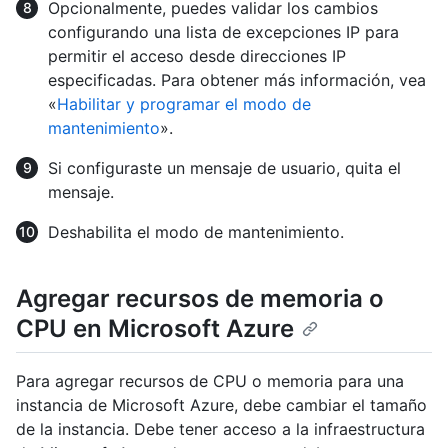
Opcionalmente, puedes validar los cambios
configurando una lista de excepciones IP para
permitir el acceso desde direcciones IP
especificadas. Para obtener más información, vea
«
Habilitar y programar el modo de
mantenimiento
».
Si configuraste un mensaje de usuario, quita el
mensaje.
Deshabilita el modo de mantenimiento.
Agregar recursos de memoria o
CPU en Microsoft Azure
Para agregar recursos de CPU o memoria para una
instancia de Microsoft Azure, debe cambiar el tamaño
de la instancia. Debe tener acceso a la infraestructura