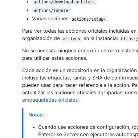
actions/download-artifact
actions/labeler
Varias acciones
actions/setup-
Para ver todas las acciones oficiales incluidas en
organización de
en la instancia:
actions
https:
No se necesita ninguna conexión entre tu instan
para utilizar estas acciones.
Cada acción es un repositorio en la organizació
incluye las etiquetas, ramas y SHA de confirmació
pueden usar para hacer referencia a la acción. 
actualizar las acciones oficiales agrupadas, consu
empaquetadas oficiales
".
Notas:
Cuando use acciones de configuración, 
Enterprise Server con ejecutores autohosp