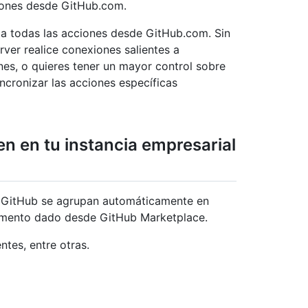
ciones desde GitHub.com.
a todas las acciones desde GitHub.com. Sin
ver realice conexiones salientes a
nes, o quieres tener un mayor control sobre
ncronizar las acciones específicas
en en tu instancia empresarial
n GitHub se agrupan automáticamente en
omento dado desde GitHub Marketplace.
ntes, entre otras.