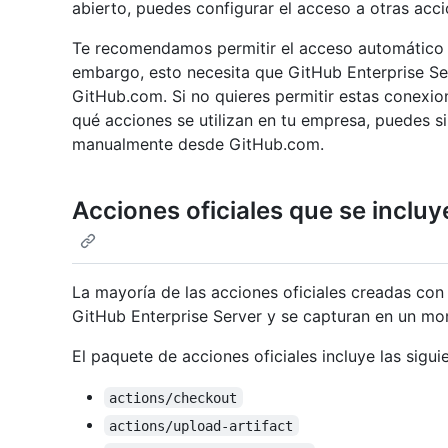
abierto, puedes configurar el acceso a otras ac
Te recomendamos permitir el acceso automático 
embargo, esto necesita que GitHub Enterprise Ser
GitHub.com. Si no quieres permitir estas conexio
qué acciones se utilizan en tu empresa, puedes si
manualmente desde GitHub.com.
Acciones oficiales que se incluy
La mayoría de las acciones oficiales creadas co
GitHub Enterprise Server y se capturan en un m
El paquete de acciones oficiales incluye las siguie
actions/checkout
actions/upload-artifact