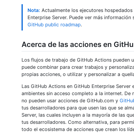
Nota:
Actualmente los ejecutores hospedados 
Enterprise Server. Puede ver más información 
GitHub public roadmap
.
Acerca de las acciones en GitHu
Los flujos de trabajo de GitHub Actions pueden 
puede combinar para crear trabajos y personalizar
propias acciones, o utilizar y personalizar a qu
Las GitHub Actions en GitHub Enterprise Server 
ambientes sin acceso completo a la internet. De 
no pueden usar acciones de GitHub.com y
GitHu
tus desarrolladores para que usen las que se alm
Server, las cuales incluyen a la mayoría de las q
tus desarrolladores. Como alternativa, para permi
todo el ecosistema de acciones que crean los líd