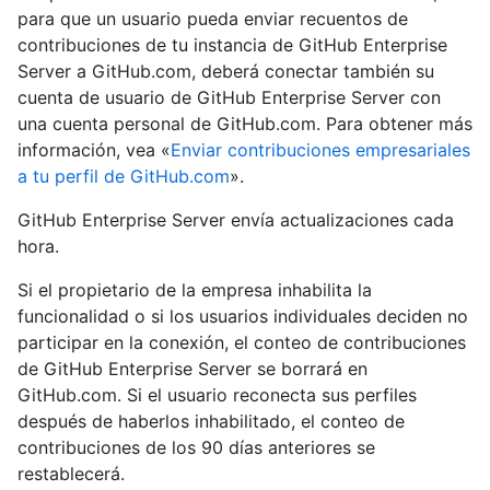
para que un usuario pueda enviar recuentos de
contribuciones de tu instancia de GitHub Enterprise
Server a GitHub.com, deberá conectar también su
cuenta de usuario de GitHub Enterprise Server con
una cuenta personal de GitHub.com. Para obtener más
información, vea «
Enviar contribuciones empresariales
a tu perfil de GitHub.com
».
GitHub Enterprise Server envía actualizaciones cada
hora.
Si el propietario de la empresa inhabilita la
funcionalidad o si los usuarios individuales deciden no
participar en la conexión, el conteo de contribuciones
de GitHub Enterprise Server se borrará en
GitHub.com. Si el usuario reconecta sus perfiles
después de haberlos inhabilitado, el conteo de
contribuciones de los 90 días anteriores se
restablecerá.