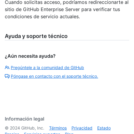
Cuando solicitas acceso, podríamos redireccionarte al
sitio de GitHub Enterprise Server para verificar tus
condiciones de servicio actuales.
Ayuda y soporte técnico
¿Aún necesita ayuda?
Pregúntele a la comunidad de GitHub
Póngase en contacto con el soporte técnico.
Información legal
©
2024
GitHub, Inc.
Términos
Privacidad
Estado