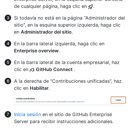
de cualquier página, haga clic en
.
Si todavía no está en la página "Administrador del
sitio", en la esquina superior izquierda, haga clic
en
Administrador del sitio
.
En la barra lateral izquierda, haga clic en
Enterprise overview
.
En la barra lateral de la cuenta empresarial, haz
clic en
GitHub Connect
.
A la derecha de "Contribuciones unificadas", haz
clic en
Habilitar
.
Inicia sesión
en el sitio de GitHub Enterprise
Server para recibir instrucciones adicionales.