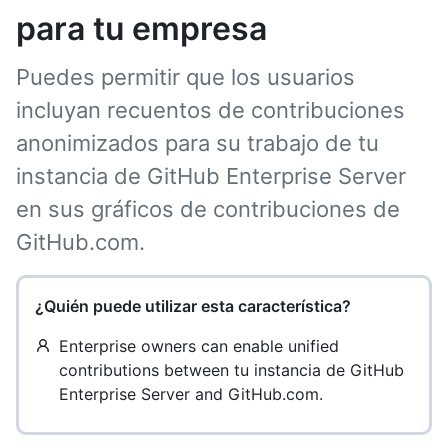
para tu empresa
Puedes permitir que los usuarios
incluyan recuentos de contribuciones
anonimizados para su trabajo de tu
instancia de GitHub Enterprise Server
en sus gráficos de contribuciones de
GitHub.com.
¿Quién puede utilizar esta característica?
Enterprise owners can enable unified
contributions between tu instancia de GitHub
Enterprise Server and GitHub.com.