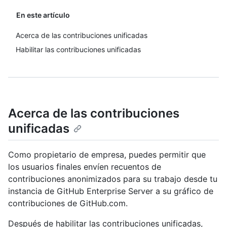
En este artículo
Acerca de las contribuciones unificadas
Habilitar las contribuciones unificadas
Acerca de las contribuciones
unificadas
Como propietario de empresa, puedes permitir que
los usuarios finales envíen recuentos de
contribuciones anonimizados para su trabajo desde tu
instancia de GitHub Enterprise Server a su gráfico de
contribuciones de GitHub.com.
Después de habilitar las contribuciones unificadas,