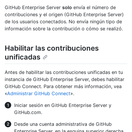
GitHub Enterprise Server
solo
envía el número de
contribuciones y el origen (GitHub Enterprise Server)
de los usuarios conectados. No envía ningún tipo de
información sobre la contribución o cómo se realizó.
Habilitar las contribuciones
unificadas
Antes de habilitar las contribuciones unificadas en tu
instancia de GitHub Enterprise Server, debes habilitar
GitHub Connect. Para obtener más información, vea
«
Administrar GitHub Connect
».
Iniciar sesión en GitHub Enterprise Server y
GitHub.com.
Desde una cuenta administrativa de GitHub
Enterprise Server, en la esquina superior derecha