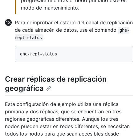
progresará mientras el nodo primario esté en
modo de mantenimiento.
Para comprobar el estado del canal de replicación
de cada almacén de datos, use el comando
ghe-
.
repl-status
Crear réplicas de replicación
geográfica
Esta configuración de ejemplo utiliza una réplica
primaria y dos réplicas, que se encuentran en tres
regiones geográficas diferentes. Aunque los tres
nodos pueden estar en redes diferentes, se necesitan
todos los nodos para que sean accesibles desde