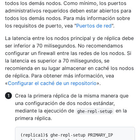
todos los demás nodos. Como mínimo, los puertos
administrativos requeridos deben estar abiertos para
todos los demás nodos. Para más información sobre
los requisitos de puerto, vea "
Puertos de red
".
La latencia entre los nodos principal y de réplica debe
ser inferior a 70 milisegundos. No recomendamos
configurar un firewall entre las redes de los nodos. Si
la latencia es superior a 70 milisegundos, se
recomienda en su lugar almacenar en caché los nodos
de réplica. Para obtener más información, vea
«
Configurar el caché de un repositorio
».
Crea la primera réplica de la misma manera que
una configuración de dos nodos estándar,
mediante la ejecución de
en la
ghe-repl-setup
primera réplica.
(replica1)$ 
ghe-repl-setup PRIMARY_IP