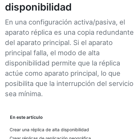
disponibilidad
En una configuración activa/pasiva, el
aparato réplica es una copia redundante
del aparato principal. Si el aparato
principal falla, el modo de alta
disponibilidad permite que la réplica
actúe como aparato principal, lo que
posibilita que la interrupción del servicio
sea mínima.
En este artículo
Crear una réplica de alta disponibilidad
Crear réplicas de replicación geográfica