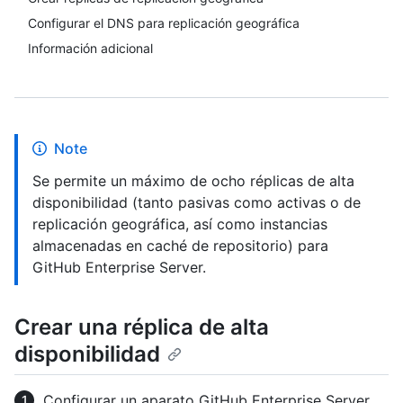
Configurar el DNS para replicación geográfica
Información adicional
Note
Se permite un máximo de ocho réplicas de alta
disponibilidad (tanto pasivas como activas o de
replicación geográfica, así como instancias
almacenadas en caché de repositorio) para
GitHub Enterprise Server.
Crear una réplica de alta
disponibilidad
Configurar un aparato GitHub Enterprise Server