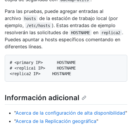
Para las pruebas, puede agregar entradas al
archivo
de la estación de trabajo local (por
hosts
ejemplo,
). Estas entradas de ejemplo
/etc/hosts
resolverán las solicitudes de
en
.
HOSTNAME
replica2
Puedes apuntar a hosts específicos comentando en
diferentes líneas.
# <primary IP>      HOSTNAME

# <replica1 IP>     HOSTNAME

Información adicional
"
Acerca de la configuración de alta disponibilidad
"
"
Acerca de la Replicación geográfica
"