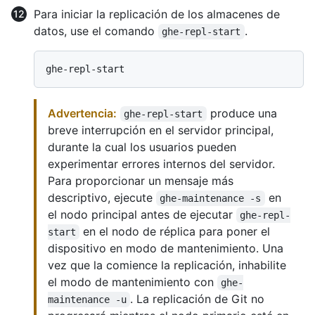
Para iniciar la replicación de los almacenes de
datos, use el comando
.
ghe-repl-start
Advertencia:
produce una
ghe-repl-start
breve interrupción en el servidor principal,
durante la cual los usuarios pueden
experimentar errores internos del servidor.
Para proporcionar un mensaje más
descriptivo, ejecute
en
ghe-maintenance -s
el nodo principal antes de ejecutar
ghe-repl-
en el nodo de réplica para poner el
start
dispositivo en modo de mantenimiento. Una
vez que la comience la replicación, inhabilite
el modo de mantenimiento con
ghe-
. La replicación de Git no
maintenance -u