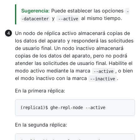
Sugerencia:
Puede establecer las opciones
-
y
al mismo tiempo.
-datacenter
--active
Un nodo de réplica activo almacenará copias de
los datos del aparato y responderá las solicitudes
de usuario final. Un nodo inactivo almacenará
copias de los datos del aparato, pero no podrá
atender las solicitudes de usuario final. Habilite el
modo activo mediante la marca
, o bien
--active
el modo inactivo con la marca
.
--inactive
En la primera réplica:
(replica1)$ 
ghe-repl-node --active
En la segunda réplica: