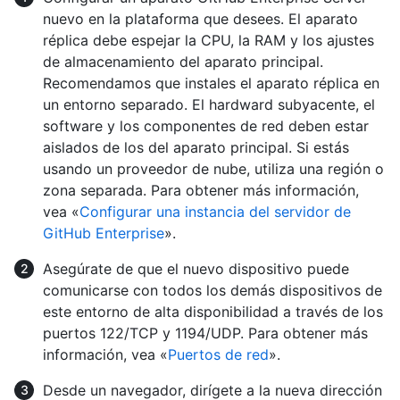
nuevo en la plataforma que desees. El aparato
réplica debe espejar la CPU, la RAM y los ajustes
de almacenamiento del aparato principal.
Recomendamos que instales el aparato réplica en
un entorno separado. El hardward subyacente, el
software y los componentes de red deben estar
aislados de los del aparato principal. Si estás
usando un proveedor de nube, utiliza una región o
zona separada. Para obtener más información,
vea «
Configurar una instancia del servidor de
GitHub Enterprise
».
Asegúrate de que el nuevo dispositivo puede
comunicarse con todos los demás dispositivos de
este entorno de alta disponibilidad a través de los
puertos 122/TCP y 1194/UDP. Para obtener más
información, vea «
Puertos de red
».
Desde un navegador, dirígete a la nueva dirección