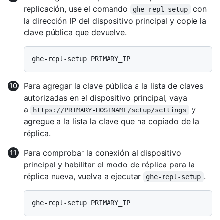
replicación, use el comando
con
ghe-repl-setup
la dirección IP del dispositivo principal y copie la
clave pública que devuelve.
Para agregar la clave pública a la lista de claves
autorizadas en el dispositivo principal, vaya
a
y
https://PRIMARY-HOSTNAME/setup/settings
agregue a la lista la clave que ha copiado de la
réplica.
Para comprobar la conexión al dispositivo
principal y habilitar el modo de réplica para la
réplica nueva, vuelva a ejecutar
.
ghe-repl-setup