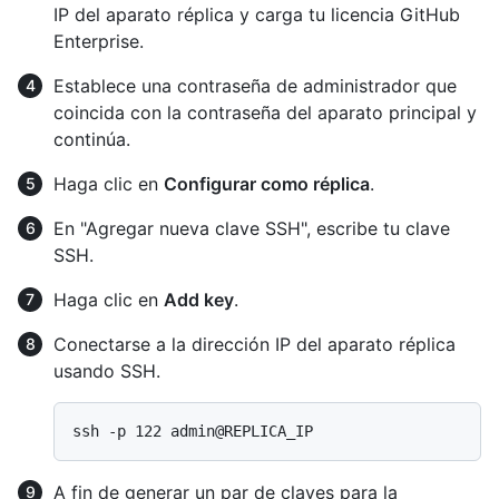
IP del aparato réplica y carga tu licencia GitHub
Enterprise.
Establece una contraseña de administrador que
coincida con la contraseña del aparato principal y
continúa.
Haga clic en
Configurar como réplica
.
En "Agregar nueva clave SSH", escribe tu clave
SSH.
Haga clic en
Add key
.
Conectarse a la dirección IP del aparato réplica
usando SSH.
A fin de generar un par de claves para la