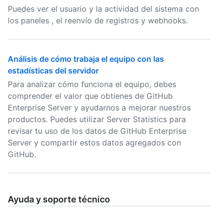
Puedes ver el usuario y la actividad del sistema con
los paneles , el reenvío de registros y webhooks.
Análisis de cómo trabaja el equipo con las
estadísticas del servidor
Para analizar cómo funciona el equipo, debes
comprender el valor que obtienes de GitHub
Enterprise Server y ayudarnos a mejorar nuestros
productos. Puedes utilizar Server Statistics para
revisar tu uso de los datos de GitHub Enterprise
Server y compartir estos datos agregados con
GitHub.
Ayuda y soporte técnico