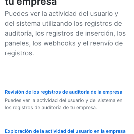
tu empresa
Puedes ver la actividad del usuario y
del sistema utilizando los registros de
auditoría, los registros de inserción, los
paneles, los webhooks y el reenvío de
registros.
Revisión de los registros de auditoría de la empresa
Puedes ver la actividad del usuario y del sistema en
los registros de auditoría de tu empresa.
Exploración de la actividad del usuario en la empresa