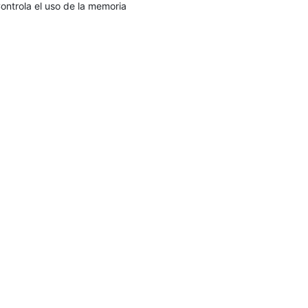
ontrola el uso de la memoria