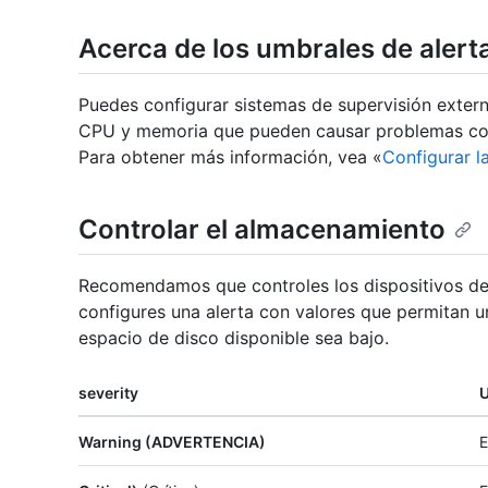
Acerca de los umbrales de aler
Puedes configurar sistemas de supervisión exter
CPU y memoria que pueden causar problemas con 
Para obtener más información, vea «
Configurar l
Controlar el almacenamiento
Recomendamos que controles los dispositivos de
configures una alerta con valores que permitan 
espacio de disco disponible sea bajo.
severity
Warning (ADVERTENCIA)
E