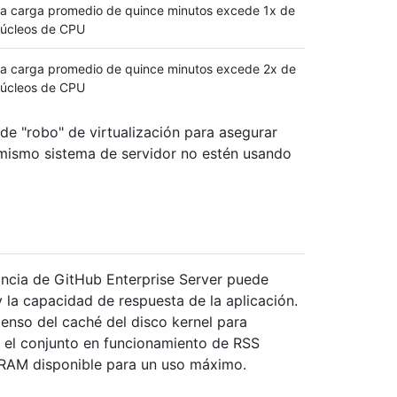
a carga promedio de quince minutos excede 1x de
úcleos de CPU
a carga promedio de quince minutos excede 2x de
úcleos de CPU
e "robo" de virtualización para asegurar
 mismo sistema de servidor no estén usando
ancia de GitHub Enterprise Server puede
 la capacidad de respuesta de la aplicación.
tenso del caché del disco kernel para
 el conjunto en funcionamiento de RSS
 RAM disponible para un uso máximo.