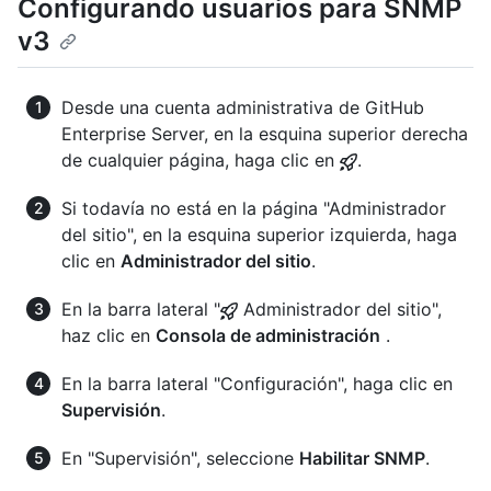
Configurando usuarios para SNMP
v3
Desde una cuenta administrativa de GitHub
Enterprise Server, en la esquina superior derecha
de cualquier página, haga clic en
.
Si todavía no está en la página "Administrador
del sitio", en la esquina superior izquierda, haga
clic en
Administrador del sitio
.
En la barra lateral "
Administrador del sitio",
haz clic en
Consola de administración
.
En la barra lateral "Configuración", haga clic en
Supervisión
.
En "Supervisión", seleccione
Habilitar SNMP
.