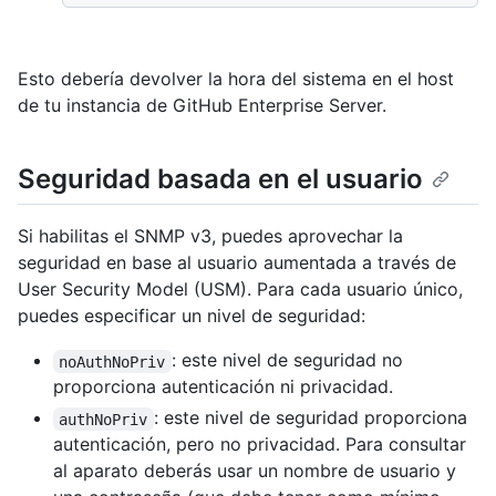
Esto debería devolver la hora del sistema en el host
de tu instancia de GitHub Enterprise Server.
Seguridad basada en el usuario
Si habilitas el SNMP v3, puedes aprovechar la
seguridad en base al usuario aumentada a través de
User Security Model (USM). Para cada usuario único,
puedes especificar un nivel de seguridad:
: este nivel de seguridad no
noAuthNoPriv
proporciona autenticación ni privacidad.
: este nivel de seguridad proporciona
authNoPriv
autenticación, pero no privacidad. Para consultar
al aparato deberás usar un nombre de usuario y