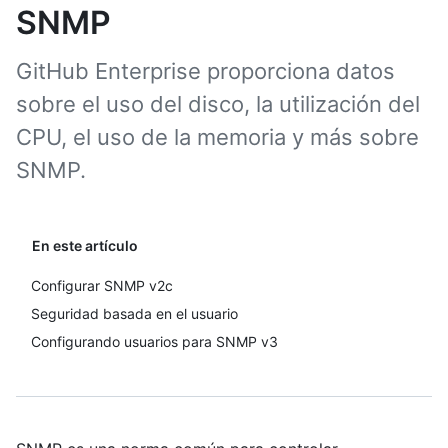
SNMP
GitHub Enterprise proporciona datos
sobre el uso del disco, la utilización del
CPU, el uso de la memoria y más sobre
SNMP.
En este artículo
Configurar SNMP v2c
Seguridad basada en el usuario
Configurando usuarios para SNMP v3