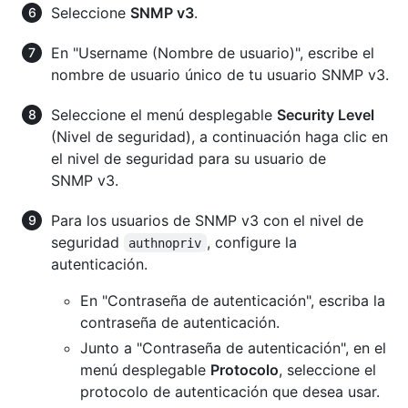
Seleccione
SNMP v3
.
En "Username (Nombre de usuario)", escribe el
nombre de usuario único de tu usuario SNMP v3.
Seleccione el menú desplegable
Security Level
(Nivel de seguridad), a continuación haga clic en
el nivel de seguridad para su usuario de
SNMP v3.
Para los usuarios de SNMP v3 con el nivel de
seguridad
, configure la
authnopriv
autenticación.
En "Contraseña de autenticación", escriba la
contraseña de autenticación.
Junto a "Contraseña de autenticación", en el
menú desplegable
Protocolo
, seleccione el
protocolo de autenticación que desea usar.