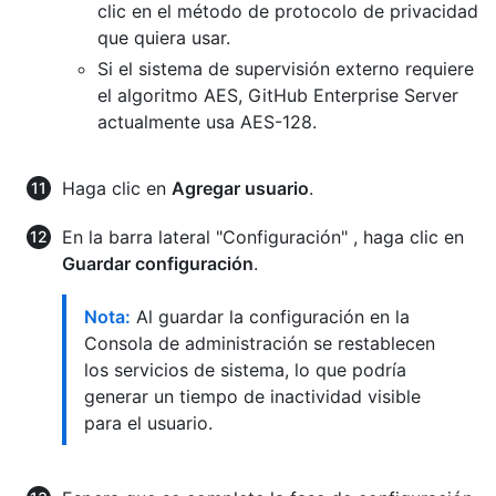
clic en el método de protocolo de privacidad
que quiera usar.
Si el sistema de supervisión externo requiere
el algoritmo AES, GitHub Enterprise Server
actualmente usa AES-128.
Haga clic en
Agregar usuario
.
En la barra lateral "Configuración" , haga clic en
Guardar configuración
.
Nota:
Al guardar la configuración en la
Consola de administración se restablecen
los servicios de sistema, lo que podría
generar un tiempo de inactividad visible
para el usuario.