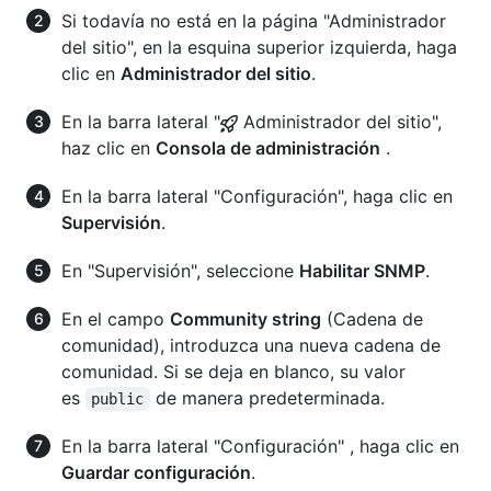
Si todavía no está en la página "Administrador
del sitio", en la esquina superior izquierda, haga
clic en
Administrador del sitio
.
En la barra lateral "
Administrador del sitio",
haz clic en
Consola de administración
.
En la barra lateral "Configuración", haga clic en
Supervisión
.
En "Supervisión", seleccione
Habilitar SNMP
.
En el campo
Community string
(Cadena de
comunidad), introduzca una nueva cadena de
comunidad. Si se deja en blanco, su valor
es
de manera predeterminada.
public
En la barra lateral "Configuración" , haga clic en
Guardar configuración
.