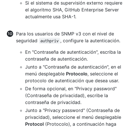
Si el sistema de supervisión externo requiere
el algoritmo SHA, GitHub Enterprise Server
actualmente usa SHA-1.
Para los usuarios de SNMP v3 con el nivel de
seguridad
, configure la autenticación.
authpriv
En "Contraseña de autenticación", escriba la
contraseña de autenticación.
Junto a "Contraseña de autenticación", en el
menú desplegable
Protocolo
, seleccione el
protocolo de autenticación que desea usar.
De forma opcional, en "Privacy password"
(Contraseña de privacidad), escribe la
contraseña de privacidad.
Junto a "Privacy password" (Contraseña de
privacidad), seleccione el menú desplegable
Protocol
(Protocolo), a continuación haga