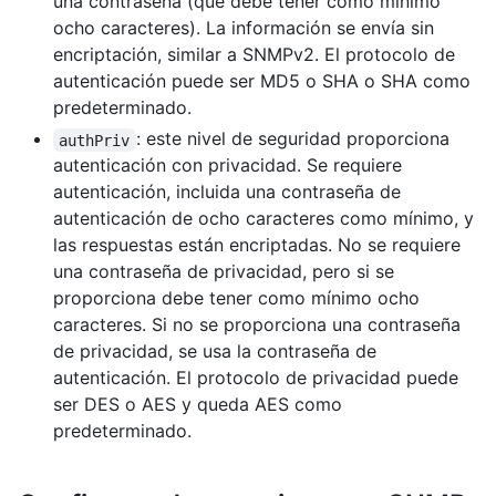
una contraseña (que debe tener como mínimo
ocho caracteres). La información se envía sin
encriptación, similar a SNMPv2. El protocolo de
autenticación puede ser MD5 o SHA o SHA como
predeterminado.
: este nivel de seguridad proporciona
authPriv
autenticación con privacidad. Se requiere
autenticación, incluida una contraseña de
autenticación de ocho caracteres como mínimo, y
las respuestas están encriptadas. No se requiere
una contraseña de privacidad, pero si se
proporciona debe tener como mínimo ocho
caracteres. Si no se proporciona una contraseña
de privacidad, se usa la contraseña de
autenticación. El protocolo de privacidad puede
ser DES o AES y queda AES como
predeterminado.