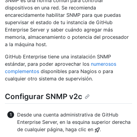
SNMP es una norma común para controlar
dispositivos en una red. Se recomienda
encarecidamente habilitar SNMP para que puedas
supervisar el estado de tu instancia de GitHub
Enterprise Server y saber cuándo agregar más
memoria, almacenamiento o potencia del procesador
a la máquina host.
GitHub Enterprise tiene una instalación SNMP
estándar, para poder aprovechar los
numerosos
complementos
disponibles para Nagios o para
cualquier otro sistema de supervisión.
Configurar SNMP v2c
Desde una cuenta administrativa de GitHub
Enterprise Server, en la esquina superior derecha
de cualquier página, haga clic en
.