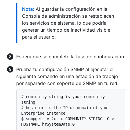
Nota:
Al guardar la configuración en la
Consola de administración se restablecen
los servicios de sistema, lo que podría
generar un tiempo de inactividad visible
para el usuario.
Espera que se complete la fase de configuración.
Prueba tu configuración SNMP al ejecutar el
siguiente comando en una estación de trabajo
por separado con soporte de SNMP en tu red:
# 
community-string is your community 
string
# 
hostname is the IP or domain of your 
Enterprise instance
$ 
snmpget -v 2c -c COMMUNITY-STRING -O e 
HOSTNAME hrSystemDate.0