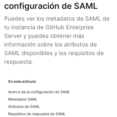
configuración de SAML
Puedes ver los metadatos de SAML de
tu instancia de GitHub Enterprise
Server y puedes obtener más
información sobre los atributos de
SAML disponibles y los requisitos de
respuesta.
En este artículo
Acerca de la configuración de SAML
Metadatos SAML
Atributos de SAML
Requisitos de respuesta de SAML