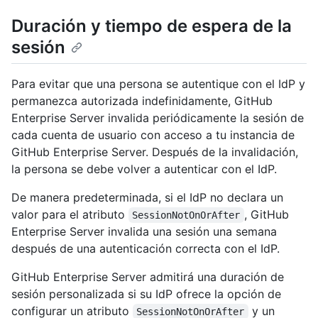
Duración y tiempo de espera de la
sesión
Para evitar que una persona se autentique con el IdP y
permanezca autorizada indefinidamente, GitHub
Enterprise Server invalida periódicamente la sesión de
cada cuenta de usuario con acceso a tu instancia de
GitHub Enterprise Server. Después de la invalidación,
la persona se debe volver a autenticar con el IdP.
De manera predeterminada, si el IdP no declara un
valor para el atributo
, GitHub
SessionNotOnOrAfter
Enterprise Server invalida una sesión una semana
después de una autenticación correcta con el IdP.
GitHub Enterprise Server admitirá una duración de
sesión personalizada si su IdP ofrece la opción de
configurar un atributo
y un
SessionNotOnOrAfter