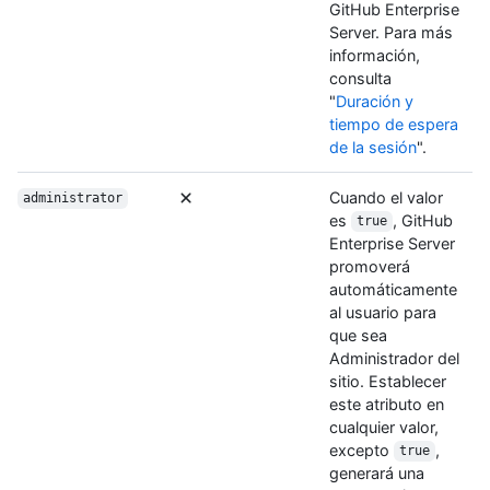
GitHub Enterprise
Server. Para más
información,
consulta
"
Duración y
tiempo de espera
de la sesión
".
Cuando el valor
administrator
es
, GitHub
true
Enterprise Server
promoverá
automáticamente
al usuario para
que sea
Administrador del
sitio. Establecer
este atributo en
cualquier valor,
excepto
,
true
generará una