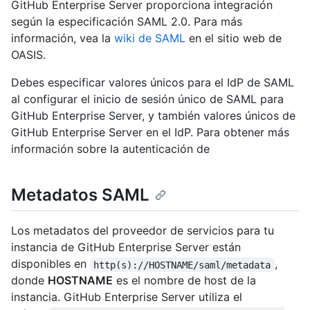
GitHub Enterprise Server proporciona integración
según la especificación SAML 2.0. Para más
información, vea la
wiki de SAML
en el sitio web de
OASIS.
Debes especificar valores únicos para el IdP de SAML
al configurar el inicio de sesión único de SAML para
GitHub Enterprise Server, y también valores únicos de
GitHub Enterprise Server en el IdP. Para obtener más
información sobre la autenticación de
Metadatos SAML
Los metadatos del proveedor de servicios para tu
instancia de GitHub Enterprise Server están
disponibles en
,
http(s)://HOSTNAME/saml/metadata
donde
HOSTNAME
es el nombre de host de la
instancia. GitHub Enterprise Server utiliza el