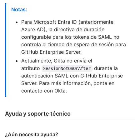
Notas:
Para Microsoft Entra ID (anteriormente
Azure AD), la directiva de duración
configurable para los tokens de SAML no
controla el tiempo de espera de sesión para
GitHub Enterprise Server.
Actualmente, Okta no envía el
atributo
durante la
SessionNotOnOrAfter
autenticación SAML con GitHub Enterprise
Server. Para más información, ponte en
contacto con Okta.
Ayuda y soporte técnico
¿Aún necesita ayuda?