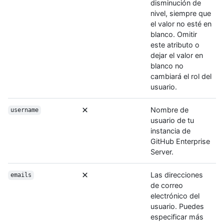
disminución de
nivel, siempre que
el valor no esté en
blanco. Omitir
este atributo o
dejar el valor en
blanco no
cambiará el rol del
usuario.
Nombre de
username
usuario de tu
instancia de
GitHub Enterprise
Server.
Las direcciones
emails
de correo
electrónico del
usuario. Puedes
especificar más