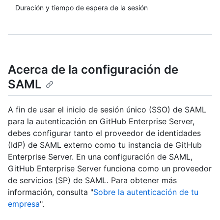
Duración y tiempo de espera de la sesión
Acerca de la configuración de
SAML
A fin de usar el inicio de sesión único (SSO) de SAML
para la autenticación en GitHub Enterprise Server,
debes configurar tanto el proveedor de identidades
(IdP) de SAML externo como tu instancia de GitHub
Enterprise Server. En una configuración de SAML,
GitHub Enterprise Server funciona como un proveedor
de servicios (SP) de SAML. Para obtener más
información, consulta "
Sobre la autenticación de tu
empresa
".