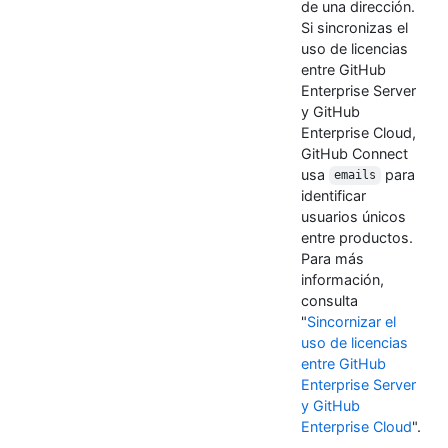
de una dirección.
Si sincronizas el
uso de licencias
entre GitHub
Enterprise Server
y GitHub
Enterprise Cloud,
GitHub Connect
usa
para
emails
identificar
usuarios únicos
entre productos.
Para más
información,
consulta
"
Sincornizar el
uso de licencias
entre GitHub
Enterprise Server
y GitHub
Enterprise Cloud
".