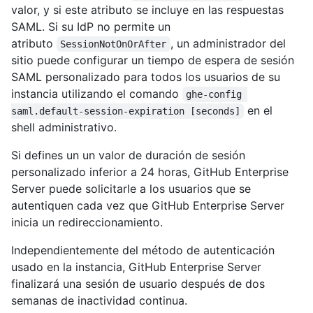
valor, y si este atributo se incluye en las respuestas
SAML. Si su IdP no permite un
atributo
, un administrador del
SessionNotOnOrAfter
sitio puede configurar un tiempo de espera de sesión
SAML personalizado para todos los usuarios de su
instancia utilizando el comando
ghe-config 
en el
saml.default-session-expiration [seconds]
shell administrativo.
Si defines un un valor de duración de sesión
personalizado inferior a 24 horas, GitHub Enterprise
Server puede solicitarle a los usuarios que se
autentiquen cada vez que GitHub Enterprise Server
inicia un redireccionamiento.
Independientemente del método de autenticación
usado en la instancia, GitHub Enterprise Server
finalizará una sesión de usuario después de dos
semanas de inactividad continua.