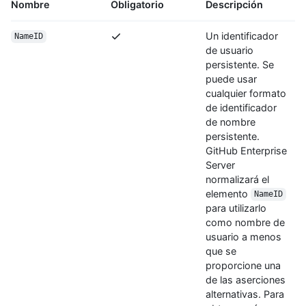
Nombre
Obligatorio
Descripción
Un identificador
NameID
de usuario
persistente. Se
puede usar
cualquier formato
de identificador
de nombre
persistente.
GitHub Enterprise
Server
normalizará el
elemento
NameID
para utilizarlo
como nombre de
usuario a menos
que se
proporcione una
de las aserciones
alternativas. Para