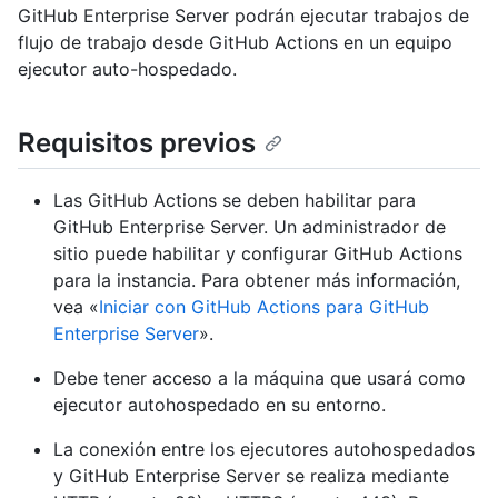
GitHub Enterprise Server podrán ejecutar trabajos de
flujo de trabajo desde GitHub Actions en un equipo
ejecutor auto-hospedado.
Requisitos previos
Las GitHub Actions se deben habilitar para
GitHub Enterprise Server. Un administrador de
sitio puede habilitar y configurar GitHub Actions
para la instancia. Para obtener más información,
vea «
Iniciar con GitHub Actions para GitHub
Enterprise Server
».
Debe tener acceso a la máquina que usará como
ejecutor autohospedado en su entorno.
La conexión entre los ejecutores autohospedados
y GitHub Enterprise Server se realiza mediante