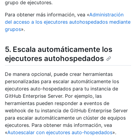
grupo de ejecutores.
Para obtener más información, vea «
Administración
del acceso a los ejecutores autohospedados mediante
grupos
».
5. Escala automáticamente los
ejecutores autohospedados
De manera opcional, puede crear herramientas
personalizadas para escalar automáticamente los
ejecutores auto-hospedados para tu instancia de
GitHub Enterprise Server. Por ejemplo, las
herramientas pueden responder a eventos de
webhook de tu instancia de GitHub Enterprise Server
para escalar automáticamente un clúster de equipos
ejecutores. Para obtener más información, vea
«
Autoescalar con ejecutores auto-hospedados
».