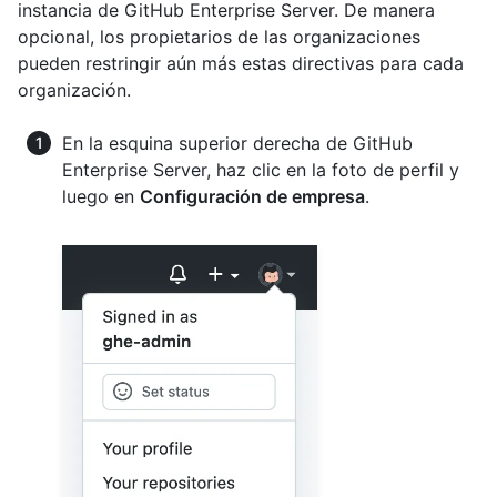
instancia de GitHub Enterprise Server. De manera
opcional, los propietarios de las organizaciones
pueden restringir aún más estas directivas para cada
organización.
En la esquina superior derecha de GitHub
Enterprise Server, haz clic en la foto de perfil y
luego en
Configuración de empresa
.