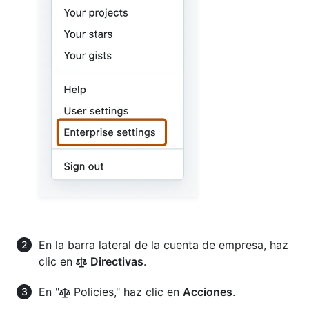
En la barra lateral de la cuenta de empresa, haz
clic en
Directivas
.
En "
Policies," haz clic en
Acciones
.