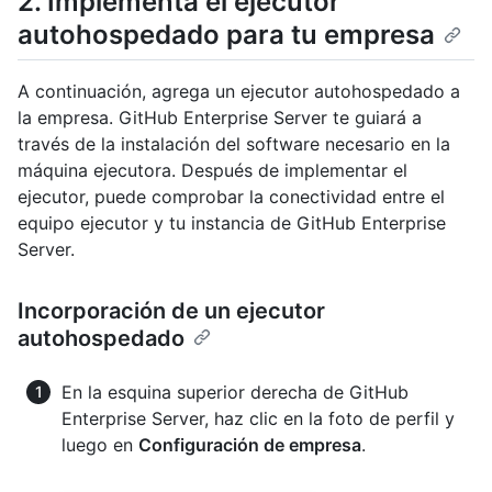
2. Implementa el ejecutor
autohospedado para tu empresa
A continuación, agrega un ejecutor autohospedado a
la empresa. GitHub Enterprise Server te guiará a
través de la instalación del software necesario en la
máquina ejecutora. Después de implementar el
ejecutor, puede comprobar la conectividad entre el
equipo ejecutor y tu instancia de GitHub Enterprise
Server.
Incorporación de un ejecutor
autohospedado
En la esquina superior derecha de GitHub
Enterprise Server, haz clic en la foto de perfil y
luego en
Configuración de empresa
.