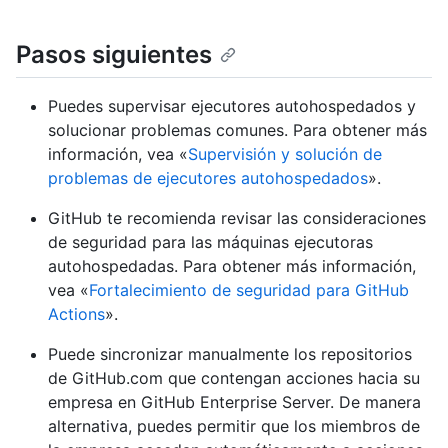
Pasos siguientes
Puedes supervisar ejecutores autohospedados y
solucionar problemas comunes. Para obtener más
información, vea «
Supervisión y solución de
problemas de ejecutores autohospedados
».
GitHub te recomienda revisar las consideraciones
de seguridad para las máquinas ejecutoras
autohospedadas. Para obtener más información,
vea «
Fortalecimiento de seguridad para GitHub
Actions
».
Puede sincronizar manualmente los repositorios
de GitHub.com que contengan acciones hacia su
empresa en GitHub Enterprise Server. De manera
alternativa, puedes permitir que los miembros de