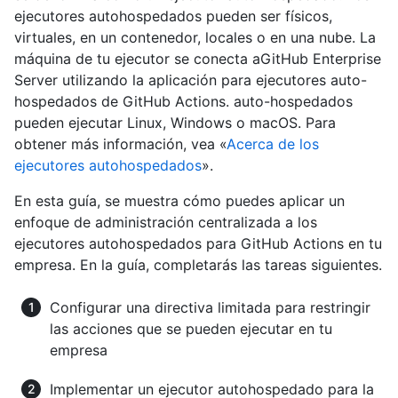
ejecutores autohospedados pueden ser físicos,
virtuales, en un contenedor, locales o en una nube. La
máquina de tu ejecutor se conecta aGitHub Enterprise
Server utilizando la aplicación para ejecutores auto-
hospedados de GitHub Actions. auto-hospedados
pueden ejecutar Linux, Windows o macOS. Para
obtener más información, vea «
Acerca de los
ejecutores autohospedados
».
En esta guía, se muestra cómo puedes aplicar un
enfoque de administración centralizada a los
ejecutores autohospedados para GitHub Actions en tu
empresa. En la guía, completarás las tareas siguientes.
Configurar una directiva limitada para restringir
las acciones que se pueden ejecutar en tu
empresa
Implementar un ejecutor autohospedado para la