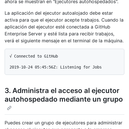
ahora se muestran en "Ejecutores autohospedados".
La aplicación del ejecutor autoalojado debe estar
activa para que el ejecutor acepte trabajos. Cuando la
aplicación del ejecutor esté conectada a GitHub
Enterprise Server y esté lista para recibir trabajos,
verá el siguiente mensaje en el terminal de la máquina.
√ Connected to GitHub

3. Administra el acceso al ejecutor
autohospedado mediante un grupo
Puedes crear un grupo de ejecutores para administrar