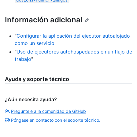
Información adicional
"
Configurar la aplicación del ejecutor autoalojado
como un servicio
"
"
Uso de ejecutores autohospedados en un flujo de
trabajo
"
Ayuda y soporte técnico
¿Aún necesita ayuda?
Pregúntele a la comunidad de GitHub
Póngase en contacto con el soporte técnico.