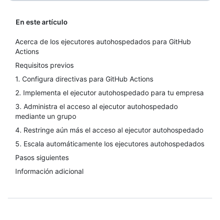
En este artículo
Acerca de los ejecutores autohospedados para GitHub
Actions
Requisitos previos
1. Configura directivas para GitHub Actions
2. Implementa el ejecutor autohospedado para tu empresa
3. Administra el acceso al ejecutor autohospedado
mediante un grupo
4. Restringe aún más el acceso al ejecutor autohospedado
5. Escala automáticamente los ejecutores autohospedados
Pasos siguientes
Información adicional