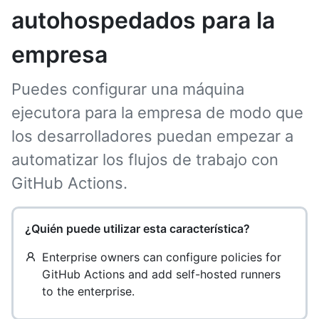
autohospedados para la
empresa
Puedes configurar una máquina
ejecutora para la empresa de modo que
los desarrolladores puedan empezar a
automatizar los flujos de trabajo con
GitHub Actions.
¿Quién puede utilizar esta característica?
Enterprise owners can configure policies for
GitHub Actions and add self-hosted runners
to the enterprise.