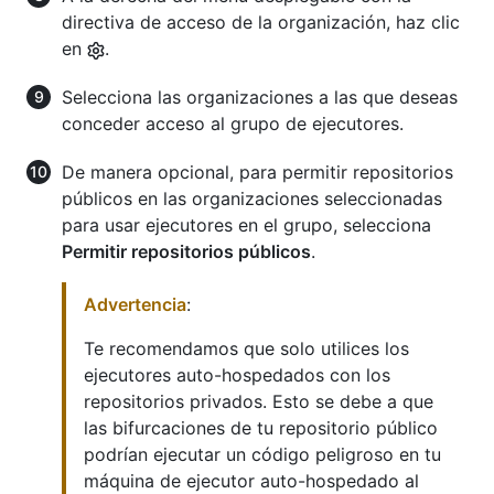
directiva de acceso de la organización, haz clic
en
.
Selecciona las organizaciones a las que deseas
conceder acceso al grupo de ejecutores.
De manera opcional, para permitir repositorios
públicos en las organizaciones seleccionadas
para usar ejecutores en el grupo, selecciona
Permitir repositorios públicos
.
Advertencia
:
Te recomendamos que solo utilices los
ejecutores auto-hospedados con los
repositorios privados. Esto se debe a que
las bifurcaciones de tu repositorio público
podrían ejecutar un código peligroso en tu
máquina de ejecutor auto-hospedado al