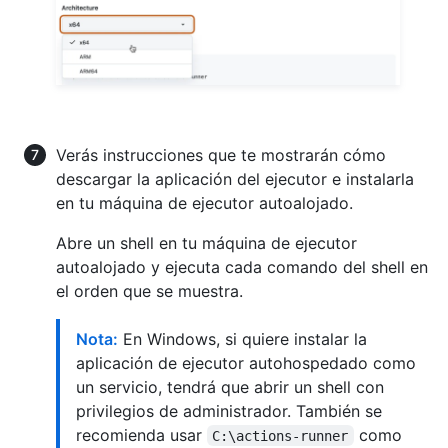
Verás instrucciones que te mostrarán cómo
descargar la aplicación del ejecutor e instalarla
en tu máquina de ejecutor autoalojado.
Abre un shell en tu máquina de ejecutor
autoalojado y ejecuta cada comando del shell en
el orden que se muestra.
Nota:
En Windows, si quiere instalar la
aplicación de ejecutor autohospedado como
un servicio, tendrá que abrir un shell con
privilegios de administrador. También se
recomienda usar
como
C:\actions-runner