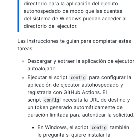
directorio para la aplicación del ejecuto
autohospedado de modo que las cuentas
del sistema de Windows puedan acceder al
directorio del ejecutor.
Las instrucciones te guían para completar estas
tareas:
Descargar y extraer la aplicación de ejecutor
autoalojado.
Ejecutar el script
para configurar la
config
aplicación de ejecutor autohospedado y
registrarla con GitHub Actions. El
script
necesita la URL de destino y
config
un token generado automáticamente de
duración limitada para autenticar la solicitud.
En Windows, el script
también
config
le pregunta si quiere instalar la