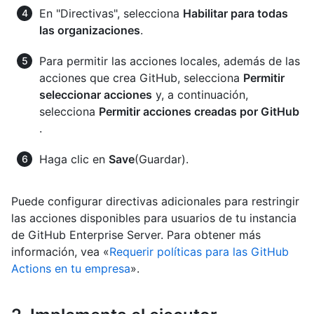
En "Directivas", selecciona
Habilitar para todas
las organizaciones
.
Para permitir las acciones locales, además de las
acciones que crea GitHub, selecciona
Permitir
seleccionar acciones
y, a continuación,
selecciona
Permitir acciones creadas por GitHub
.
Haga clic en
Save
(Guardar).
Puede configurar directivas adicionales para restringir
las acciones disponibles para usuarios de tu instancia
de GitHub Enterprise Server. Para obtener más
información, vea «
Requerir políticas para las GitHub
Actions en tu empresa
».