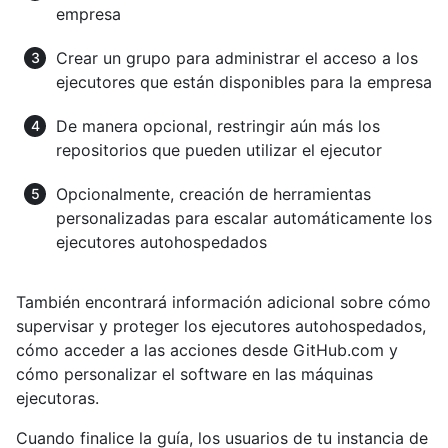
empresa
Crear un grupo para administrar el acceso a los
ejecutores que están disponibles para la empresa
De manera opcional, restringir aún más los
repositorios que pueden utilizar el ejecutor
Opcionalmente, creación de herramientas
personalizadas para escalar automáticamente los
ejecutores autohospedados
También encontrará información adicional sobre cómo
supervisar y proteger los ejecutores autohospedados,
cómo acceder a las acciones desde GitHub.com y
cómo personalizar el software en las máquinas
ejecutoras.
Cuando finalice la guía, los usuarios de tu instancia de