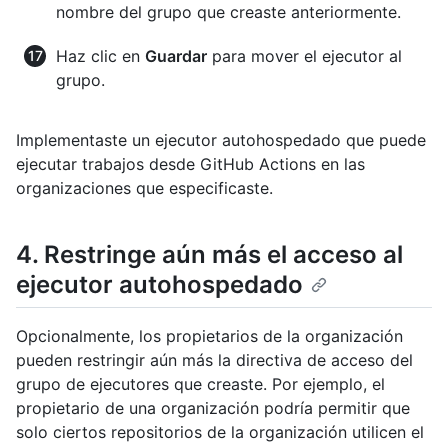
nombre del grupo que creaste anteriormente.
Haz clic en
Guardar
para mover el ejecutor al
grupo.
Implementaste un ejecutor autohospedado que puede
ejecutar trabajos desde GitHub Actions en las
organizaciones que especificaste.
4. Restringe aún más el acceso al
ejecutor autohospedado
Opcionalmente, los propietarios de la organización
pueden restringir aún más la directiva de acceso del
grupo de ejecutores que creaste. Por ejemplo, el
propietario de una organización podría permitir que
solo ciertos repositorios de la organización utilicen el