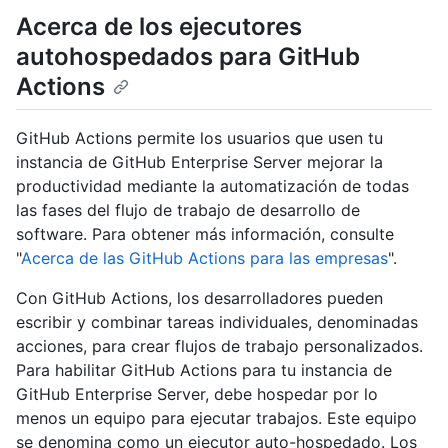
Acerca de los ejecutores
autohospedados para GitHub
Actions
GitHub Actions permite los usuarios que usen tu
instancia de GitHub Enterprise Server mejorar la
productividad mediante la automatización de todas
las fases del flujo de trabajo de desarrollo de
software. Para obtener más información, consulte
"
Acerca de las GitHub Actions para las empresas
".
Con GitHub Actions, los desarrolladores pueden
escribir y combinar tareas individuales, denominadas
acciones, para crear flujos de trabajo personalizados.
Para habilitar GitHub Actions para tu instancia de
GitHub Enterprise Server, debe hospedar por lo
menos un equipo para ejecutar trabajos. Este equipo
se denomina como un ejecutor auto-hospedado. Los