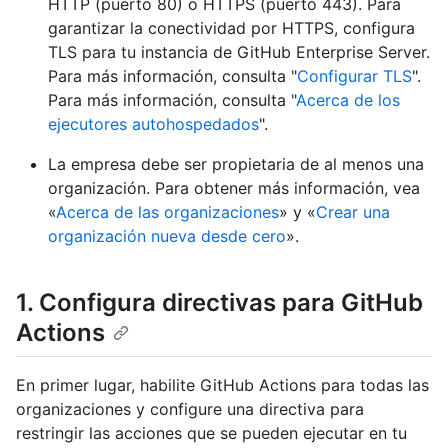
HTTP (puerto 80) o HTTPS (puerto 443). Para
garantizar la conectividad por HTTPS, configura
TLS para tu instancia de GitHub Enterprise Server.
Para más información, consulta "
Configurar TLS
".
Para más información, consulta "
Acerca de los
ejecutores autohospedados
".
La empresa debe ser propietaria de al menos una
organización. Para obtener más información, vea
«
Acerca de las organizaciones
» y «
Crear una
organización nueva desde cero
».
1. Configura directivas para GitHub
Actions
En primer lugar, habilite GitHub Actions para todas las
organizaciones y configure una directiva para
restringir las acciones que se pueden ejecutar en tu