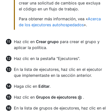
crear una solicitud de cambios que excluya
el código en un flujo de trabajo.
Para obtener más información, vea «
Acerca
de los ejecutores autohospedados
».
Haz clic en
Crear grupo
para crear el grupo y
aplicar la política.
Haz clic en la pestaña "Ejecutores".
En la lista de ejecutores, haz clic en el ejecutor
que implementaste en la sección anterior.
Haga clic en
Editar
.
Haz clic en
Grupos de ejecutores
.
En la lista de grupos de ejecutores, haz clic en el