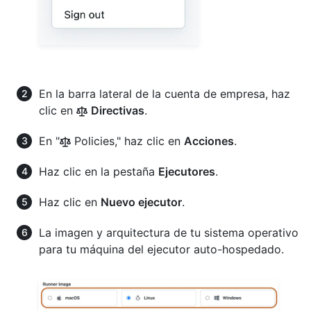
En la barra lateral de la cuenta de empresa, haz
clic en
Directivas
.
En "
Policies," haz clic en
Acciones
.
Haz clic en la pestaña
Ejecutores
.
Haz clic en
Nuevo ejecutor
.
La imagen y arquitectura de tu sistema operativo
para tu máquina del ejecutor auto-hospedado.