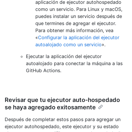
aplicación de ejecutor autohospedado
como un servicio. Para Linux y macOS,
puedes instalar un servicio después de
que termines de agregar el ejecutor.
Para obtener más información, vea
«
Configurar la aplicación del ejecutor
autoalojado como un servicio
».
Ejecutar la aplicación del ejecutor
autoalojado para conectar la máquina a las
GitHub Actions.
Revisar que tu ejecutor auto-hospedado
se haya agregado exitosamente
Después de completar estos pasos para agregar un
ejecutor autohospedado, este ejecutor y su estado