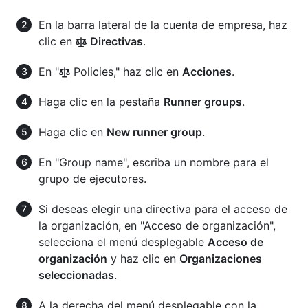
En la barra lateral de la cuenta de empresa, haz
clic en
Directivas
.
En "
Policies," haz clic en
Acciones
.
Haga clic en la pestaña
Runner groups
.
Haga clic en
New runner group
.
En "Group name", escriba un nombre para el
grupo de ejecutores.
Si deseas elegir una directiva para el acceso de
la organización, en "Acceso de organización",
selecciona el menú desplegable
Acceso de
organización
y haz clic en
Organizaciones
seleccionadas
.
A la derecha del menú desplegable con la