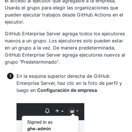
el acceso al ejecutor que agregaste a la empresa.
Usarás el grupo para elegir las organizaciones que
pueden ejecutar trabajos desde GitHub Actions en el
ejecutor.
GitHub Enterprise Server agrega todos los ejecutores
nuevos a un grupo. Los ejecutores solo pueden estar
en un grupo a la vez. De manera predeterminada,
GitHub Enterprise Server agrega ejecutores nuevos al
grupo "Predeterminado".
En la esquina superior derecha de GitHub
Enterprise Server, haz clic en la foto de perfil y
luego en
Configuración de empresa
.