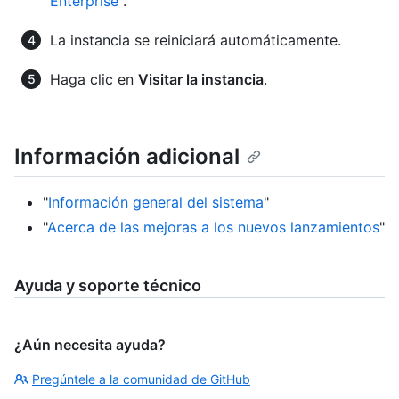
Enterprise
".
La instancia se reiniciará automáticamente.
Haga clic en
Visitar la instancia
.
Información adicional
"
Información general del sistema
"
"
Acerca de las mejoras a los nuevos lanzamientos
"
Ayuda y soporte técnico
¿Aún necesita ayuda?
Pregúntele a la comunidad de GitHub