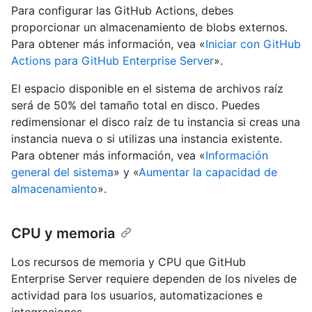
Para configurar las GitHub Actions, debes
proporcionar un almacenamiento de blobs externos.
Para obtener más información, vea «
Iniciar con GitHub
Actions para GitHub Enterprise Server
».
El espacio disponible en el sistema de archivos raíz
será de 50% del tamaño total en disco. Puedes
redimensionar el disco raíz de tu instancia si creas una
instancia nueva o si utilizas una instancia existente.
Para obtener más información, vea «
Información
general del sistema
» y «
Aumentar la capacidad de
almacenamiento
».
CPU y memoria
Los recursos de memoria y CPU que GitHub
Enterprise Server requiere dependen de los niveles de
actividad para los usuarios, automatizaciones e