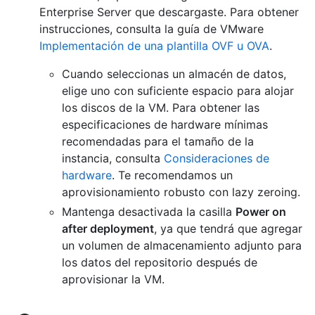
Enterprise Server que descargaste. Para obtener
instrucciones, consulta la guía de VMware
Implementación de una plantilla OVF u OVA
.
Cuando seleccionas un almacén de datos,
elige uno con suficiente espacio para alojar
los discos de la VM. Para obtener las
especificaciones de hardware mínimas
recomendadas para el tamaño de la
instancia, consulta
Consideraciones de
hardware
. Te recomendamos un
aprovisionamiento robusto con lazy zeroing.
Mantenga desactivada la casilla
Power on
after deployment
, ya que tendrá que agregar
un volumen de almacenamiento adjunto para
los datos del repositorio después de
aprovisionar la VM.