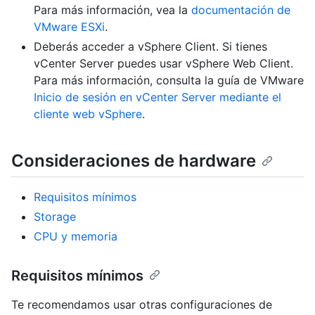
Para más información, vea la
documentación de
VMware ESXi
.
Deberás acceder a vSphere Client. Si tienes
vCenter Server puedes usar vSphere Web Client.
Para más información, consulta la guía de VMware
Inicio de sesión en vCenter Server mediante el
cliente web vSphere
.
Consideraciones de hardware
Requisitos mínimos
Storage
CPU y memoria
Requisitos mínimos
Te recomendamos usar otras configuraciones de