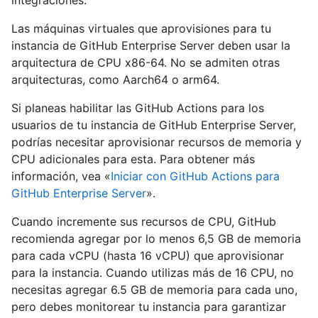
integraciones.
Las máquinas virtuales que aprovisiones para tu
instancia de GitHub Enterprise Server deben usar la
arquitectura de CPU x86-64. No se admiten otras
arquitecturas, como Aarch64 o arm64.
Si planeas habilitar las GitHub Actions para los
usuarios de tu instancia de GitHub Enterprise Server,
podrías necesitar aprovisionar recursos de memoria y
CPU adicionales para esta. Para obtener más
información, vea «
Iniciar con GitHub Actions para
GitHub Enterprise Server
».
Cuando incremente sus recursos de CPU, GitHub
recomienda agregar por lo menos 6,5 GB de memoria
para cada vCPU (hasta 16 vCPU) que aprovisionar
para la instancia. Cuando utilizas más de 16 CPU, no
necesitas agregar 6.5 GB de memoria para cada uno,
pero debes monitorear tu instancia para garantizar