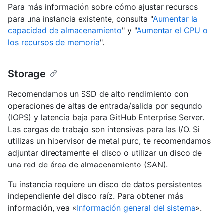
Para más información sobre cómo ajustar recursos
para una instancia existente, consulta "
Aumentar la
capacidad de almacenamiento
" y "
Aumentar el CPU o
los recursos de memoria
".
Storage
Recomendamos un SSD de alto rendimiento con
operaciones de altas de entrada/salida por segundo
(IOPS) y latencia baja para GitHub Enterprise Server.
Las cargas de trabajo son intensivas para las I/O. Si
utilizas un hipervisor de metal puro, te recomendamos
adjuntar directamente el disco o utilizar un disco de
una red de área de almacenamiento (SAN).
Tu instancia requiere un disco de datos persistentes
independiente del disco raíz. Para obtener más
información, vea «
Información general del sistema
».