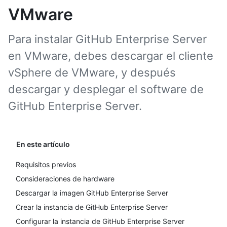
VMware
Para instalar GitHub Enterprise Server
en VMware, debes descargar el cliente
vSphere de VMware, y después
descargar y desplegar el software de
GitHub Enterprise Server.
En este artículo
Requisitos previos
Consideraciones de hardware
Descargar la imagen GitHub Enterprise Server
Crear la instancia de GitHub Enterprise Server
Configurar la instancia de GitHub Enterprise Server