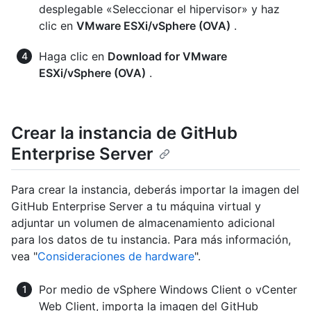
desplegable «Seleccionar el hipervisor» y haz
clic en
VMware ESXi/vSphere (OVA)
.
Haga clic en
Download for VMware
ESXi/vSphere (OVA)
.
Crear la instancia de GitHub
Enterprise Server
Para crear la instancia, deberás importar la imagen del
GitHub Enterprise Server a tu máquina virtual y
adjuntar un volumen de almacenamiento adicional
para los datos de tu instancia. Para más información,
vea "
Consideraciones de hardware
".
Por medio de vSphere Windows Client o vCenter
Web Client, importa la imagen del GitHub