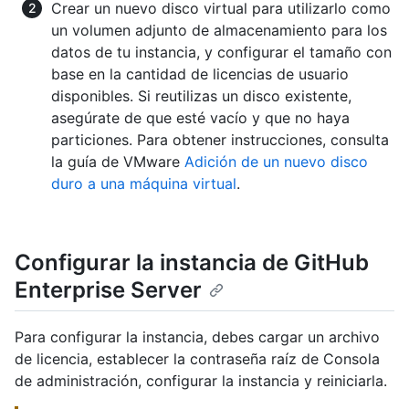
Crear un nuevo disco virtual para utilizarlo como
un volumen adjunto de almacenamiento para los
datos de tu instancia, y configurar el tamaño con
base en la cantidad de licencias de usuario
disponibles. Si reutilizas un disco existente,
asegúrate de que esté vacío y que no haya
particiones. Para obtener instrucciones, consulta
la guía de VMware
Adición de un nuevo disco
duro a una máquina virtual
.
Configurar la instancia de GitHub
Enterprise Server
Para configurar la instancia, debes cargar un archivo
de licencia, establecer la contraseña raíz de Consola
de administración, configurar la instancia y reiniciarla.