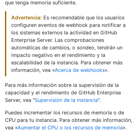
que tenga memoria suficiente.
Advertencia:
Es recomendable que los usuarios
configuren eventos de webhook para notificar a
los sistemas externos la actividad en GitHub
Enterprise Server. Las comprobaciones
automáticas de cambios, o
sondeo
, tendrán un
impacto negativo en el rendimiento y la
escalabilidad de la instancia. Para obtener más
información, vea «
Acerca de webhooks
».
Para más información sobre la supervisión de la
capacidad y el rendimiento de GitHub Enterprise
Server, vea "
Supervisión de la instancia
".
Puedes incrementar los recursos de memoria o de
CPU para tu instancia. Para obtener más información,
vea «
Aumentar el CPU o los recursos de memoria
».