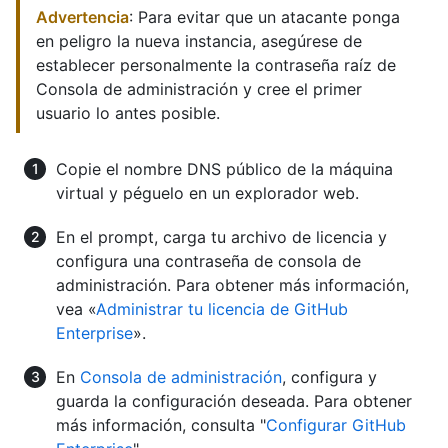
Advertencia
: Para evitar que un atacante ponga
en peligro la nueva instancia, asegúrese de
establecer personalmente la contraseña raíz de
Consola de administración y cree el primer
usuario lo antes posible.
Copie el nombre DNS público de la máquina
virtual y péguelo en un explorador web.
En el prompt, carga tu archivo de licencia y
configura una contraseña de consola de
administración. Para obtener más información,
vea «
Administrar tu licencia de GitHub
Enterprise
».
En
Consola de administración
, configura y
guarda la configuración deseada. Para obtener
más información, consulta "
Configurar GitHub