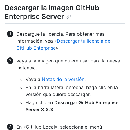
Descargar la imagen GitHub
Enterprise Server
Descargue la licencia. Para obtener más
información, vea «
Descargar tu licencia de
GitHub Enterprise
».
Vaya a la imagen que quiere usar para la nueva
instancia.
Vaya a
Notas de la versión
.
En la barra lateral derecha, haga clic en la
versión que quiere descargar.
Haga clic en
Descargar GitHub Enterprise
Server X.X.X
.
En «GitHub Local», selecciona el menú