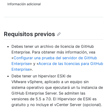
Información adicional
Requisitos previos
Debes tener un archivo de licencia de GitHub
Enterprise. Para obtener más información, vea
«
Configurar una prueba del servidor de GitHub
Enterprise
» y «
Acerca de las licencias para GitHub
Enterprise
».
Debe tener un hipervisor ESXi de
VMware vSphere, aplicado a un equipo sin
sistema operativo que ejecutará un tu instancia de
GitHub Enterprise Server. Se admiten las
versiones de 5.5 a 7.0. El Hipervisor de ESXi es
gratuito y no incluye el vCenter Server (opcional).