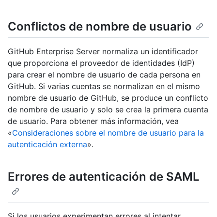
Conflictos de nombre de usuario
GitHub Enterprise Server normaliza un identificador
que proporciona el proveedor de identidades (IdP)
para crear el nombre de usuario de cada persona en
GitHub. Si varias cuentas se normalizan en el mismo
nombre de usuario de GitHub, se produce un conflicto
de nombre de usuario y solo se crea la primera cuenta
de usuario. Para obtener más información, vea
«
Consideraciones sobre el nombre de usuario para la
autenticación externa
».
Errores de autenticación de SAML
Si los usuarios experimentan errores al intentar