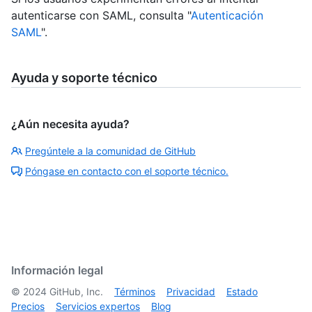
autenticarse con SAML, consulta "
Autenticación
SAML
".
Ayuda y soporte técnico
¿Aún necesita ayuda?
Pregúntele a la comunidad de GitHub
Póngase en contacto con el soporte técnico.
Información legal
©
2024
GitHub, Inc.
Términos
Privacidad
Estado
Precios
Servicios expertos
Blog