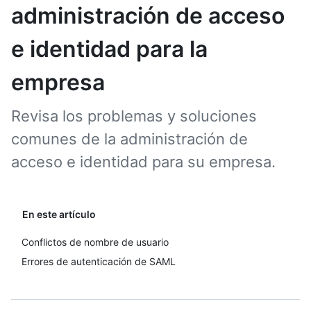
administración de acceso
e identidad para la
empresa
Revisa los problemas y soluciones
comunes de la administración de
acceso e identidad para su empresa.
En este artículo
Conflictos de nombre de usuario
Errores de autenticación de SAML