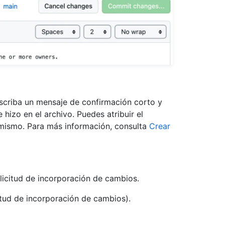
scriba un mensaje de confirmación corto y
 hizo en el archivo. Puedes atribuir el
 mismo. Para más información, consulta
Crear
olicitud de incorporación de cambios.
itud de incorporación de cambios).