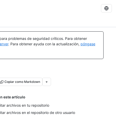
 para problemas de seguridad críticos. Para obtener
erver
. Para obtener ayuda con la actualización,
póngase
Copiar como Markdown
n este artículo
itar archivos en tu repositorio
itar archivos en el repositorio de otro usuario