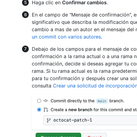
Haga clic en
Confirmar cambios
.
En el campo de "Mensaje de confirmación", e
significativo que describa la modificación que
cambio a mas de un autor en el mensaje del
un commit con varios autores
.
Debajo de los campos para el mensaje de con
confirmación a la rama actual o a una rama 
confirmación, decide si deseas agregar tu co
rama. Si tu rama actual es la rama predeterm
para tu confirmación y después crear una sol
consulta
Crear una solicitud de incorporaci