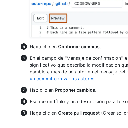
Haga clic en
Confirmar cambios
.
En el campo de "Mensaje de confirmación", e
significativo que describa la modificación que
cambio a mas de un autor en el mensaje del
un commit con varios autores
.
Haz clic en
Proponer cambios
.
Escribe un título y una descripción para tu s
Haga clic en
Create pull request
(Crear solic