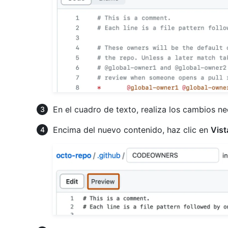
En el cuadro de texto, realiza los cambios ne
Encima del nuevo contenido, haz clic en
Vist