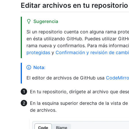
Editar archivos en tu repositorio
Sugerencia
Si un repositorio cuenta con alguna rama prote
en ésta utilizando GitHub. Puedes utilizar Gi
rama nueva y confirmarlos. Para más informac
protegidas
y
Confirmación y revisión de camb
Nota:
El editor de archivos de GitHub usa
CodeMirro
En tu repositorio, dirígete al archivo que dese
En la esquina superior derecha de la vista de
de archivos.