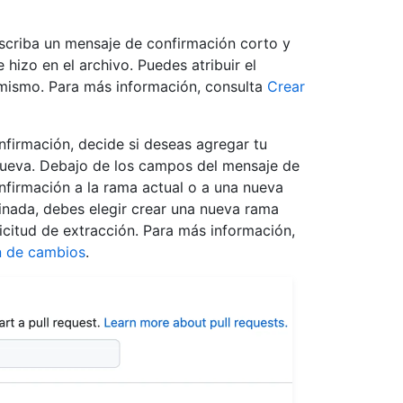
scriba un mensaje de confirmación corto y
 hizo en el archivo. Puedes atribuir el
 mismo. Para más información, consulta
Crear
firmación, decide si deseas agregar tu
nueva. Debajo de los campos del mensaje de
nfirmación a la rama actual o a una nueva
inada, debes elegir crear una nueva rama
icitud de extracción. Para más información,
ón de cambios
.