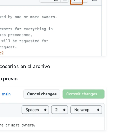
cesarios en el archivo.
a previa
.