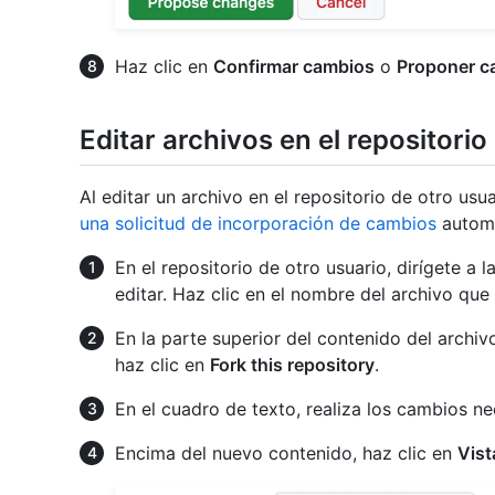
Haz clic en
Confirmar cambios
o
Proponer c
Editar archivos en el repositorio
Al editar un archivo en el repositorio de otro usu
una solicitud de incorporación de cambios
automá
En el repositorio de otro usuario, dirígete a
editar. Haz clic en el nombre del archivo que
En la parte superior del contenido del archiv
haz clic en
Fork this repository
.
En el cuadro de texto, realiza los cambios ne
Encima del nuevo contenido, haz clic en
Vist