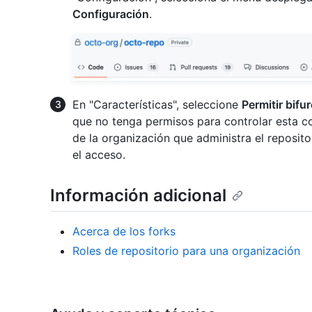
Configuración
.
En "Características", seleccione
Permitir bifu
que no tenga permisos para controlar esta c
de la organización que administra el reposito
el acceso.
Información adicional
Acerca de los forks
Roles de repositorio para una organización