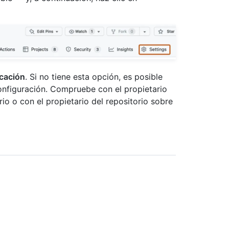
rcación
. Si no tiene esta opción, es posible
onfiguración. Compruebe con el propietario
rio o con el propietario del repositorio sobre