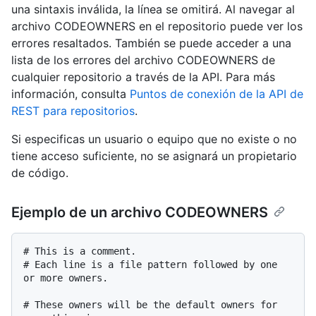
una sintaxis inválida, la línea se omitirá. Al navegar al
archivo CODEOWNERS en el repositorio puede ver los
errores resaltados. También se puede acceder a una
lista de los errores del archivo CODEOWNERS de
cualquier repositorio a través de la API. Para más
información, consulta
Puntos de conexión de la API de
REST para repositorios
.
Si especificas un usuario o equipo que no existe o no
tiene acceso suficiente, no se asignará un propietario
de código.
Ejemplo de un archivo CODEOWNERS
# This is a comment.

# Each line is a file pattern followed by one 
or more owners.

# These owners will be the default owners for 