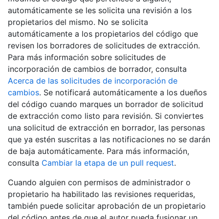
automáticamente se les solicita una revisión a los
propietarios del mismo. No se solicita
automáticamente a los propietarios del código que
revisen los borradores de solicitudes de extracción.
Para más información sobre solicitudes de
incorporación de cambios de borrador, consulta
Acerca de las solicitudes de incorporación de
cambios
. Se notificará automáticamente a los dueños
del código cuando marques un borrador de solicitud
de extracción como listo para revisión. Si conviertes
una solicitud de extracción en borrador, las personas
que ya estén suscritas a las notificaciones no se darán
de baja automáticamente. Para más información,
consulta
Cambiar la etapa de un pull request
.
Cuando alguien con permisos de administrador o
propietario ha habilitado las revisiones requeridas,
también puede solicitar aprobación de un propietario
del código antes de que el autor pueda fusionar un