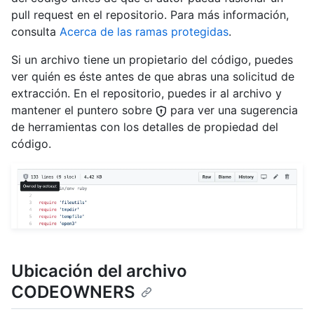
pull request en el repositorio. Para más información,
consulta
Acerca de las ramas protegidas
.
Si un archivo tiene un propietario del código, puedes
ver quién es éste antes de que abras una solicitud de
extracción. En el repositorio, puedes ir al archivo y
mantener el puntero sobre
para ver una sugerencia
de herramientas con los detalles de propiedad del
código.
Ubicación del archivo
CODEOWNERS