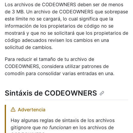
Los archivos de CODEOWNERS deben ser de menos
de 3 MB. Un archivo de CODEOWNERS que sobrepase
este límite no se cargará, lo cual significa que la
información de los propietarios de código no se
mostrará y que no se solicitará que los propietarios de
código adecuados revisen los cambios en una
solicitud de cambios.
Para reducir el tamaño de tu archivo de
CODEOWNERS, considera utilizar patrones de
comodín para consolidar varias entradas en una.
Sintáxis de CODEOWNERS
Advertencia
Hay algunas reglas de sintaxis de los archivos
gitignore que
no funcionan
en los archivos de