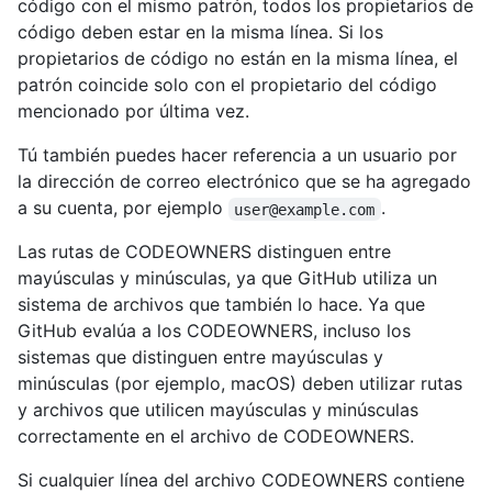
código con el mismo patrón, todos los propietarios de
código deben estar en la misma línea. Si los
propietarios de código no están en la misma línea, el
patrón coincide solo con el propietario del código
mencionado por última vez.
Tú también puedes hacer referencia a un usuario por
la dirección de correo electrónico que se ha agregado
a su cuenta, por ejemplo
.
user@example.com
Las rutas de CODEOWNERS distinguen entre
mayúsculas y minúsculas, ya que GitHub utiliza un
sistema de archivos que también lo hace. Ya que
GitHub evalúa a los CODEOWNERS, incluso los
sistemas que distinguen entre mayúsculas y
minúsculas (por ejemplo, macOS) deben utilizar rutas
y archivos que utilicen mayúsculas y minúsculas
correctamente en el archivo de CODEOWNERS.
Si cualquier línea del archivo CODEOWNERS contiene