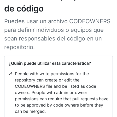
de código
Puedes usar un archivo CODEOWNERS
para definir individuos o equipos que
sean responsables del código en un
repositorio.
¿Quién puede utilizar esta característica?
People with write permissions for the
repository can create or edit the
CODEOWNERS file and be listed as code
owners. People with admin or owner
permissions can require that pull requests have
to be approved by code owners before they
can be merged.