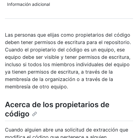
Información adicional
Las personas que elijas como propietarios del código
deben tener permisos de escritura para el repositorio.
Cuando el propietario del código es un equipo, ese
equipo debe ser visible y tener permisos de escritura,
incluso si todos los miembros individuales del equipo
ya tienen permisos de escritura, a través de la
membresía de la organización o a través de la
membresía de otro equipo.
Acerca de los propietarios de
código
Cuando alguien abre una solicitud de extracción que
modifica el código que pertenece a alguien,