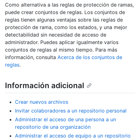
Como alternativa a las reglas de protección de ramas,
puede crear conjuntos de reglas. Los conjuntos de
reglas tienen algunas ventajas sobre las reglas de
protección de rama, como los estados, y una mejor
detectabilidad sin necesidad de acceso de
administrador. Puedes aplicar igualmente varios
conjuntos de reglas al mismo tiempo. Para más
información, consulta
Acerca de los conjuntos de
reglas
.
Información adicional
Crear nuevos archivos
Invitar colaboradores a un repositorio personal
Administrar el acceso de una persona a un
repositorio de una organización
Administrar el acceso de equipo a un repositorio