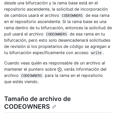
desde una bifurcación y la rama base está en el
repositorio ascendente, la solicitud de incorporación
de cambios usará el archivo
de esa rama
CODEOWNERS
en el repositorio ascendente. Si la rama base es una
rama dentro de tu bifurcación, entonces la solicitud de
pull usará el archivo
de esa rama en tu
CODEOWNERS
bifurcación, pero esto solo desencadenará solicitudes
de revisión si los propietarios de código se agregan a
tu bifurcación específicamente con acceso
.
write
Cuando veas quién es responsable de un archivo al
mantener el puntero sobre
, verás información del
archivo
para la rama en el repositorio
CODEOWNERS
que estés viendo.
Tamaño de archivo de
CODEOWNERS