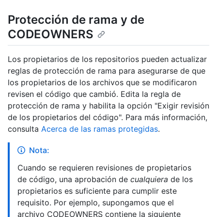
Protección de rama y de
CODEOWNERS
Los propietarios de los repositorios pueden actualizar
reglas de protección de rama para asegurarse de que
los propietarios de los archivos que se modificaron
revisen el código que cambió. Edita la regla de
protección de rama y habilita la opción "Exigir revisión
de los propietarios del código". Para más información,
consulta
Acerca de las ramas protegidas
.
Nota:
Cuando se requieren revisiones de propietarios
de código, una aprobación de
cualquiera
de los
propietarios es suficiente para cumplir este
requisito. Por ejemplo, supongamos que el
archivo CODEOWNERS contiene la siguiente