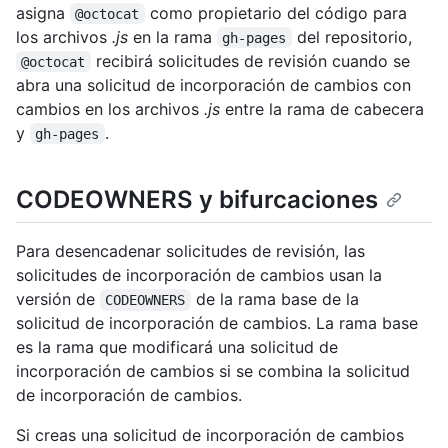
asigna
como propietario del código para
@octocat
los archivos
.js
en la rama
del repositorio,
gh-pages
recibirá solicitudes de revisión cuando se
@octocat
abra una solicitud de incorporación de cambios con
cambios en los archivos
.js
entre la rama de cabecera
y
.
gh-pages
CODEOWNERS y bifurcaciones
Para desencadenar solicitudes de revisión, las
solicitudes de incorporación de cambios usan la
versión de
de la rama base de la
CODEOWNERS
solicitud de incorporación de cambios. La rama base
es la rama que modificará una solicitud de
incorporación de cambios si se combina la solicitud
de incorporación de cambios.
Si creas una solicitud de incorporación de cambios