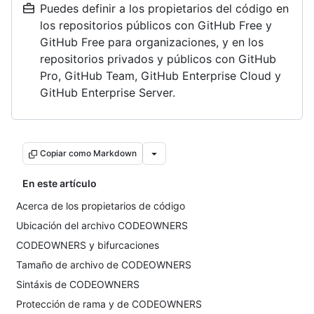
Puedes definir a los propietarios del código en
los repositorios públicos con GitHub Free y
GitHub Free para organizaciones, y en los
repositorios privados y públicos con GitHub
Pro, GitHub Team, GitHub Enterprise Cloud y
GitHub Enterprise Server.
Copiar como Markdown
En este artículo
Acerca de los propietarios de código
Ubicación del archivo CODEOWNERS
CODEOWNERS y bifurcaciones
Tamaño de archivo de CODEOWNERS
Sintáxis de CODEOWNERS
Protección de rama y de CODEOWNERS