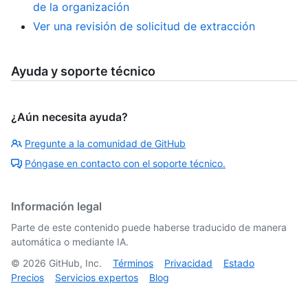
de la organización
Ver una revisión de solicitud de extracción
Ayuda y soporte técnico
¿Aún necesita ayuda?
Pregunte a la comunidad de GitHub
Póngase en contacto con el soporte técnico.
Información legal
Parte de este contenido puede haberse traducido de manera
automática o mediante IA.
©
2026
GitHub, Inc.
Términos
Privacidad
Estado
Precios
Servicios expertos
Blog