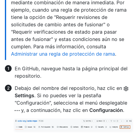
mediante combinación de manera inmediata. Por
ejemplo, cuando una regla de protección de rama
tiene la opción de "Requerir revisiones de
solicitudes de cambio antes de fusionar" o
"Requerir verificaciones de estado para pasar
antes de fusionar" y estas condiciones aún no se
cumplen. Para más información, consulta
Administrar una regla de protección de rama
.
En GitHub, navegue hasta la página principal del
repositorio.
Debajo del nombre del repositorio, haz clic en
Settings
. Si no puedes ver la pestaña
"Configuración", selecciona el menú desplegable
y, a continuación, haz clic en
Configuración
.