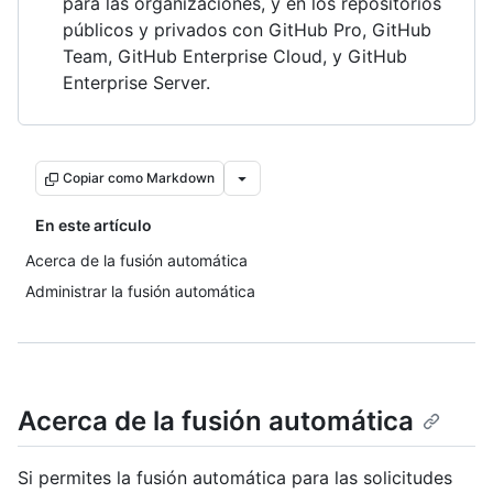
para las organizaciones, y en los repositorios
públicos y privados con GitHub Pro, GitHub
Team, GitHub Enterprise Cloud, y GitHub
Enterprise Server.
Copiar como Markdown
En este artículo
Acerca de la fusión automática
Administrar la fusión automática
Acerca de la fusión automática
Si permites la fusión automática para las solicitudes