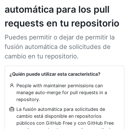
automática para los pull
requests en tu repositorio
Puedes permitir o dejar de permitir la
fusión automática de solicitudes de
cambio en tu repositorio.
¿Quién puede utilizar esta característica?
People with maintainer permissions can
manage auto-merge for pull requests in a
repository.
La fusión automática para solicitudes de
cambio está disponible en repositorios
públicos con GitHub Free y con GitHub Free