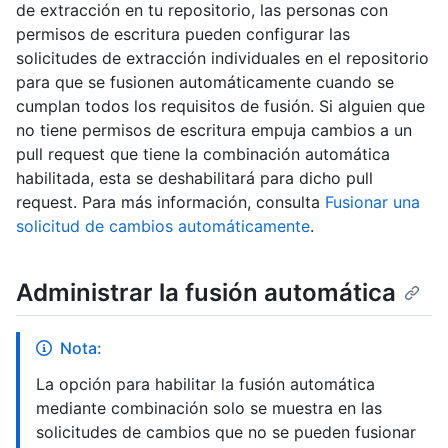
de extracción en tu repositorio, las personas con
permisos de escritura pueden configurar las
solicitudes de extracción individuales en el repositorio
para que se fusionen automáticamente cuando se
cumplan todos los requisitos de fusión. Si alguien que
no tiene permisos de escritura empuja cambios a un
pull request que tiene la combinación automática
habilitada, esta se deshabilitará para dicho pull
request. Para más información, consulta
Fusionar una
solicitud de cambios automáticamente
.
Administrar la fusión automática
Nota:
La opción para habilitar la fusión automática
mediante combinación solo se muestra en las
solicitudes de cambios que no se pueden fusionar