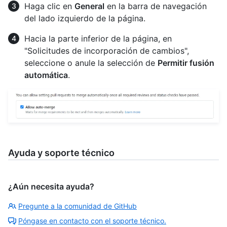
Haga clic en
General
en la barra de navegación
del lado izquierdo de la página.
Hacia la parte inferior de la página, en
"Solicitudes de incorporación de cambios",
seleccione o anule la selección de
Permitir fusión
automática
.
Ayuda y soporte técnico
¿Aún necesita ayuda?
Pregunte a la comunidad de GitHub
Póngase en contacto con el soporte técnico.