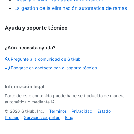
La gestión de la eliminación automática de ramas
Ayuda y soporte técnico
¿Aún necesita ayuda?
Pregunte a la comunidad de GitHub
Póngase en contacto con el soporte técnico.
Información legal
Parte de este contenido puede haberse traducido de manera
automática o mediante IA.
©
2026
GitHub, Inc.
Términos
Privacidad
Estado
Precios
Servicios expertos
Blog