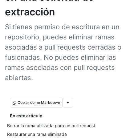
extracción
Si tienes permiso de escritura en un
repositorio, puedes eliminar ramas
asociadas a pull requests cerradas o
fusionadas. No puedes eliminar las
ramas asociadas con pull requests
abiertas.
Copiar como Markdown
En este artículo
Borrar la rama utilizada para un pull request
Restaurar una rama eliminada