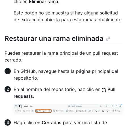
clic en
Eliminar rama
.
Este botón no se muestra si hay alguna solicitud
de extracción abierta para esta rama actualmente.
Restaurar una rama eliminada
Puedes restaurar la rama principal de un pull request
cerrado.
En GitHub, navegue hasta la página principal del
repositorio.
En el nombre del repositorio, haz clic en
Pull
requests
.
Haga clic en
Cerradas
para ver una lista de