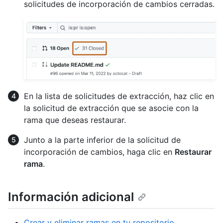
solicitudes de incorporación de cambios cerradas.
En la lista de solicitudes de extracción, haz clic en
la solicitud de extracción que se asocie con la
rama que deseas restaurar.
Junto a la parte inferior de la solicitud de
incorporación de cambios, haga clic en
Restaurar
rama
.
Información adicional
Crear y eliminar ramas en tu repositorio