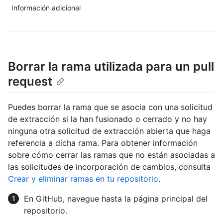
Información adicional
Borrar la rama utilizada para un pull
request
Puedes borrar la rama que se asocia con una solicitud
de extracción si la han fusionado o cerrado y no hay
ninguna otra solicitud de extracción abierta que haga
referencia a dicha rama. Para obtener información
sobre cómo cerrar las ramas que no están asociadas a
las solicitudes de incorporación de cambios, consulta
Crear y eliminar ramas en tu repositorio
.
En GitHub, navegue hasta la página principal del
repositorio.