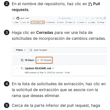
En el nombre del repositorio, haz clic en
Pull
requests
.
Haga clic en
Cerradas
para ver una lista de
solicitudes de incorporación de cambios cerradas.
En la lista de solicitudes de extracción, haz clic en
la solicitud de extracción que se asocie con la
rama que deseas eliminar.
Cerca de la parte inferior del pull request, haga