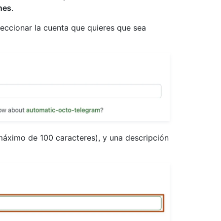
ches
.
eccionar la cuenta que quieres que sea
máximo de 100 caracteres), y una descripción