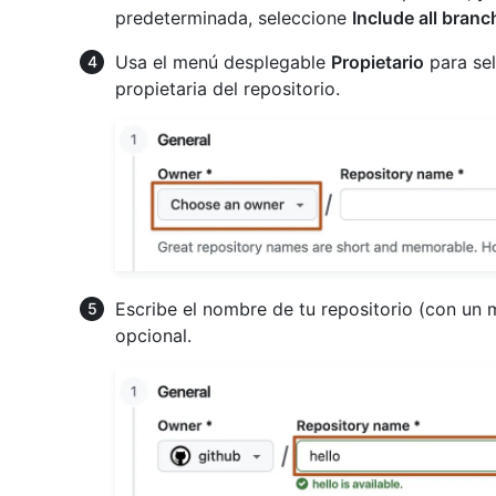
predeterminada, seleccione
Include all bran
Usa el menú desplegable
Propietario
para sel
propietaria del repositorio.
Escribe el nombre de tu repositorio (con un 
opcional.