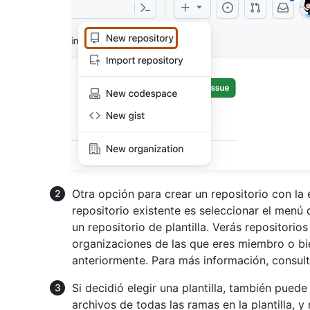
Otra opción para crear un repositorio con la 
repositorio existente es seleccionar el menú
un repositorio de plantilla. Verás repositorios
organizaciones de las que eres miembro o bie
anteriormente. Para más información, consul
Si decidió elegir una plantilla, también puede 
archivos de todas las ramas en la plantilla, 