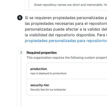
Si se requieren propiedades personalizadas pa
las propiedades necesarias para el repositor
personalizadas puede afectar a la validez de
la visibilidad del repositorio disponible. Par
propiedades personalizadas para repositorio