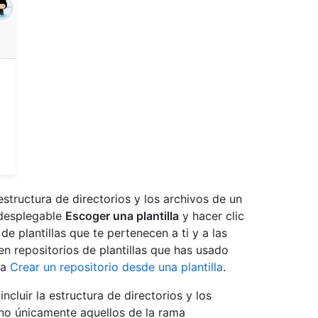
estructura de directorios y los archivos de un
 desplegable
Escoger una plantilla
y hacer clic
 de plantillas que te pertenecen a ti y a las
n repositorios de plantillas que has usado
ta
Crear un repositorio desde una plantilla
.
incluir la estructura de directorios y los
y no únicamente aquellos de la rama