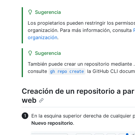
Sugerencia
Los propietarios pueden restringir los permiso
organización. Para más información, consulta
organización
.
Sugerencia
También puede crear un repositorio mediante 
consulte
la GitHub CLI docum
gh repo create
Creación de un repositorio a part
web
En la esquina superior derecha de cualquier 
Nuevo repositorio
.