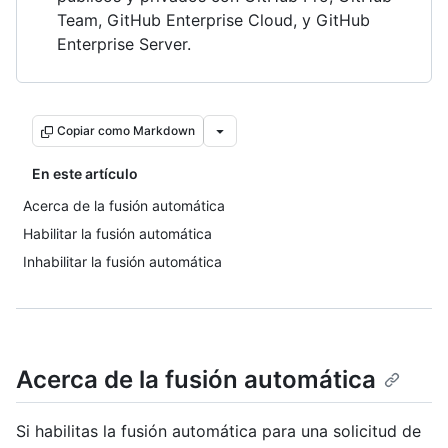
Team, GitHub Enterprise Cloud, y GitHub
Enterprise Server.
Copiar como Markdown
En este artículo
Acerca de la fusión automática
Habilitar la fusión automática
Inhabilitar la fusión automática
Acerca de la fusión automática
Si habilitas la fusión automática para una solicitud de