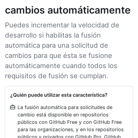
cambios automáticamente
Puedes incrementar la velocidad de
desarrollo si habilitas la fusión
automática para una solicitud de
cambios para que ésta se fusione
automáticamente cuando todos los
requisitos de fusión se cumplan.
¿Quién puede utilizar esta característica?
La fusión automática para solicitudes de
cambio está disponible en repositorios
públicos con GitHub Free y con GitHub Free
para las organizaciones, y en los repositorios
públicos y privados con GitHub Pro, GitHub