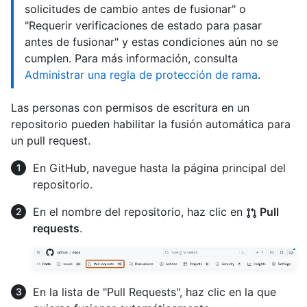
solicitudes de cambio antes de fusionar" o
"Requerir verificaciones de estado para pasar
antes de fusionar" y estas condiciones aún no se
cumplen. Para más información, consulta
Administrar una regla de protección de rama
.
Las personas con permisos de escritura en un
repositorio pueden habilitar la fusión automática para
un pull request.
En GitHub, navegue hasta la página principal del
repositorio.
En el nombre del repositorio, haz clic en
Pull
requests
.
En la lista de "Pull Requests", haz clic en la que