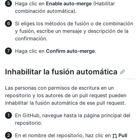
Haga clic en
Enable auto-merge
(Habilitar
combinación automática).
Si eliges los métodos de fusión o de combinación
y fusión, escribe un mensaje y descripción de la
confirmación.
Haga clic en
Confirm auto-merge
.
Inhabilitar la fusión automática
Las personas con permisos de escritura en un
repositorio y los autores de un pull request pueden
inhabilitar la fusión automática de ese pull request.
En GitHub, navegue hasta la página principal del
repositorio.
En el nombre del repositorio, haz clic en
Pull