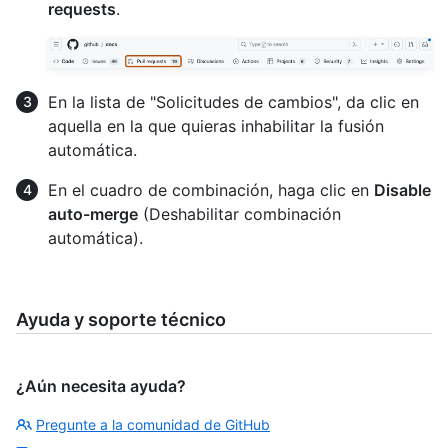
requests
.
En la lista de "Solicitudes de cambios", da clic en
aquella en la que quieras inhabilitar la fusión
automática.
En el cuadro de combinación, haga clic en
Disable
auto-merge
(Deshabilitar combinación
automática).
Ayuda y soporte técnico
¿Aún necesita ayuda?
Pregunte a la comunidad de GitHub