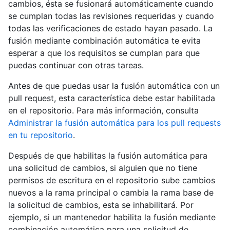
cambios, ésta se fusionará automáticamente cuando
se cumplan todas las revisiones requeridas y cuando
todas las verificaciones de estado hayan pasado. La
fusión mediante combinación automática te evita
esperar a que los requisitos se cumplan para que
puedas continuar con otras tareas.
Antes de que puedas usar la fusión automática con un
pull request, esta característica debe estar habilitada
en el repositorio. Para más información, consulta
Administrar la fusión automática para los pull requests
en tu repositorio
.
Después de que habilitas la fusión automática para
una solicitud de cambios, si alguien que no tiene
permisos de escritura en el repositorio sube cambios
nuevos a la rama principal o cambia la rama base de
la solicitud de cambios, esta se inhabilitará. Por
ejemplo, si un mantenedor habilita la fusión mediante
combinación automática para una solicitud de