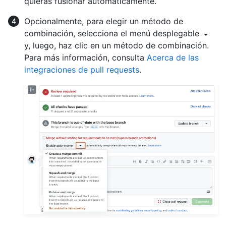
quieras fusionar automáticamente.
Opcionalmente, para elegir un método de
combinación, selecciona el menú desplegable
y, luego, haz clic en un método de combinación.
Para más información, consulta
Acerca de las
integraciones de pull requests
.