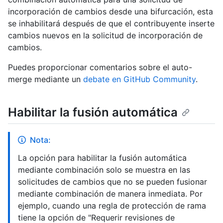
incorporación de cambios desde una bifurcación, esta
se inhabilitará después de que el contribuyente inserte
cambios nuevos en la solicitud de incorporación de
cambios.
Puedes proporcionar comentarios sobre el auto-
merge mediante un
debate en GitHub Community
.
Habilitar la fusión automática
Nota:
La opción para habilitar la fusión automática
mediante combinación solo se muestra en las
solicitudes de cambios que no se pueden fusionar
mediante combinación de manera inmediata. Por
ejemplo, cuando una regla de protección de rama
tiene la opción de "Requerir revisiones de