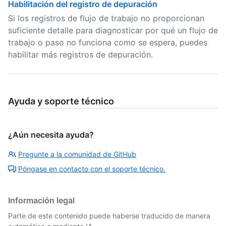
Habilitación del registro de depuración
Si los registros de flujo de trabajo no proporcionan
suficiente detalle para diagnosticar por qué un flujo de
trabajo o paso no funciona como se espera, puedes
habilitar más registros de depuración.
Ayuda y soporte técnico
¿Aún necesita ayuda?
Pregunte a la comunidad de GitHub
Póngase en contacto con el soporte técnico.
Información legal
Parte de este contenido puede haberse traducido de manera