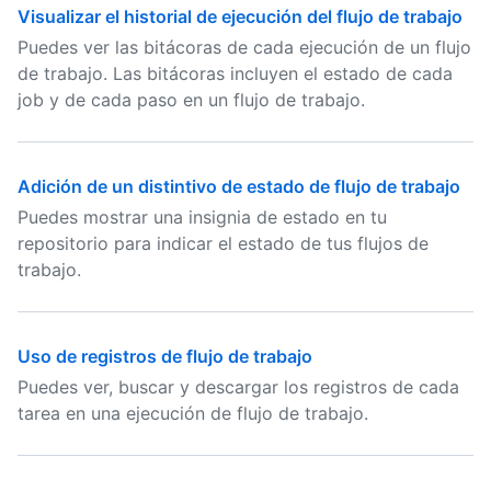
Visualizar el historial de ejecución del flujo de trabajo
Puedes ver las bitácoras de cada ejecución de un flujo
de trabajo. Las bitácoras incluyen el estado de cada
job y de cada paso en un flujo de trabajo.
Adición de un distintivo de estado de flujo de trabajo
Puedes mostrar una insignia de estado en tu
repositorio para indicar el estado de tus flujos de
trabajo.
Uso de registros de flujo de trabajo
Puedes ver, buscar y descargar los registros de cada
tarea en una ejecución de flujo de trabajo.