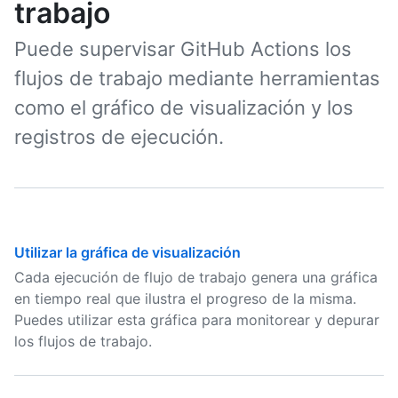
trabajo
Puede supervisar GitHub Actions los
flujos de trabajo mediante herramientas
como el gráfico de visualización y los
registros de ejecución.
Utilizar la gráfica de visualización
Cada ejecución de flujo de trabajo genera una gráfica
en tiempo real que ilustra el progreso de la misma.
Puedes utilizar esta gráfica para monitorear y depurar
los flujos de trabajo.