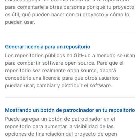
para comentarle a otras personas por qué tu proyecto
es útil, qué pueden hacer con tu proyecto y cómo lo
pueden usar.
Generar licencia para un repositorio
Los repositorios públicos en GitHub a menudo se usan
para compartir software open source. Para que el
repositorio sea realmente open source, deberá
concederle una licencia para que otros usuarios
puedan usar, cambiar y distribuir el software.
Mostrando un botón de patrocinador en tu repositorio
Puede agregar un botón de patrocinador en el
repositorio para aumentar la visibilidad de las
opciones de financiación del proyecto de open