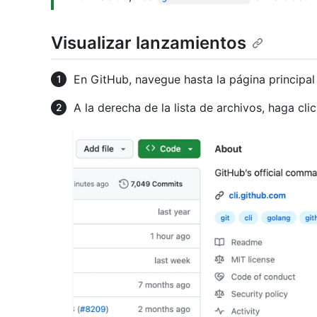
Visualizar lanzamientos
En GitHub, navegue hasta la página principal 
A la derecha de la lista de archivos, haga cli