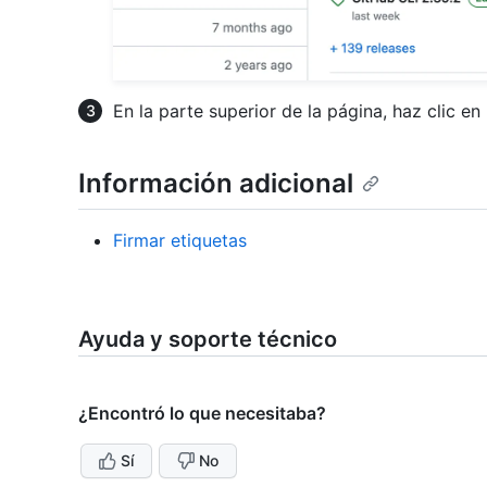
En la parte superior de la página, haz clic en
Información adicional
Firmar etiquetas
Ayuda y soporte técnico
¿Encontró lo que necesitaba?
Sí
No