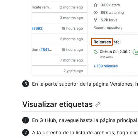
En la parte superior de la página Versiones, 
Visualizar etiquetas
En GitHub, navegue hasta la página principal 
A la derecha de la lista de archivos, haga cli