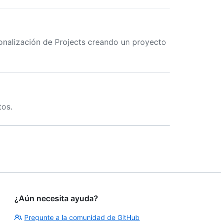
rsonalización de Projects creando un proyecto
tos.
¿Aún necesita ayuda?
Pregunte a la comunidad de GitHub