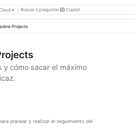
Buscar o preguntar
Copilot
 Cloud
sobre Projects
rojects
s y cómo sacar el máximo
icaz.
ara planear y realizar el seguimiento del