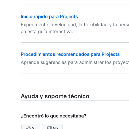
Inicio rápido para Projects
Experimente la velocidad, la flexibilidad y la pe
en esta guía interactiva.
Procedimientos recomendados para Projects
Aprende sugerencias para administrar los proyec
Ayuda y soporte técnico
¿Encontró lo que necesitaba?
Sí
No