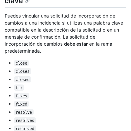
clave
Puedes vincular una solicitud de incorporación de
cambios a una incidencia si utilizas una palabra clave
compatible en la descripción de la solicitud o en un
mensaje de confirmación. La solicitud de
incorporación de cambios
debe estar
en la rama
predeterminada.
close
closes
closed
fix
fixes
fixed
resolve
resolves
resolved