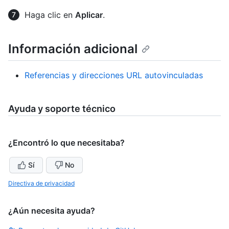
Haga clic en
Aplicar
.
Información adicional
Referencias y direcciones URL autovinculadas
Ayuda y soporte técnico
¿Encontró lo que necesitaba?
Sí
No
Directiva de privacidad
¿Aún necesita ayuda?