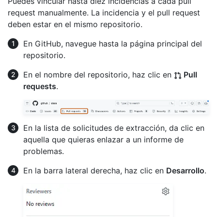
Puedes vincular hasta diez incidencias a cada pull
request manualmente. La incidencia y el pull request
deben estar en el mismo repositorio.
En GitHub, navegue hasta la página principal del
repositorio.
En el nombre del repositorio, haz clic en
Pull
requests
.
En la lista de solicitudes de extracción, da clic en
aquella que quieras enlazar a un informe de
problemas.
En la barra lateral derecha, haz clic en
Desarrollo
.