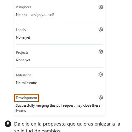
Da clic en la propuesta que quieras enlazar a la
solicitud de cambios.