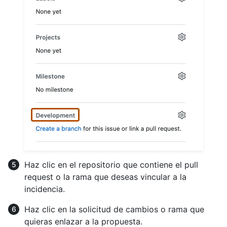
Haz clic en el repositorio que contiene el pull
request o la rama que deseas vincular a la
incidencia.
Haz clic en la solicitud de cambios o rama que
quieras enlazar a la propuesta.