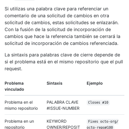
Si utilizas una palabra clave para referenciar un
comentario de una solicitud de cambios en otra
solicitud de cambios, estas solicitudes se enlazarán.
Con la fusión de la solicitud de incorporación de
cambios que hace la referencia también se cerrará la
solicitud de incorporación de cambios referenciada.
La sintaxis para palabras clave de cierre depende de
si el problema está en el mismo repositorio que el pull
request.
Problema
Sintaxis
Ejemplo
vinculado
Problema en el
PALABRA CLAVE
Closes #10
mismo repositorio
#ISSUE-NUMBER
Problema en un
KEYWORD
Fixes octo-org/
repositorio
OWNER/REPOSIT
octo-repo#100