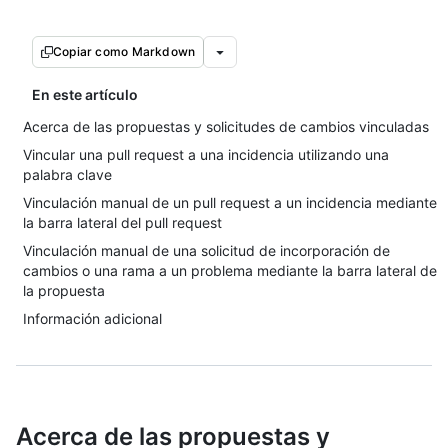
Copiar como Markdown
En este artículo
Acerca de las propuestas y solicitudes de cambios vinculadas
Vincular una pull request a una incidencia utilizando una
palabra clave
Vinculación manual de un pull request a un incidencia mediante
la barra lateral del pull request
Vinculación manual de una solicitud de incorporación de
cambios o una rama a un problema mediante la barra lateral de
la propuesta
Información adicional
Acerca de las propuestas y