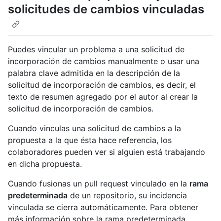
solicitudes de cambios vinculadas
Puedes vincular un problema a una solicitud de
incorporación de cambios manualmente o usar una
palabra clave admitida en la descripción de la
solicitud de incorporación de cambios, es decir, el
texto de resumen agregado por el autor al crear la
solicitud de incorporación de cambios.
Cuando vinculas una solicitud de cambios a la
propuesta a la que ésta hace referencia, los
colaboradores pueden ver si alguien está trabajando
en dicha propuesta.
Cuando fusionas un pull request vinculado en la
rama
predeterminada
de un repositorio, su incidencia
vinculada se cierra automáticamente. Para obtener
más información sobre la rama predeterminada,