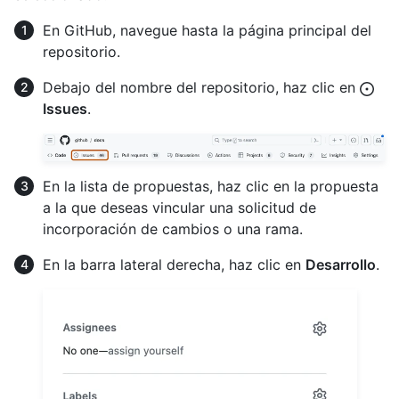
En GitHub, navegue hasta la página principal del
repositorio.
Debajo del nombre del repositorio, haz clic en
Issues
.
En la lista de propuestas, haz clic en la propuesta
a la que deseas vincular una solicitud de
incorporación de cambios o una rama.
En la barra lateral derecha, haz clic en
Desarrollo
.