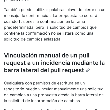
También puedes utilizar palabras clave de cierre en un
mensaje de confirmación. La propuesta se cerrará
cuando fusiones la confirmación en la rama
predeterminada, pero la solicitud de cambios que
contiene la confirmación no se listará como una
solicitud de cambios enlazada.
Vinculación manual de un pull
request a un incidencia mediante la
barra lateral del pull request
Cualquiera con permisos de escritura en un
repositorio puede vincular manualmente una solicitud
de cambios a una propuesta desde la barra lateral de
la solicitud de incorporación de cambios.