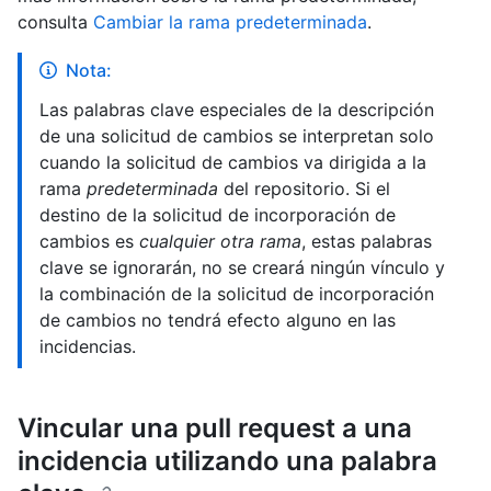
consulta
Cambiar la rama predeterminada
.
Nota:
Las palabras clave especiales de la descripción
de una solicitud de cambios se interpretan solo
cuando la solicitud de cambios va dirigida a la
rama
predeterminada
del repositorio. Si el
destino de la solicitud de incorporación de
cambios es
cualquier otra rama
, estas palabras
clave se ignorarán, no se creará ningún vínculo y
la combinación de la solicitud de incorporación
de cambios no tendrá efecto alguno en las
incidencias.
Vincular una pull request a una
incidencia utilizando una palabra