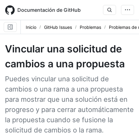
Skip
to
Documentación de GitHub
main
content
Inicio
GitHub Issues
Problemas
Problemas de 
Vincular una solicitud de
cambios a una propuesta
Puedes vincular una solicitud de
cambios o una rama a una propuesta
para mostrar que una solución está en
progreso y para cerrar automáticamente
la propuesta cuando se fusione la
solicitud de cambios o la rama.