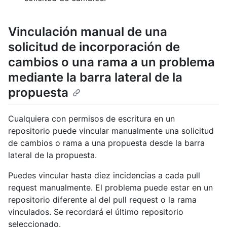
Vinculación manual de una
solicitud de incorporación de
cambios o una rama a un problema
mediante la barra lateral de la
propuesta
Cualquiera con permisos de escritura en un
repositorio puede vincular manualmente una solicitud
de cambios o rama a una propuesta desde la barra
lateral de la propuesta.
Puedes vincular hasta diez incidencias a cada pull
request manualmente. El problema puede estar en un
repositorio diferente al del pull request o la rama
vinculados. Se recordará el último repositorio
seleccionado.