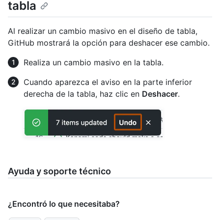
tabla
Al realizar un cambio masivo en el diseño de tabla,
GitHub mostrará la opción para deshacer ese cambio.
Realiza un cambio masivo en la tabla.
Cuando aparezca el aviso en la parte inferior
derecha de la tabla, haz clic en
Deshacer
.
Ayuda y soporte técnico
¿Encontró lo que necesitaba?