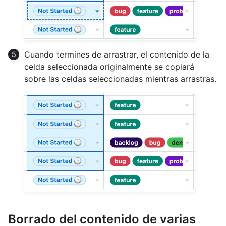
Cuando termines de arrastrar, el contenido de la
celda seleccionada originalmente se copiará
sobre las celdas seleccionadas mientras arrastras.
Borrado del contenido de varias