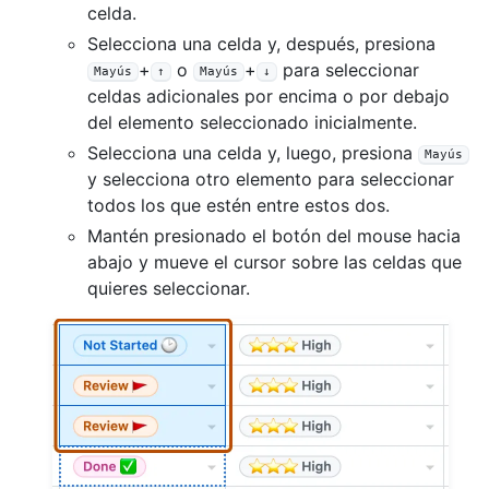
celda.
Selecciona una celda y, después, presiona
+
o
+
para seleccionar
Mayús
↑
Mayús
↓
celdas adicionales por encima o por debajo
del elemento seleccionado inicialmente.
Selecciona una celda y, luego, presiona
Mayús
y selecciona otro elemento para seleccionar
todos los que estén entre estos dos.
Mantén presionado el botón del mouse hacia
abajo y mueve el cursor sobre las celdas que
quieres seleccionar.