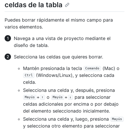
celdas de la tabla
Puedes borrar rápidamente el mismo campo para
varios elementos.
Navega a una vista de proyecto mediante el
diseño de tabla.
Selecciona las celdas que quieres borrar.
Mantén presionada la tecla
(Mac) o
Comando
(Windows/Linux), y selecciona cada
Ctrl
celda.
Selecciona una celda y, después, presiona
+
o
+
para seleccionar
Mayús
↑
Mayús
↓
celdas adicionales por encima o por debajo
del elemento seleccionado inicialmente.
Selecciona una celda y, luego, presiona
Mayús
y selecciona otro elemento para seleccionar