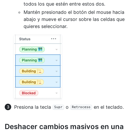
todos los que estén entre estos dos.
Mantén presionado el botón del mouse hacia
abajo y mueve el cursor sobre las celdas que
quieres seleccionar.
Presiona la tecla
o
en el teclado.
Supr
Retroceso
Deshacer cambios masivos en una