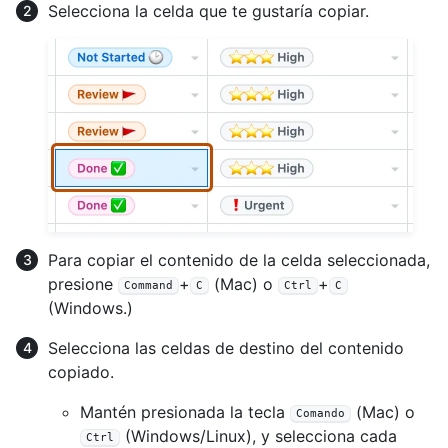
Selecciona la celda que te gustaría copiar.
Para copiar el contenido de la celda seleccionada,
presione
+
(Mac) o
+
Command
C
Ctrl
C
(Windows.)
Selecciona las celdas de destino del contenido
copiado.
Mantén presionada la tecla
(Mac) o
Comando
(Windows/Linux), y selecciona cada
Ctrl