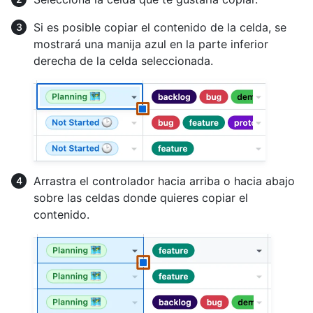
Si es posible copiar el contenido de la celda, se
mostrará una manija azul en la parte inferior
derecha de la celda seleccionada.
Arrastra el controlador hacia arriba o hacia abajo
sobre las celdas donde quieres copiar el
contenido.