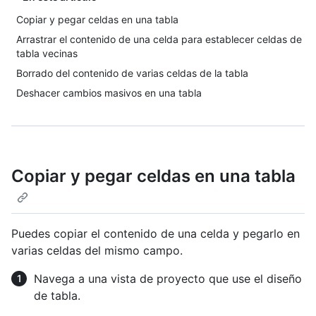
Copiar y pegar celdas en una tabla
Arrastrar el contenido de una celda para establecer celdas de
tabla vecinas
Borrado del contenido de varias celdas de la tabla
Deshacer cambios masivos en una tabla
Copiar y pegar celdas en una tabla
Puedes copiar el contenido de una celda y pegarlo en
varias celdas del mismo campo.
Navega a una vista de proyecto que use el diseño
de tabla.