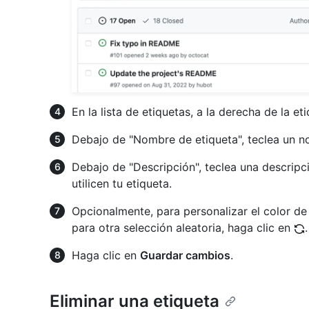
En la lista de etiquetas, a la derecha de la et
Debajo de "Nombre de etiqueta", teclea un n
Debajo de "Descripción", teclea una descrip
utilicen tu etiqueta.
Opcionalmente, para personalizar el color de 
para otra selección aleatoria, haga clic en
.
Haga clic en
Guardar cambios
.
Eliminar una etiqueta