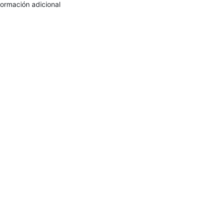
formación adicional