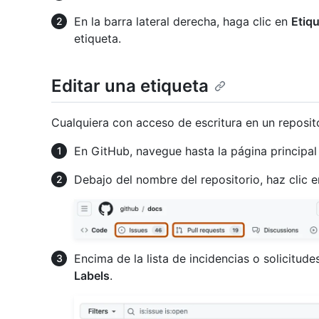
En la barra lateral derecha, haga clic en
Etiq
etiqueta.
Editar una etiqueta
Cualquiera con acceso de escritura en un reposito
En GitHub, navegue hasta la página principal 
Debajo del nombre del repositorio, haz clic 
Encima de la lista de incidencias o solicitud
Labels
.