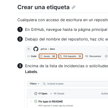
Crear una etiqueta
Cualquiera con acceso de escritura en un reposit
En GitHub, navegue hasta la página principal 
Debajo del nombre del repositorio, haz clic 
Encima de la lista de incidencias o solicitud
Labels
.