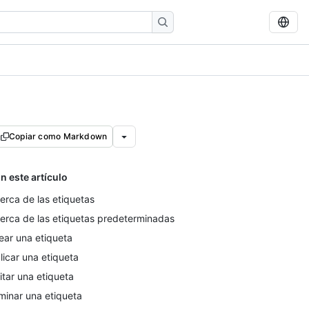
Copiar como Markdown
n este artículo
erca de las etiquetas
erca de las etiquetas predeterminadas
ear una etiqueta
licar una etiqueta
itar una etiqueta
iminar una etiqueta