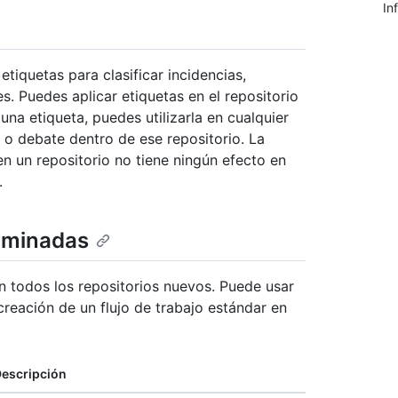
In
tiquetas para clasificar incidencias,
. Puedes aplicar etiquetas en el repositorio
na etiqueta, puedes utilizarla en cualquier
 o debate dentro de ese repositorio. La
en un repositorio no tiene ningún efecto en
.
erminadas
 todos los repositorios nuevos. Puede usar
creación de un flujo de trabajo estándar en
escripción