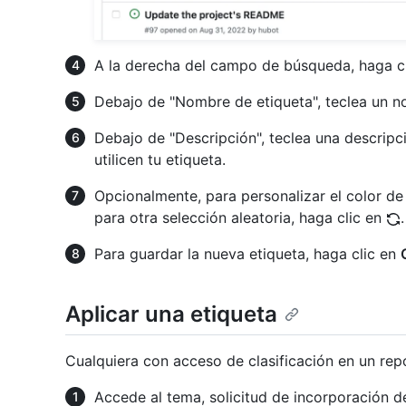
A la derecha del campo de búsqueda, haga c
Debajo de "Nombre de etiqueta", teclea un n
Debajo de "Descripción", teclea una descrip
utilicen tu etiqueta.
Opcionalmente, para personalizar el color de 
para otra selección aleatoria, haga clic en
.
Para guardar la nueva etiqueta, haga clic en
Aplicar una etiqueta
Cualquiera con acceso de clasificación en un repo
Accede al tema, solicitud de incorporación d