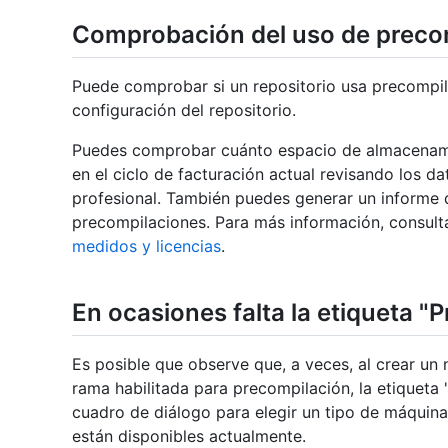
Comprobación del uso de preco
Puede comprobar si un repositorio usa precompil
configuración del repositorio.
Puedes comprobar cuánto espacio de almacenam
en el ciclo de facturación actual revisando los d
profesional. También puedes generar un informe 
precompilaciones. Para más información, consul
medidos y licencias
.
En ocasiones falta la etiqueta "
Es posible que observe que, a veces, al crear un
rama habilitada para precompilación, la etiqueta 
cuadro de diálogo para elegir un tipo de máquina
están disponibles actualmente.