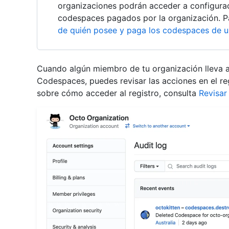
organizaciones podrán acceder a configurac
codespaces pagados por la organización. P
de quién posee y paga los codespaces de u
Cuando algún miembro de tu organización lleva 
Codespaces, puedes revisar las acciones en el re
sobre cómo acceder al registro, consulta
Revisar