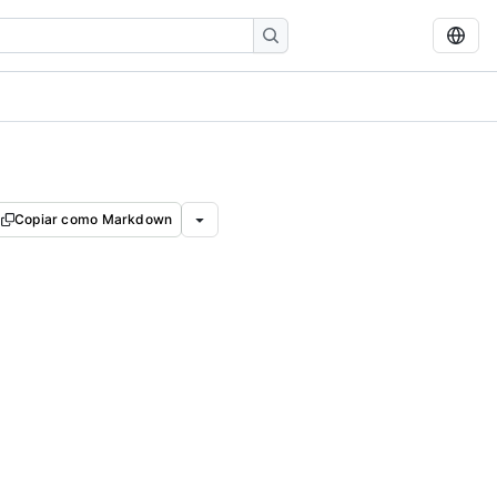
Copiar como Markdown