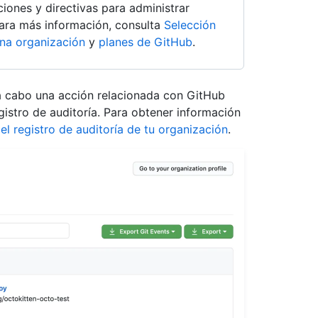
iones y directivas para administrar
ara más información, consulta
Selección
na organización
y
planes de GitHub
.
a cabo una acción relacionada con GitHub
gistro de auditoría. Para obtener información
 el registro de auditoría de tu organización
.