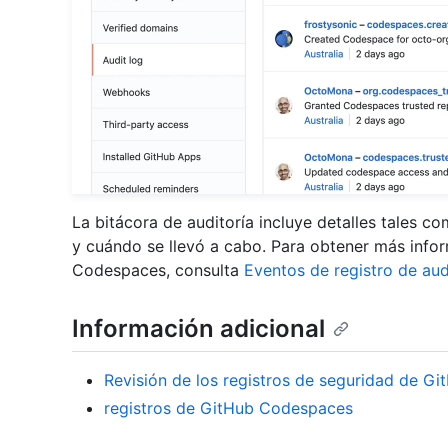
La bitácora de auditoría incluye detalles tales co
y cuándo se llevó a cabo. Para obtener más info
Codespaces, consulta
Eventos de registro de aud
Información adicional
Revisión de los registros de seguridad de G
registros de GitHub Codespaces