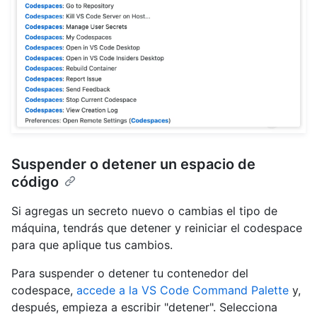
Suspender o detener un espacio de
código
Si agregas un secreto nuevo o cambias el tipo de
máquina, tendrás que detener y reiniciar el codespace
para que aplique tus cambios.
Para suspender o detener tu contenedor del
codespace,
accede a la VS Code Command Palette
y,
después, empieza a escribir "detener". Selecciona