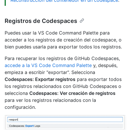
Reconstrucción del contenedor en un codespace
.
Registros de Codespaces
Puedes usar la VS Code Command Palette para
acceder a los registros de creación del codespace, o
bien puedes usarla para exportar todos los registros.
Para recuperar los registros de GitHub Codespaces,
accede a la VS Code Command Palette
y, después,
empieza a escribir "exportar". Selecciona
Codespaces: Exportar registros
para exportar todos
los registros relacionados con GitHub Codespaces o
selecciona
Codespaces: Ver creación de registros
para ver los registros relacionados con la
configuración.