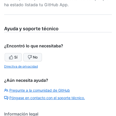
ha estado listada tu GitHub App.
Ayuda y soporte técnico
¿Encontró lo que necesitaba?
Sí
No
Directiva de privacidad
¿Aún necesita ayuda?
Pregunte a la comunidad de GitHub
Póngase en contacto con el soporte técnico.
Información legal