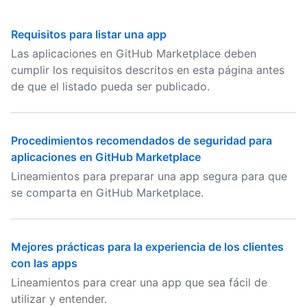
Requisitos para listar una app
Las aplicaciones en GitHub Marketplace deben
cumplir los requisitos descritos en esta página antes
de que el listado pueda ser publicado.
Procedimientos recomendados de seguridad para
aplicaciones en GitHub Marketplace
Lineamientos para preparar una app segura para que
se comparta en GitHub Marketplace.
Mejores prácticas para la experiencia de los clientes
con las apps
Lineamientos para crear una app que sea fácil de
utilizar y entender.