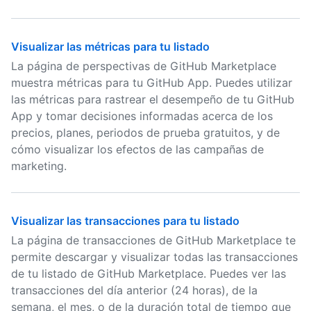
Visualizar las métricas para tu listado
La página de perspectivas de GitHub Marketplace
muestra métricas para tu GitHub App. Puedes utilizar
las métricas para rastrear el desempeño de tu GitHub
App y tomar decisiones informadas acerca de los
precios, planes, periodos de prueba gratuitos, y de
cómo visualizar los efectos de las campañas de
marketing.
Visualizar las transacciones para tu listado
La página de transacciones de GitHub Marketplace te
permite descargar y visualizar todas las transacciones
de tu listado de GitHub Marketplace. Puedes ver las
transacciones del día anterior (24 horas), de la
semana, el mes, o de la duración total de tiempo que