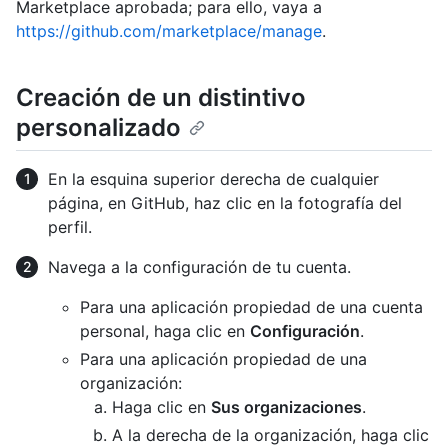
Marketplace aprobada; para ello, vaya a
https://github.com/marketplace/manage
.
Creación de un distintivo
personalizado
En la esquina superior derecha de cualquier
página, en GitHub, haz clic en la fotografía del
perfil.
Navega a la configuración de tu cuenta.
Para una aplicación propiedad de una cuenta
personal, haga clic en
Configuración
.
Para una aplicación propiedad de una
organización:
Haga clic en
Sus organizaciones
.
A la derecha de la organización, haga clic