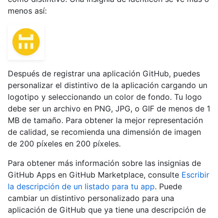
menos así:
Después de registrar una aplicación GitHub, puedes
personalizar el distintivo de la aplicación cargando un
logotipo y seleccionando un color de fondo. Tu logo
debe ser un archivo en PNG, JPG, o GIF de menos de 1
MB de tamaño. Para obtener la mejor representación
de calidad, se recomienda una dimensión de imagen
de 200 píxeles en 200 píxeles.
Para obtener más información sobre las insignias de
GitHub Apps en GitHub Marketplace, consulte
Escribir
la descripción de un listado para tu app
. Puede
cambiar un distintivo personalizado para una
aplicación de GitHub que ya tiene una descripción de