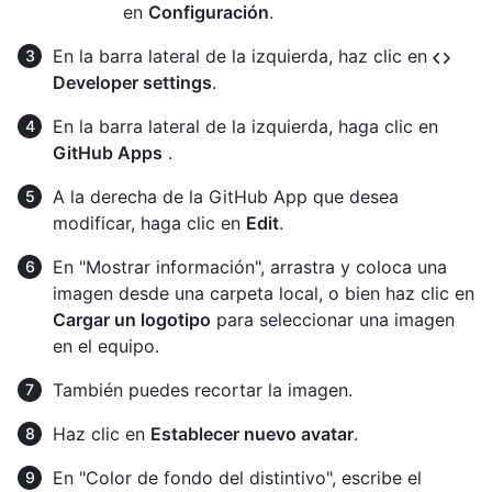
en
Configuración
.
En la barra lateral de la izquierda, haz clic en
Developer settings
.
En la barra lateral de la izquierda, haga clic en
GitHub Apps
.
A la derecha de la GitHub App que desea
modificar, haga clic en
Edit
.
En "Mostrar información", arrastra y coloca una
imagen desde una carpeta local, o bien haz clic en
Cargar un logotipo
para seleccionar una imagen
en el equipo.
También puedes recortar la imagen.
Haz clic en
Establecer nuevo avatar
.
En "Color de fondo del distintivo", escribe el