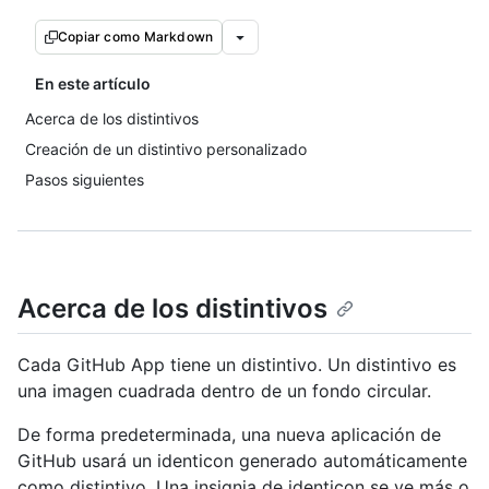
Copiar como Markdown
En este artículo
Acerca de los distintivos
Creación de un distintivo personalizado
Pasos siguientes
Acerca de los distintivos
Cada GitHub App tiene un distintivo. Un distintivo es
una imagen cuadrada dentro de un fondo circular.
De forma predeterminada, una nueva aplicación de
GitHub usará un identicon generado automáticamente
como distintivo. Una insignia de identicon se ve más o