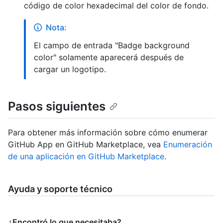
código de color hexadecimal del color de fondo.
Nota:
El campo de entrada "Badge background
color" solamente aparecerá después de
cargar un logotipo.
Pasos siguientes
Para obtener más información sobre cómo enumerar
GitHub App en GitHub Marketplace, vea
Enumeración
de una aplicación en GitHub Marketplace
.
Ayuda y soporte técnico
¿Encontró lo que necesitaba?