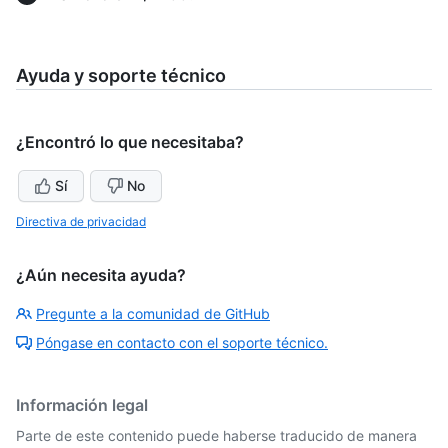
Ayuda y soporte técnico
¿Encontró lo que necesitaba?
Sí
No
Directiva de privacidad
¿Aún necesita ayuda?
Pregunte a la comunidad de GitHub
Póngase en contacto con el soporte técnico.
Información legal
Parte de este contenido puede haberse traducido de manera