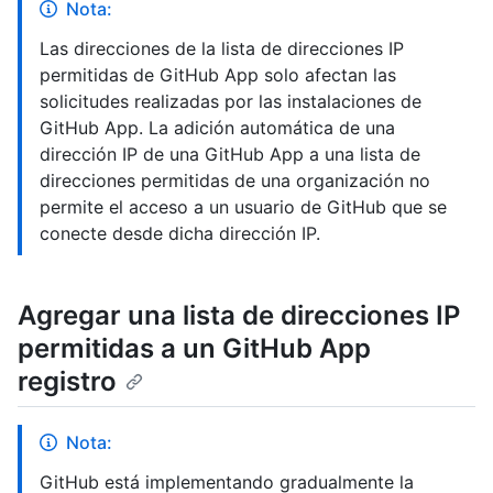
Nota:
Las direcciones de la lista de direcciones IP
permitidas de GitHub App solo afectan las
solicitudes realizadas por las instalaciones de
GitHub App. La adición automática de una
dirección IP de una GitHub App a una lista de
direcciones permitidas de una organización no
permite el acceso a un usuario de GitHub que se
conecte desde dicha dirección IP.
Agregar una lista de direcciones IP
permitidas a un GitHub App
registro
Nota:
GitHub está implementando gradualmente la