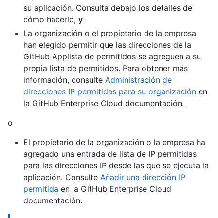
su aplicación. Consulta debajo los detalles de
cómo hacerlo,
y
La organización o el propietario de la empresa
han elegido permitir que las direcciones de la
GitHub Applista de permitidos se agreguen a su
propia lista de permitidos. Para obtener más
información, consulte
Administración de
direcciones IP permitidas para su organización
en
la GitHub Enterprise Cloud documentación.
o
El propietario de la organización o la empresa ha
agregado una entrada de lista de IP permitidas
para las direcciones IP desde las que se ejecuta la
aplicación. Consulte
Añadir una dirección IP
permitida
en la GitHub Enterprise Cloud
documentación.