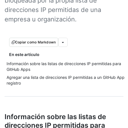
bloqueada por la propia lista de
direcciones IP permitidas de una
empresa u organización.
Copiar como Markdown
En este artículo
Información sobre las listas de direcciones IP permitidas para
GitHub Apps
Agregar una lista de direcciones IP permitidas a un GitHub App
registro
Información sobre las listas de
direcciones IP permitidas para