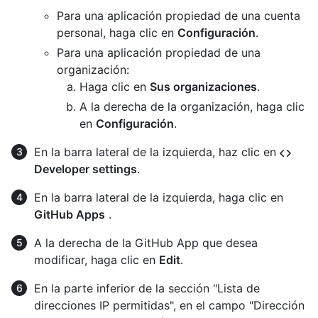
Para una aplicación propiedad de una cuenta
personal, haga clic en
Configuración
.
Para una aplicación propiedad de una
organización:
Haga clic en
Sus organizaciones
.
A la derecha de la organización, haga clic
en
Configuración
.
En la barra lateral de la izquierda, haz clic en
Developer settings
.
En la barra lateral de la izquierda, haga clic en
GitHub Apps
.
A la derecha de la GitHub App que desea
modificar, haga clic en
Edit
.
En la parte inferior de la sección "Lista de
direcciones IP permitidas", en el campo "Dirección