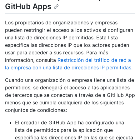
GitHub Apps
Los propietarios de organizaciones y empresas
pueden restringir el acceso a los activos si configuran
una lista de direcciones IP permitidas. Esta lista
especifica las direcciones IP que los actores pueden
usar para acceder a sus recursos. Para más
información, consulta
Restricción del tráfico de red a
la empresa con una lista de direcciones IP permitidas
.
Cuando una organización o empresa tiene una lista de
permitidos, se denegará el acceso a las aplicaciones
de terceros que se conectan a través de a GitHub App
menos que se cumpla cualquiera de los siguientes
conjuntos de condiciones:
El creador de GitHub App ha configurado una
lista de permitidos para la aplicación que
especifica las direcciones IP en las que se ejecuta