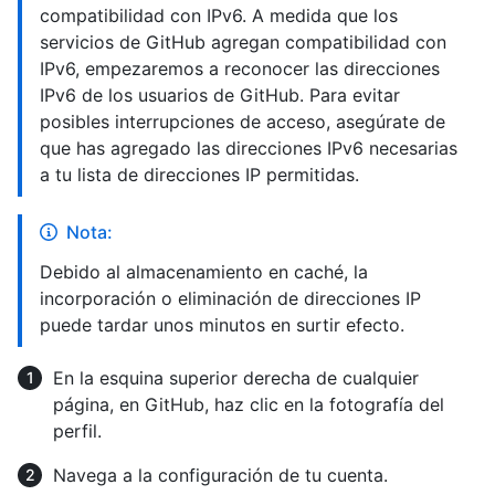
compatibilidad con IPv6. A medida que los
servicios de GitHub agregan compatibilidad con
IPv6, empezaremos a reconocer las direcciones
IPv6 de los usuarios de GitHub. Para evitar
posibles interrupciones de acceso, asegúrate de
que has agregado las direcciones IPv6 necesarias
a tu lista de direcciones IP permitidas.
Nota:
Debido al almacenamiento en caché, la
incorporación o eliminación de direcciones IP
puede tardar unos minutos en surtir efecto.
En la esquina superior derecha de cualquier
página, en GitHub, haz clic en la fotografía del
perfil.
Navega a la configuración de tu cuenta.