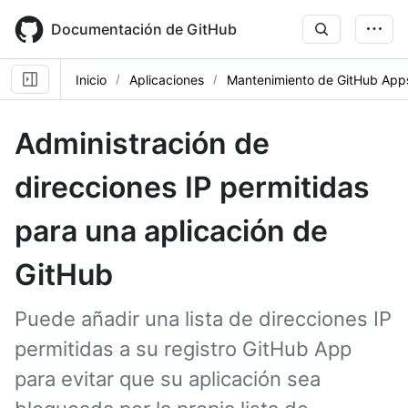
Skip
to
Documentación de GitHub
main
content
Inicio
Aplicaciones
Mantenimiento de GitHub App
Administración de
direcciones IP permitidas
para una aplicación de
GitHub
Puede añadir una lista de direcciones IP
permitidas a su registro GitHub App
para evitar que su aplicación sea