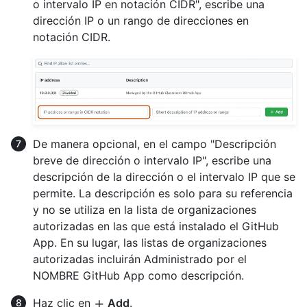
o intervalo IP en notación CIDR", escribe una
dirección IP o un rango de direcciones en
notación CIDR.
De manera opcional, en el campo "Descripción
breve de dirección o intervalo IP", escribe una
descripción de la dirección o el intervalo IP que se
permite. La descripción es solo para su referencia
y no se utiliza en la lista de organizaciones
autorizadas en las que está instalado el GitHub
App. En su lugar, las listas de organizaciones
autorizadas incluirán Administrado por el
NOMBRE GitHub App como descripción.
Haz clic en
Add
.