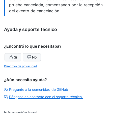
prueba cancelada, comenzando por la recepción
del evento de cancelación.
Ayuda y soporte técnico
¿Encontró lo que necesitaba?
Sí
No
Directiva de privacidad
¿Aún necesita ayuda?
Pregunte a la comunidad de GitHub
Póngase en contacto con el soporte técnico.
Información legal