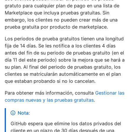
gratuto para cualquier plan de pago en una lista de
Marketplace que incluya pruebas gratuitas. Sin
embargo, los clientes no pueden crear más de una
prueba gratuita por producto de marketplace.
Los periodos de prueba gratuitos tienen una longitud
fija de 14 días. Se les notifica a los clientes 4 días
antes del fin de su periodo de pruebas gratuito (en el
día 11 del este periodo) sobre la mejora que se hará a
su plan. Al final del periodo de pruebas gratuito, los
clientes se matricularán automáticamente en el plan
que estaban probando si no lo cancelan.
Para obtener más información, consulta
Gestionar las
compras nuevas y las pruebas gratuitas
.
Nota:
GitHub espera que elimine los datos privados del
cliente en un plazo de 30 días después de una