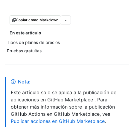
Copiar como Markdown
En este artículo
Tipos de planes de precios
Pruebas gratuitas
Nota:
Este artículo solo se aplica a la publicación de
aplicaciones en GitHub Marketplace . Para
obtener más información sobre la publicación
GitHub Actions en GitHub Marketplace, vea
Publicar acciones en GitHub Marketplace
.