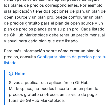
los planes de precios correspondientes. Por ejemplo,
si la aplicación tiene dos opciones de plan, un plan de
open source y un plan pro, puede configurar un plan
de precios gratuito para el plan de open source y un
plan de precios planos para su plan pro. Cada listado
de GitHub Marketplace debe tener un precio mensual
y anual para cada plan que esté listado.
Para más información sobre cómo crear un plan de
precios, consulta
Configurar planes de precios para tu
listado
.
Nota:
Si vas a publicar una aplicación en GitHub
Marketplace, no puedes hacerlo con un plan de
precios gratuito si ofreces un servicio de pago
fuera de GitHub Marketplace.