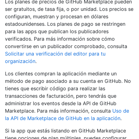
Los planes de precios de GitHub Marketplace pueden
ser gratuitos, de tasa fija, o por unidad. Los precios se
configuran, muestran y procesan en dólares
estadounidenses. Los planes de pago se restringen
para las apps que publican los publicadores
verificados. Para más información sobre cómo
convertirse en un publicador comprobado, consulta
Solicitar una verificación del editor para tu
organización
.
Los clientes compran la aplicación mediante un
método de pago asociado a su cuenta en GitHub. No
tienes que escribir código para realizar las
transacciones de facturación, pero tendrás que
administrar los eventos desde la API de GitHub
Marketplace. Para más información, consulta
Uso de
la API de Marketplace de GitHub en la aplicación
.
Si la app que estás listando en GitHub Marketplace
tiene opciones de plan múltiples, puedes configurar