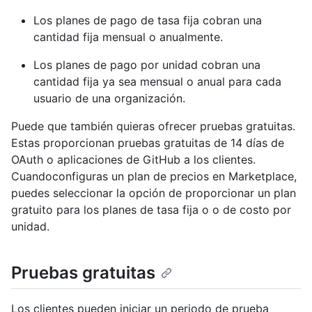
Los planes de pago de tasa fija cobran una
cantidad fija mensual o anualmente.
Los planes de pago por unidad cobran una
cantidad fija ya sea mensual o anual para cada
usuario de una organización.
Puede que también quieras ofrecer pruebas gratuitas.
Estas proporcionan pruebas gratuitas de 14 días de
OAuth o aplicaciones de GitHub a los clientes.
Cuandoconfiguras un plan de precios en Marketplace,
puedes seleccionar la opción de proporcionar un plan
gratuito para los planes de tasa fija o o de costo por
unidad.
Pruebas gratuitas
Los clientes pueden iniciar un periodo de prueba