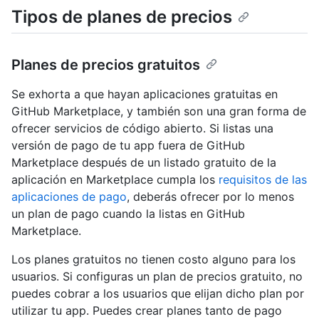
Tipos de planes de precios
Planes de precios gratuitos
Se exhorta a que hayan aplicaciones gratuitas en
GitHub Marketplace, y también son una gran forma de
ofrecer servicios de código abierto. Si listas una
versión de pago de tu app fuera de GitHub
Marketplace después de un listado gratuito de la
aplicación en Marketplace cumpla los
requisitos de las
aplicaciones de pago
, deberás ofrecer por lo menos
un plan de pago cuando la listas en GitHub
Marketplace.
Los planes gratuitos no tienen costo alguno para los
usuarios. Si configuras un plan de precios gratuito, no
puedes cobrar a los usuarios que elijan dicho plan por
utilizar tu app. Puedes crear planes tanto de pago