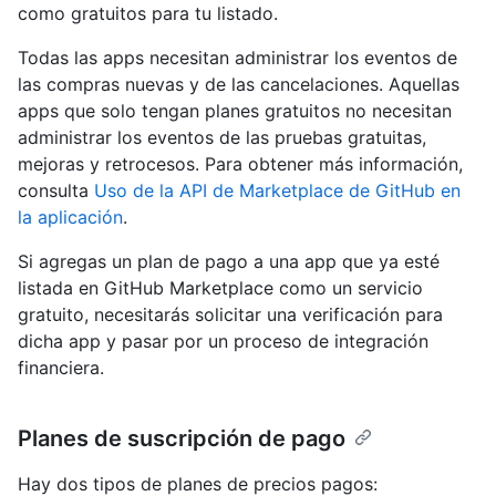
como gratuitos para tu listado.
Todas las apps necesitan administrar los eventos de
las compras nuevas y de las cancelaciones. Aquellas
apps que solo tengan planes gratuitos no necesitan
administrar los eventos de las pruebas gratuitas,
mejoras y retrocesos. Para obtener más información,
consulta
Uso de la API de Marketplace de GitHub en
la aplicación
.
Si agregas un plan de pago a una app que ya esté
listada en GitHub Marketplace como un servicio
gratuito, necesitarás solicitar una verificación para
dicha app y pasar por un proceso de integración
financiera.
Planes de suscripción de pago
Hay dos tipos de planes de precios pagos: