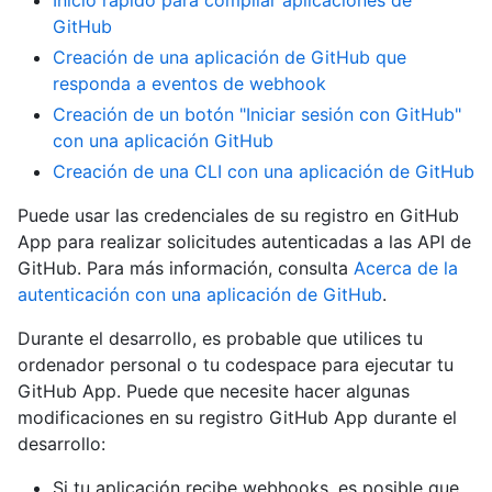
Inicio rápido para compilar aplicaciones de
GitHub
Creación de una aplicación de GitHub que
responda a eventos de webhook
Creación de un botón "Iniciar sesión con GitHub"
con una aplicación GitHub
Creación de una CLI con una aplicación de GitHub
Puede usar las credenciales de su registro en GitHub
App para realizar solicitudes autenticadas a las API de
GitHub. Para más información, consulta
Acerca de la
autenticación con una aplicación de GitHub
.
Durante el desarrollo, es probable que utilices tu
ordenador personal o tu codespace para ejecutar tu
GitHub App. Puede que necesite hacer algunas
modificaciones en su registro GitHub App durante el
desarrollo:
Si tu aplicación recibe webhooks, es posible que