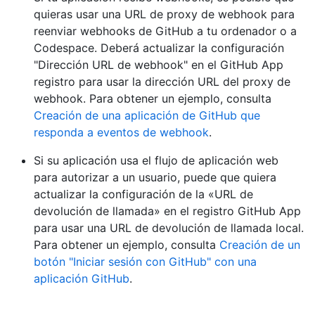
quieras usar una URL de proxy de webhook para
reenviar webhooks de GitHub a tu ordenador o a
Codespace. Deberá actualizar la configuración
"Dirección URL de webhook" en el GitHub App
registro para usar la dirección URL del proxy de
webhook. Para obtener un ejemplo, consulta
Creación de una aplicación de GitHub que
responda a eventos de webhook
.
Si su aplicación usa el flujo de aplicación web
para autorizar a un usuario, puede que quiera
actualizar la configuración de la «URL de
devolución de llamada» en el registro GitHub App
para usar una URL de devolución de llamada local.
Para obtener un ejemplo, consulta
Creación de un
botón "Iniciar sesión con GitHub" con una
aplicación GitHub
.