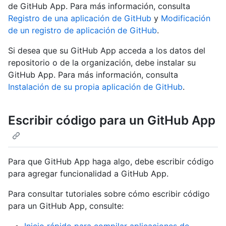
de GitHub App. Para más información, consulta
Registro de una aplicación de GitHub
y
Modificación
de un registro de aplicación de GitHub
.
Si desea que su GitHub App acceda a los datos del
repositorio o de la organización, debe instalar su
GitHub App. Para más información, consulta
Instalación de su propia aplicación de GitHub
.
Escribir código para un GitHub App
Para que GitHub App haga algo, debe escribir código
para agregar funcionalidad a GitHub App.
Para consultar tutoriales sobre cómo escribir código
para un GitHub App, consulte: