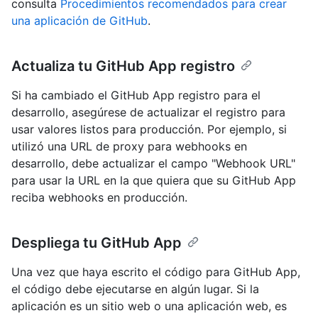
consulta
Procedimientos recomendados para crear
una aplicación de GitHub
.
Actualiza tu GitHub App registro
Si ha cambiado el GitHub App registro para el
desarrollo, asegúrese de actualizar el registro para
usar valores listos para producción. Por ejemplo, si
utilizó una URL de proxy para webhooks en
desarrollo, debe actualizar el campo "Webhook URL"
para usar la URL en la que quiera que su GitHub App
reciba webhooks en producción.
Despliega tu GitHub App
Una vez que haya escrito el código para GitHub App,
el código debe ejecutarse en algún lugar. Si la
aplicación es un sitio web o una aplicación web, es