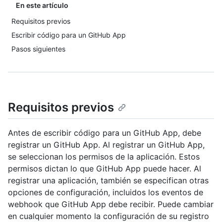
En este artículo
Requisitos previos
Escribir código para un GitHub App
Pasos siguientes
Requisitos previos
Antes de escribir código para un GitHub App, debe
registrar un GitHub App. Al registrar un GitHub App,
se seleccionan los permisos de la aplicación. Estos
permisos dictan lo que GitHub App puede hacer. Al
registrar una aplicación, también se especifican otras
opciones de configuración, incluidos los eventos de
webhook que GitHub App debe recibir. Puede cambiar
en cualquier momento la configuración de su registro