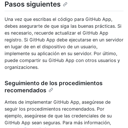
Pasos siguientes
Una vez que escribas el código para GitHub App,
debes asegurarte de que siga las buenas prácticas. Si
es necesario, recuerde actualizar el GitHub App
registro. Si GitHub App debe ejecutarse en un servidor
en lugar de en el dispositivo de un usuario,
implemente su aplicación en su servidor. Por último,
puede compartir su GitHub App con otros usuarios y
organizaciones.
Seguimiento de los procedimientos
recomendados
Antes de implementar GitHub App, asegúrese de
seguir los procedimientos recomendados. Por
ejemplo, asegúrese de que las credenciales de su
GitHub App sean seguras. Para más información,