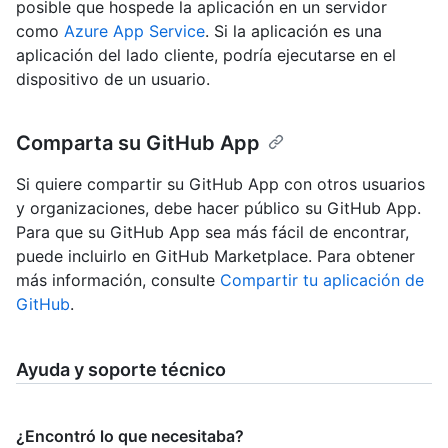
posible que hospede la aplicación en un servidor
como
Azure App Service
. Si la aplicación es una
aplicación del lado cliente, podría ejecutarse en el
dispositivo de un usuario.
Comparta su GitHub App
Si quiere compartir su GitHub App con otros usuarios
y organizaciones, debe hacer público su GitHub App.
Para que su GitHub App sea más fácil de encontrar,
puede incluirlo en GitHub Marketplace. Para obtener
más información, consulte
Compartir tu aplicación de
GitHub
.
Ayuda y soporte técnico
¿Encontró lo que necesitaba?