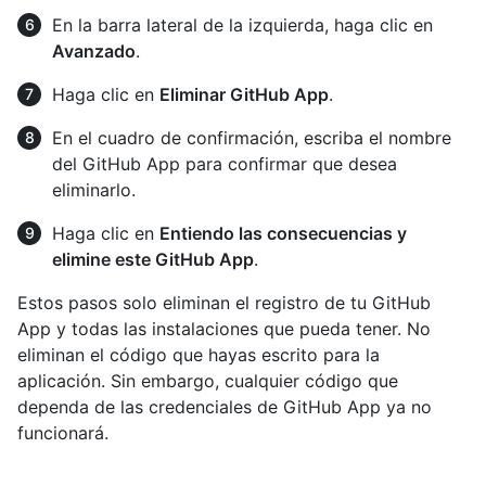
En la barra lateral de la izquierda, haga clic en
Avanzado
.
Haga clic en
Eliminar GitHub App
.
En el cuadro de confirmación, escriba el nombre
del GitHub App para confirmar que desea
eliminarlo.
Haga clic en
Entiendo las consecuencias y
elimine este GitHub App
.
Estos pasos solo eliminan el registro de tu GitHub
App y todas las instalaciones que pueda tener. No
eliminan el código que hayas escrito para la
aplicación. Sin embargo, cualquier código que
dependa de las credenciales de GitHub App ya no
funcionará.