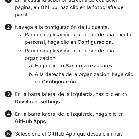
página, en GitHub, haz clic en la fotografía del
perfil.
Navega a la configuración de tu cuenta.
Para una aplicación propiedad de una cuenta
personal, haga clic en
Configuración
.
Para una aplicación propiedad de una
organización:
Haga clic en
Sus organizaciones
.
A la derecha de la organización, haga clic
en
Configuración
.
En la barra lateral de la izquierda, haz clic en
Developer settings
.
En la barra lateral de la izquierda, haga clic en
GitHub Apps
.
Seleccione el GitHub App que desea eliminar.