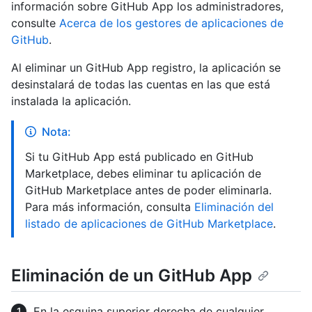
información sobre GitHub App los administradores,
consulte
Acerca de los gestores de aplicaciones de
GitHub
.
Al eliminar un GitHub App registro, la aplicación se
desinstalará de todas las cuentas en las que está
instalada la aplicación.
Nota:
Si tu GitHub App está publicado en GitHub
Marketplace, debes eliminar tu aplicación de
GitHub Marketplace antes de poder eliminarla.
Para más información, consulta
Eliminación del
listado de aplicaciones de GitHub Marketplace
.
Eliminación de un GitHub App
En la esquina superior derecha de cualquier