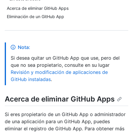
Acerca de eliminar GitHub Apps
Eliminación de un GitHub App
Nota:
Si desea quitar un GitHub App que use, pero del
que no sea propietario, consulte en su lugar
Revisión y modificación de aplicaciones de
GitHub instaladas
.
Acerca de eliminar GitHub Apps
Si eres propietario de un GitHub App o administrador
de una aplicación para un GitHub App, puedes
eliminar el registro de GitHub App. Para obtener más