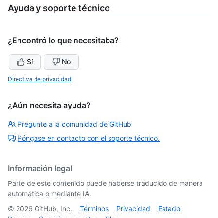
Ayuda y soporte técnico
¿Encontró lo que necesitaba?
Sí
No
Directiva de privacidad
¿Aún necesita ayuda?
Pregunte a la comunidad de GitHub
Póngase en contacto con el soporte técnico.
Información legal
Parte de este contenido puede haberse traducido de manera
automática o mediante IA.
©
2026
GitHub, Inc.
Términos
Privacidad
Estado