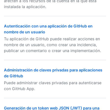
afecten a los recursos de la cuenta en la que está
instalada la aplicación.
Autenticación con una aplicación de GitHub en
nombre de un usuario
Tu aplicación de GitHub puede realizar acciones en
nombre de un usuario, como crear una incidencia,
publicar un comentario o crear una implementación.
Administración de claves privadas para aplicaciones
de GitHub
Puede administrar claves privadas para autenticarse
con GitHub App.
Generación de un token web JSON (JWT) para una