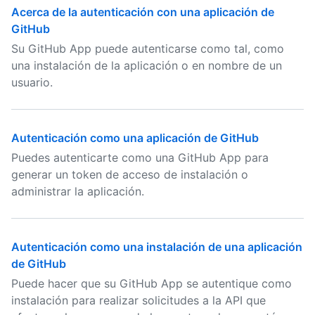
Acerca de la autenticación con una aplicación de
GitHub
Su GitHub App puede autenticarse como tal, como
una instalación de la aplicación o en nombre de un
usuario.
Autenticación como una aplicación de GitHub
Puedes autenticarte como una GitHub App para
generar un token de acceso de instalación o
administrar la aplicación.
Autenticación como una instalación de una aplicación
de GitHub
Puede hacer que su GitHub App se autentique como
instalación para realizar solicitudes a la API que