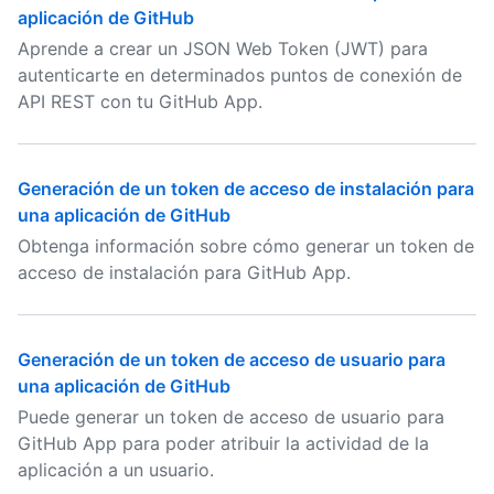
aplicación de GitHub
Aprende a crear un JSON Web Token (JWT) para
autenticarte en determinados puntos de conexión de
API REST con tu GitHub App.
Generación de un token de acceso de instalación para
una aplicación de GitHub
Obtenga información sobre cómo generar un token de
acceso de instalación para GitHub App.
Generación de un token de acceso de usuario para
una aplicación de GitHub
Puede generar un token de acceso de usuario para
GitHub App para poder atribuir la actividad de la
aplicación a un usuario.