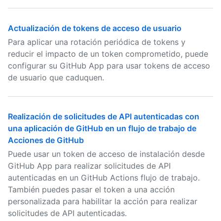
Actualización de tokens de acceso de usuario
Para aplicar una rotación periódica de tokens y
reducir el impacto de un token comprometido, puede
configurar su GitHub App para usar tokens de acceso
de usuario que caduquen.
Realización de solicitudes de API autenticadas con
una aplicación de GitHub en un flujo de trabajo de
Acciones de GitHub
Puede usar un token de acceso de instalación desde
GitHub App para realizar solicitudes de API
autenticadas en un GitHub Actions flujo de trabajo.
También puedes pasar el token a una acción
personalizada para habilitar la acción para realizar
solicitudes de API autenticadas.