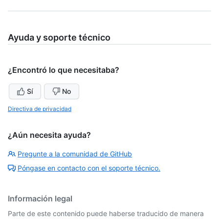
Ayuda y soporte técnico
¿Encontró lo que necesitaba?
Sí
No
Directiva de privacidad
¿Aún necesita ayuda?
Pregunte a la comunidad de GitHub
Póngase en contacto con el soporte técnico.
Información legal
Parte de este contenido puede haberse traducido de manera