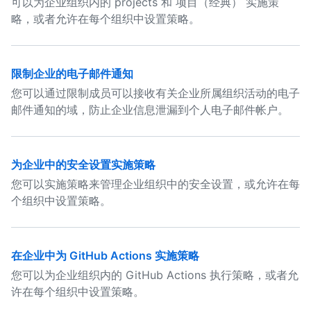
可以为企业组织内的 projects 和 项目（经典） 实施策
略，或者允许在每个组织中设置策略。
限制企业的电子邮件通知
您可以通过限制成员可以接收有关企业所属组织活动的电子
邮件通知的域，防止企业信息泄漏到个人电子邮件帐户。
为企业中的安全设置实施策略
您可以实施策略来管理企业组织中的安全设置，或允许在每
个组织中设置策略。
在企业中为 GitHub Actions 实施策略
您可以为企业组织内的 GitHub Actions 执行策略，或者允
许在每个组织中设置策略。