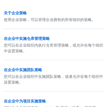
关于企业策略
使用企业策略，可以管理企业拥有的所有组织的策略。
在企业中实施仓库管理策略
您可以在企业组织内执行仓库管理策略，或允许在每个组织
中设置策略。
在企业中实施团队策略
您可以在企业组织中实施团队策略，或者允许在每个组织中
设置策略。
在企业中为项目实施策略