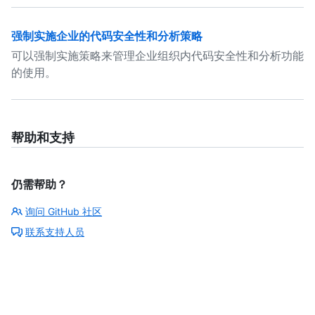
强制实施企业的代码安全性和分析策略
可以强制实施策略来管理企业组织内代码安全性和分析功能
的使用。
帮助和支持
仍需帮助？
询问 GitHub 社区
联系支持人员