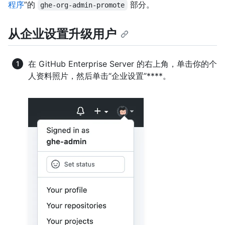
程序
”的
部分。
ghe-org-admin-promote
从企业设置升级用户
在 GitHub Enterprise Server 的右上角，单击你的个
人资料照片，然后单击“企业设置”****。