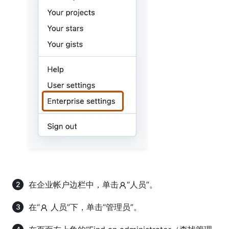
在企业帐户边栏中，单击
“人员”。
在“
人员”下，单击“管理员”。