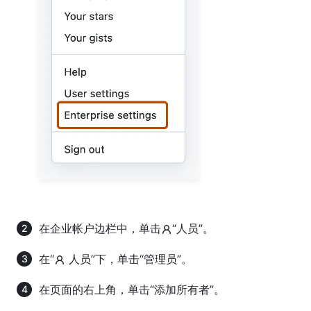
在企业帐户边栏中，单击
“人员”。
在“
人员”下，单击“管理员”。
在页面的右上角，单击“添加所有者”。