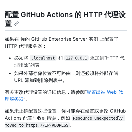
配置 GitHub Actions 的 HTTP 代理设
置
如果在 你的 GitHub Enterprise Server 实例 上配置了
HTTP 代理服务器：
必须将
和
添加到“HTTP 代
.localhost
127.0.0.1
理排除”列表。
如果外部存储位置不可路由，则还必须将外部存储
URL 添加到排除列表中。
有关更改代理设置的详细信息，请参阅“
配置出站 Web 代
理服务器
”。
如果未正确配置这些设置，你可能会在设置或更改 GitHub
Actions 配置时收到错误，例如
Resource unexpectedly 
。
moved to https://IP-ADDRESS