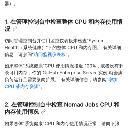
器）。
1. 在管理控制台中检查整体 CPU 和内存使用情
况
访问管理控制台并使用监控仪表板来检查“System
Health（系统健康）”下的整体 CPU 和内存图。 有关详细
信息，请参阅“
访问监视仪表板
”。
如果整体“系统健康”CPU 使用情况接近 100%，或者没有剩
余可用内存，你的 GitHub Enterprise Server 实例 就会满
负荷运行且需要纵向扩展。 有关详细信息，请参阅“
增加
CPU 或内存资源
”。
2. 在管理控制台中检查 Nomad Jobs CPU 和
内存使用情况
如果总体“系统健康”CPU 和内存使用情况正常，请向下滚