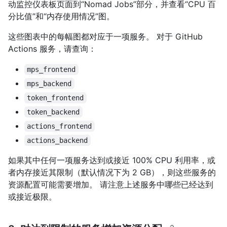
动监控仪表板页面到“Nomad Jobs”部分，并查看“CPU 百
分比值”和“内存使用情况”图。
这些图表中的每幅图都对应于一项服务。 对于 GitHub
Actions 服务，请查询：
mps_frontend
mps_backend
token_frontend
token_backend
actions_frontend
actions_backend
如果其中任何一项服务达到或接近 100% CPU 利用率，或
者内存接近其限制（默认情况下为 2 GB），则这些服务的
资源配置可能需要增加。 请注意上述服务中哪些已经达到
或接近极限。