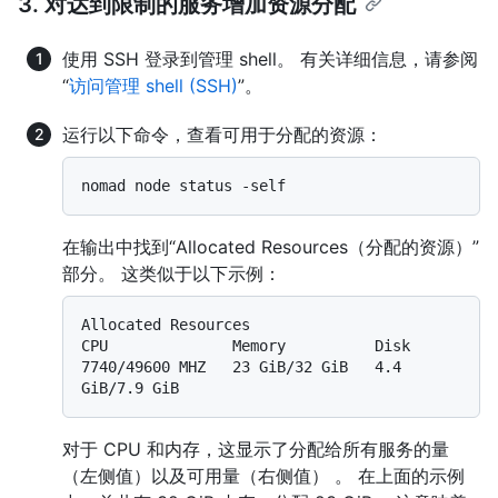
3. 对达到限制的服务增加资源分配
使用 SSH 登录到管理 shell。 有关详细信息，请参阅
“
访问管理 shell (SSH)
”。
运行以下命令，查看可用于分配的资源：
在输出中找到“Allocated Resources（分配的资源）”
部分。 这类似于以下示例：
Allocated Resources

CPU              Memory          Disk

7740/49600 MHZ   23 GiB/32 GiB   4.4 
对于 CPU 和内存，这显示了分配给所有服务的量
（左侧值）以及可用量（右侧值） 。 在上面的示例