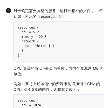
对于确定需要调整的服务，请打开相应的文件，并找
到如下所示的
组：
resources
resources {

  cpu = 512

  memory = 2048

  network {

    port "http" { }

  }

CPU 资源的值以 MHz 为单位，而内存资源以 MB 为
单位。
例如，要将上述示例中的资源限制增加到 1 GHz 的
CPU 和 4 GB 的内存，则将其更改为：
resources {

  cpu = 1024
