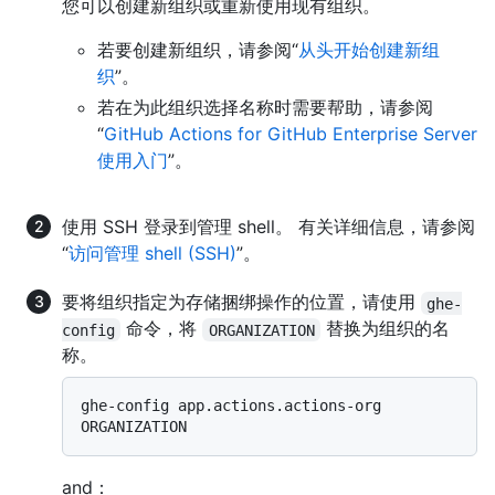
您可以创建新组织或重新使用现有组织。
若要创建新组织，请参阅“
从头开始创建新组
织
”。
若在为此组织选择名称时需要帮助，请参阅
“
GitHub Actions for GitHub Enterprise Server
使用入门
”。
使用 SSH 登录到管理 shell。 有关详细信息，请参阅
“
访问管理 shell (SSH)
”。
要将组织指定为存储捆绑操作的位置，请使用
ghe-
命令，将
替换为组织的名
config
ORGANIZATION
称。
ghe-config app.actions.actions-org 
and：