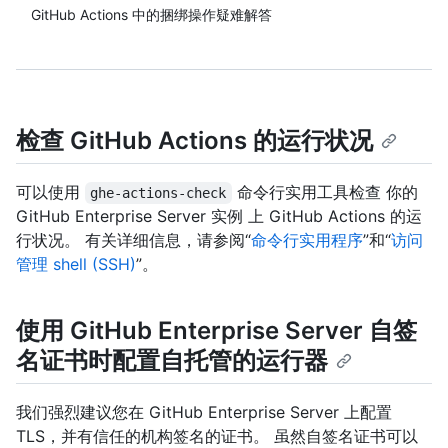
GitHub Actions 中的捆绑操作疑难解答
检查 GitHub Actions 的运行状况
可以使用
命令行实用工具检查 你的
ghe-actions-check
GitHub Enterprise Server 实例 上 GitHub Actions 的运
行状况。 有关详细信息，请参阅“
命令行实用程序
”和“
访问
管理 shell (SSH)
”。
使用 GitHub Enterprise Server 自签
名证书时配置自托管的运行器
我们强烈建议您在 GitHub Enterprise Server 上配置
TLS，并有信任的机构签名的证书。 虽然自签名证书可以