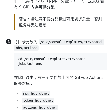
中，总共有 32 GiB 内存，分配 23 GiB。 这意味着
有 9 GiB 内存可供分配。
警告：请注意不要分配超过可用资源总量，否则
服务将无法启动。
将目录更改为
/etc/consul-templates/etc/nomad-
：
jobs/actions
cd /etc/consul-templates/etc/nomad-
在此目录中，有三个文件与上面的 GitHub Actions
服务对应：
mps.hcl.ctmpl
token.hcl.ctmpl
actions.hcl.ctmpl