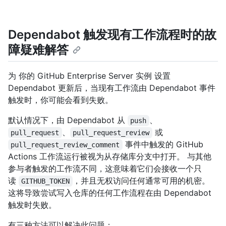
Dependabot 触发现有工作流程时的故
障疑难解答
为 你的 GitHub Enterprise Server 实例 设置
Dependabot 更新后，当现有工作流由 Dependabot 事件
触发时，你可能会看到失败。
默认情况下，由 Dependabot 从
、
push
、
或
pull_request
pull_request_review
事件中触发的 GitHub
pull_request_review_comment
Actions 工作流运行被视为从存储库分支中打开。 与其他
参与者触发的工作流不同，这意味着它们会接收一个只
读
，并且无权访问任何通常可用的机密。
GITHUB_TOKEN
这将导致尝试写入仓库的任何工作流程在由 Dependabot
触发时失败。
有三种方法可以解决此问题：