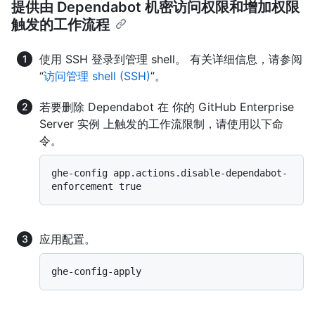
提供由 Dependabot 机密访问权限和增加权限
触发的工作流程
使用 SSH 登录到管理 shell。 有关详细信息，请参阅
“
访问管理 shell (SSH)
”。
若要删除 Dependabot 在 你的 GitHub Enterprise
Server 实例 上触发的工作流限制，请使用以下命
令。
ghe-config app.actions.disable-dependabot-
应用配置。