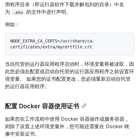
用程序目录（即运行器软件下载并解包到的目录）中名
为
的文件中进行声明。
.env
例如：
NODE_EXTRA_CA_CERTS=/usr/share/ca-
当自托管的运行器应用程序启动时，环境变量将被读取，因
此您必须在配置或启动自托管的运行器应用程序之前设置环
境变量。 如果您的证书配置更改，您必须重新启动自托管
的运行器应用程序。
配置 Docker 容器使用证书
如果您在工作流程中使用 Docker 容器操作或服务容器，
则除了设置上述环境变量外，您可能还需要在 Docker 映
像中安装证书。