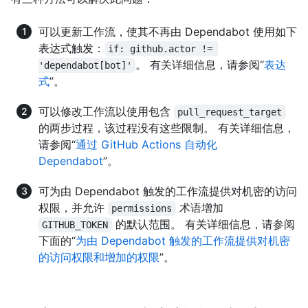
可以更新工作流，使其不再由 Dependabot 使用如下
表达式触发：
if: github.actor != 
。 有关详细信息，请参阅“
表达
'dependabot[bot]'
式
”。
可以修改工作流以使用包含
pull_request_target
的两步过程，该过程没有这些限制。 有关详细信息，
请参阅“
通过 GitHub Actions 自动化
Dependabot
”。
可为由 Dependabot 触发的工作流提供对机密的访问
权限，并允许
术语增加
permissions
的默认范围。 有关详细信息，请参阅
GITHUB_TOKEN
下面的“
为由 Dependabot 触发的工作流提供对机密
的访问权限和增加的权限
”。