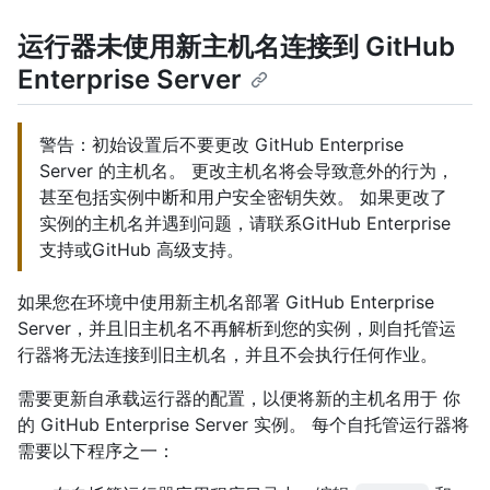
运行器未使用新主机名连接到 GitHub
Enterprise Server
警告：初始设置后不要更改 GitHub Enterprise
Server 的主机名。 更改主机名将会导致意外的行为，
甚至包括实例中断和用户安全密钥失效。 如果更改了
实例的主机名并遇到问题，请联系GitHub Enterprise
支持或GitHub 高级支持。
如果您在环境中使用新主机名部署 GitHub Enterprise
Server，并且旧主机名不再解析到您的实例，则自托管运
行器将无法连接到旧主机名，并且不会执行任何作业。
需要更新自承载运行器的配置，以便将新的主机名用于 你
的 GitHub Enterprise Server 实例。 每个自托管运行器将
需要以下程序之一：