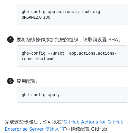
ghe-config app.actions.github-org 
要将捆绑操作添加到您的组织，请取消设置 SHA。
ghe-config --unset 'app.actions.actions-
应用配置。
完成这些步骤后，你可以在“
GitHub Actions for GitHub
Enterprise Server 使用入门
”中继续配置 GitHub