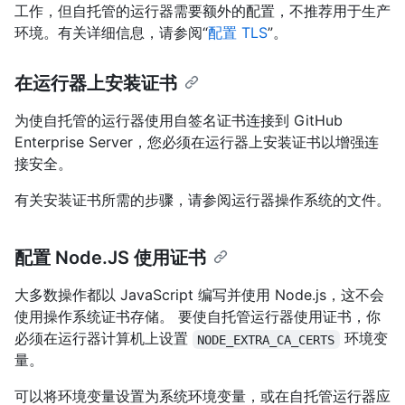
工作，但自托管的运行器需要额外的配置，不推荐用于生产
环境。有关详细信息，请参阅“
配置 TLS
”。
在运行器上安装证书
为使自托管的运行器使用自签名证书连接到 GitHub
Enterprise Server，您必须在运行器上安装证书以增强连
接安全。
有关安装证书所需的步骤，请参阅运行器操作系统的文件。
配置 Node.JS 使用证书
大多数操作都以 JavaScript 编写并使用 Node.js，这不会
使用操作系统证书存储。 要使自托管运行器使用证书，你
必须在运行器计算机上设置
环境变
NODE_EXTRA_CA_CERTS
量。
可以将环境变量设置为系统环境变量，或在自托管运行器应