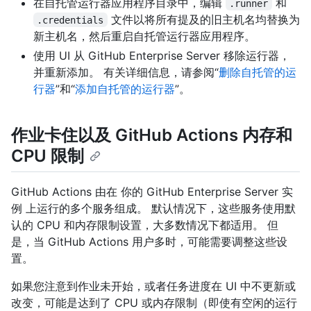
在自托管运行器应用程序目录中，编辑
和
.runner
文件以将所有提及的旧主机名均替换为
.credentials
新主机名，然后重启自托管运行器应用程序。
使用 UI 从 GitHub Enterprise Server 移除运行器，
并重新添加。 有关详细信息，请参阅“
删除自托管的运
行器
”和“
添加自托管的运行器
”。
作业卡住以及 GitHub Actions 内存和
CPU 限制
GitHub Actions 由在 你的 GitHub Enterprise Server 实
例 上运行的多个服务组成。 默认情况下，这些服务使用默
认的 CPU 和内存限制设置，大多数情况下都适用。 但
是，当 GitHub Actions 用户多时，可能需要调整这些设
置。
如果您注意到作业未开始，或者任务进度在 UI 中不更新或
改变，可能是达到了 CPU 或内存限制（即使有空闲的运行