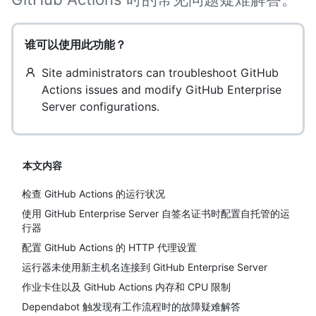
谁可以使用此功能？
Site administrators can troubleshoot GitHub
Actions issues and modify GitHub Enterprise
Server configurations.
本文内容
检查 GitHub Actions 的运行状况
使用 GitHub Enterprise Server 自签名证书时配置自托管的运
行器
配置 GitHub Actions 的 HTTP 代理设置
运行器未使用新主机名连接到 GitHub Enterprise Server
作业卡住以及 GitHub Actions 内存和 CPU 限制
Dependabot 触发现有工作流程时的故障疑难解答