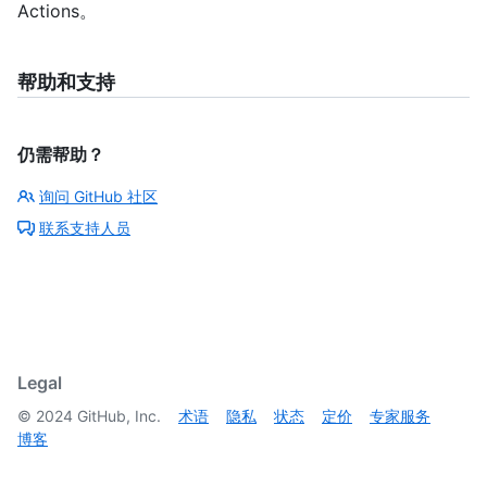
Actions。
帮助和支持
仍需帮助？
询问 GitHub 社区
联系支持人员
Legal
©
2024
GitHub, Inc.
术语
隐私
状态
定价
专家服务
博客