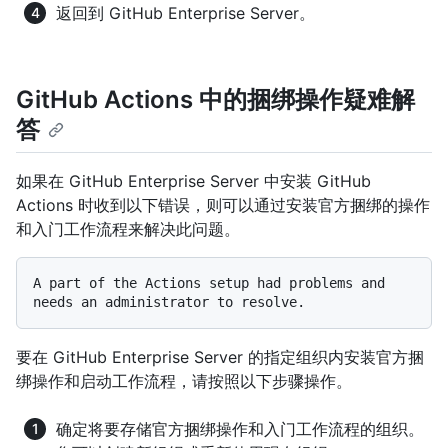
返回到 GitHub Enterprise Server。
GitHub Actions 中的捆绑操作疑难解
答
如果在 GitHub Enterprise Server 中安装 GitHub
Actions 时收到以下错误，则可以通过安装官方捆绑的操作
和入门工作流程来解决此问题。
A part of the Actions setup had problems and 
要在 GitHub Enterprise Server 的指定组织内安装官方捆
绑操作和启动工作流程，请按照以下步骤操作。
确定将要存储官方捆绑操作和入门工作流程的组织。