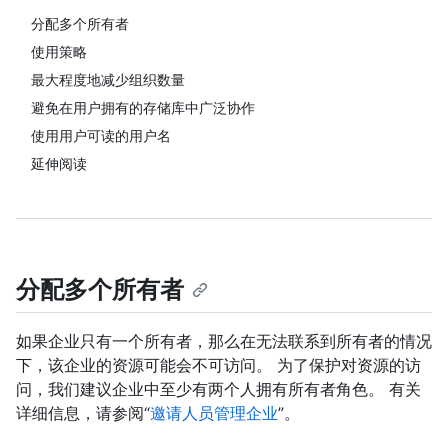
分配多个所有者
使用策略
最大程度地减少组织数量
避免在用户拥有的存储库中广泛协作
使用用户可读的用户名
延伸阅读
分配多个所有者
如果企业只有一个所有者，那么在无法联系到所有者的情况
下，该企业的资源可能会不可访问。 为了保护对资源的访
问，我们建议企业中至少有两个人拥有所有者角色。 有关
详细信息，请参阅“
邀请人员管理企业
”。