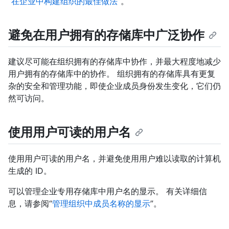
“
在企业中构建组织的最佳做法
”。
避免在用户拥有的存储库中广泛协作
建议尽可能在组织拥有的存储库中协作，并最大程度地减少
用户拥有的存储库中的协作。 组织拥有的存储库具有更复
杂的安全和管理功能，即使企业成员身份发生变化，它们仍
然可访问。
使用用户可读的用户名
使用用户可读的用户名，并避免使用用户难以读取的计算机
生成的 ID。
可以管理企业专用存储库中用户名的显示。 有关详细信
息，请参阅“
管理组织中成员名称的显示
”。