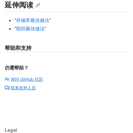
延伸阅读
“
存储库最佳做法
”
“
组织最佳做法
”
帮助和支持
仍需帮助？
询问 GitHub 社区
联系支持人员
Legal