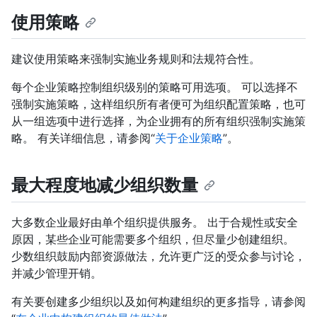
使用策略
建议使用策略来强制实施业务规则和法规符合性。
每个企业策略控制组织级别的策略可用选项。 可以选择不
强制实施策略，这样组织所有者便可为组织配置策略，也可
从一组选项中进行选择，为企业拥有的所有组织强制实施策
略。 有关详细信息，请参阅“
关于企业策略
”。
最大程度地减少组织数量
大多数企业最好由单个组织提供服务。 出于合规性或安全
原因，某些企业可能需要多个组织，但尽量少创建组织。
少数组织鼓励内部资源做法，允许更广泛的受众参与讨论，
并减少管理开销。
有关要创建多少组织以及如何构建组织的更多指导，请参阅