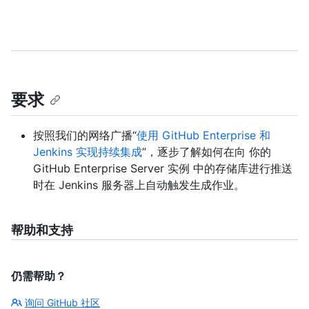
要求
按照我们的网络广播“
使用 GitHub Enterprise 和
Jenkins 实现持续集成
”，逐步了解如何在向 你的
GitHub Enterprise Server 实例 中的存储库进行推送
时在 Jenkins 服务器上自动触发生成作业。
帮助和支持
仍需帮助？
询问 GitHub 社区