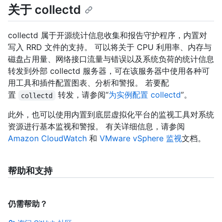
关于 collectd
collectd 属于开源统计信息收集和报告守护程序，内置对
写入 RRD 文件的支持。 可以将关于 CPU 利用率、内存与
磁盘占用量、网络接口流量与错误以及系统负荷的统计信息
转发到外部 collectd 服务器，可在该服务器中使用各种可
用工具和插件配置图表、分析和警报。 若要配
置
转发，请参阅“
为实例配置 collectd
”。
collectd
此外，也可以使用内置到底层虚拟化平台的监视工具对系统
资源进行基本监视和警报。 有关详细信息，请参阅
Amazon CloudWatch
和
VMware vSphere 监视
文档。
帮助和支持
仍需帮助？