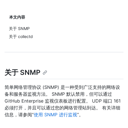
本文内容
关于 SNMP
关于 collectd
关于 SNMP
简单网络管理协议 (SNMP) 是一种受到广泛支持的网络设
备和服务器监视方法。 SNMP 默认禁用，但可以通过
GitHub Enterprise 监视仪表板进行配置。 UDP 端口 161
必须打开，并且可以通过您的网络管理站到达。 有关详细
信息，请参阅“
使用 SNMP 进行监视
”。