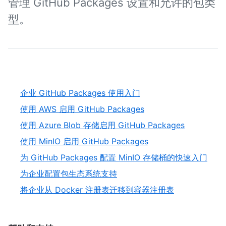
管理 GitHub Packages 设置和允许的包类
型。
企业 GitHub Packages 使用入门
使用 AWS 启用 GitHub Packages
使用 Azure Blob 存储启用 GitHub Packages
使用 MinIO 启用 GitHub Packages
为 GitHub Packages 配置 MinIO 存储桶的快速入门
为企业配置包生态系统支持
将企业从 Docker 注册表迁移到容器注册表