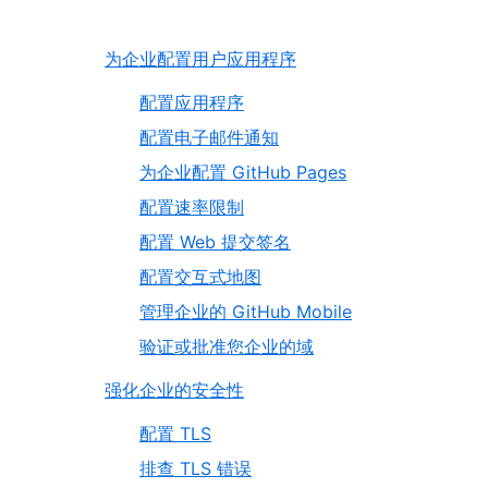
为企业配置用户应用程序
配置应用程序
配置电子邮件通知
为企业配置 GitHub Pages
配置速率限制
配置 Web 提交签名
配置交互式地图
管理企业的 GitHub Mobile
验证或批准您企业的域
强化企业的安全性
配置 TLS
排查 TLS 错误