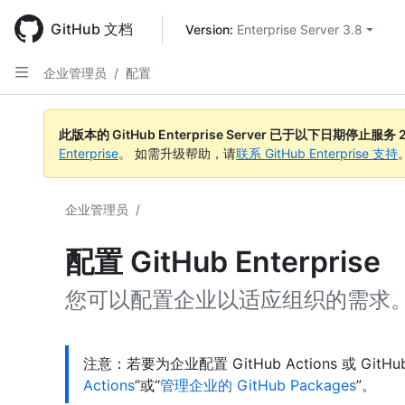
Skip
to
GitHub 文档
Version: 
Enterprise Server 3.8
main
content
企业管理员
/
配置
此版本的 GitHub Enterprise Server 已于以下日期停止服务
Enterprise
。 如需升级帮助，请
联系 GitHub Enterprise 支持
企业管理员
/
配置 GitHub Enterprise
您可以配置企业以适应组织的需求
注意：若要为企业配置 GitHub Actions 或 GitHu
Actions
”或“
管理企业的 GitHub Packages
”。