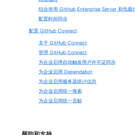
结合使用 GitHub Enterprise Server 和负
配置时间同步
配置 GitHub Connect
关于 GitHub Connect
管理 GitHub Connect
为企业启用自动触发用户许可证同步
为企业启用 Dependabot
为企业启用服务器统计信息
为企业启用统一搜索
为企业启用统一贡献
帮助和支持