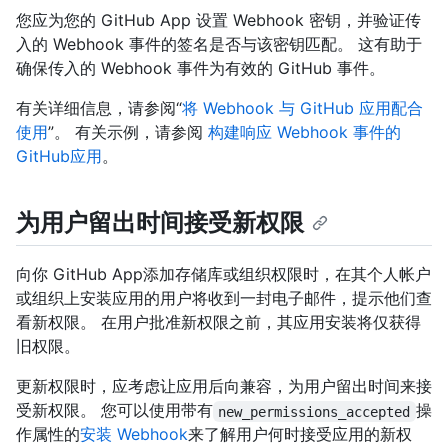
您应为您的 GitHub App 设置 Webhook 密钥，并验证传
入的 Webhook 事件的签名是否与该密钥匹配。 这有助于
确保传入的 Webhook 事件为有效的 GitHub 事件。
有关详细信息，请参阅“
将 Webhook 与 GitHub 应用配合
使用
”。 有关示例，请参阅
构建响应 Webhook 事件的
GitHub应用
。
为用户留出时间接受新权限
向你 GitHub App添加存储库或组织权限时，在其个人帐户
或组织上安装应用的用户将收到一封电子邮件，提示他们查
看新权限。 在用户批准新权限之前，其应用安装将仅获得
旧权限。
更新权限时，应考虑让应用后向兼容，为用户留出时间来接
受新权限。 您可以使用带有
操
new_permissions_accepted
作属性的
安装 Webhook
来了解用户何时接受应用的新权