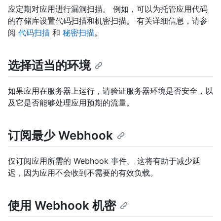
应定期对应用进行漏洞扫描。 例如，可以为托管应用代码
的存储库设置代码扫描和机密扫描。 有关详细信息，请参
阅
代码扫描
和
秘密扫描
。
选择适当的环境
如果应用在服务器上运行，请验证服务器环境是否安全，以
及它是否能够处理应用预期的流量。
订阅最少 Webhook
仅订阅应用所需的 Webhook 事件。 这将有助于减少延
迟，因为应用不会收到不需要的有效负载。
使用 Webhook 机密