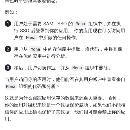
角色时不会泄露敏感信息。
例如：
用户处于需要 SAML SSO 的
组织中，并在执
Mona
行 SSO 后登录到你的应用。 你的应用现在可以访问用
户在
中所做的任何操作。
Mona
用户从
中的存储库中提取一堆代码，并将其保
Mona
存在你的应用中进行分析。
稍后，用户切换作业，并从
组织中删除。
Mona
当用户访问你的应用时，他们能否在其用户帐户中查看来自
组织的代码和分析？
Mona
这就是为什么跟踪应用保存的数据来源至关重要。 否则，
你的应用对组织来说是一个数据保护威胁，如果他们不能相
信你的应用正确地保护了其数据，他们很可能会禁止你的应
用。