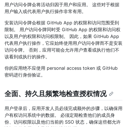
用户访问令牌会将活动归因于用户和应用。 这些对于根据
用户输入或代表用户执行操作非常有用。
安装访问令牌会根据 GitHub App 的权限和访问范围受到
限制。 用户访问令牌同时受 GitHub App 的权限和访问权
以及用户的权限和访问权限制。 因此，如果 GitHub App
代表用户执行操作，它应始终使用用户访问令牌而不是安装
访问令牌。 否则，应用可能会允许用户查看或执行他们不
该看到或执行的操作。
你的应用绝不应使用 personal access token 或 GitHub
密码进行身份验证。
全面、持久且频繁地检查授权情况
用户登录后，应用开发人员必须完成额外的步骤，以确保用
户有权访问系统中的数据。 必须定期检查他们的成员身
份、访问权限以及他们当前的 SSO 状态，确保这些都允许