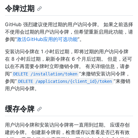
令牌过期
GitHub 强烈建议使用过期的用户访问令牌。 如果之前选择
不使用会过期的用户访问令牌，但希望重新启用此功能，请
参阅“
激活GitHub应用的可选功能
”。
安装访问令牌在 1 小时后过期，即将过期的用户访问令牌
在 8 小时后过期，刷新令牌在 6 个月后过期。 但是，还可
以在不再需要令牌时立即撤销令牌。 有关详细信息，请参
阅“
”来撤销安装访问令牌，
DELETE /installation/token
参阅“
”来撤销
DELETE /applications/{client_id}/token
用户访问令牌。
缓存令牌
用户访问令牌和安装访问令牌将一直用到过期。 应缓存创
建的令牌。 创建新令牌前，检查缓存以查看是否已有有效