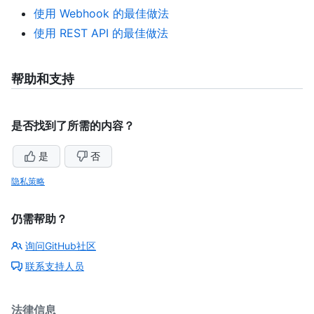
使用 Webhook 的最佳做法
使用 REST API 的最佳做法
帮助和支持
是否找到了所需的内容？
是
否
隐私策略
仍需帮助？
询问GitHub社区
联系支持人员
法律信息