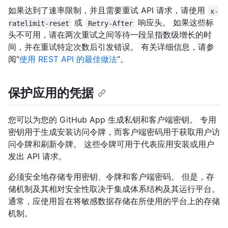
如果达到了速率限制，并且需要重试 API 请求，请使用
x-
或
响应头。 如果这些标
ratelimit-reset
Retry-After
头不可用，请在两次重试之间等待一段呈指数级增长的时
间，并在重试特定次数后引发错误。 有关详细信息，请参
阅“
使用 REST API 的最佳做法
”。
保护应用的凭据
您可以为您的 GitHub App 生成私钥和客户端密钥。 专用
密钥用于生成安装访问令牌，而客户端密码用于获取用户访
问令牌和刷新令牌。 这些令牌可用于代表应用安装或用户
发出 API 请求。
必须安全地存储专用密钥、令牌和客户端密码。 但是，存
储机制及其相对安全性取决于集成体系结构及其运行平台。
通常，应使用旨在将敏感数据存储在所使用的平台上的存储
机制。