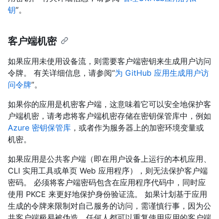
钥
”。
客户端机密
如果应用未使用设备流，则需要客户端密钥来生成用户访问
令牌。 有关详细信息，请参阅“
为 GitHub 应用生成用户访
问令牌
”。
如果你的应用是机密客户端，这意味着它可以安全地保护客
户端机密，请考虑将客户端机密存储在密钥保管库中，例如
Azure 密钥保管库
，或者作为服务器上的加密环境变量或
机密。
如果应用是公共客户端（即在用户设备上运行的本机应用、
CLI 实用工具或单页 Web 应用程序），则无法保护客户端
密码。 必须将客户端密码包含在应用程序代码中，同时应
使用 PKCE 来更好地保护身份验证流。 如果计划基于应用
生成的令牌来限制对自己服务的访问，需谨慎行事，因为公
共客户端极易被伪造，任何人都可以重复使用应用的客户端