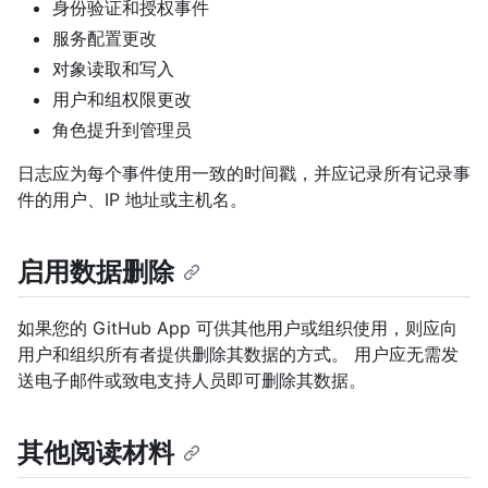
身份验证和授权事件
服务配置更改
对象读取和写入
用户和组权限更改
角色提升到管理员
日志应为每个事件使用一致的时间戳，并应记录所有记录事
件的用户、IP 地址或主机名。
启用数据删除
如果您的 GitHub App 可供其他用户或组织使用，则应向
用户和组织所有者提供删除其数据的方式。 用户应无需发
送电子邮件或致电支持人员即可删除其数据。
其他阅读材料