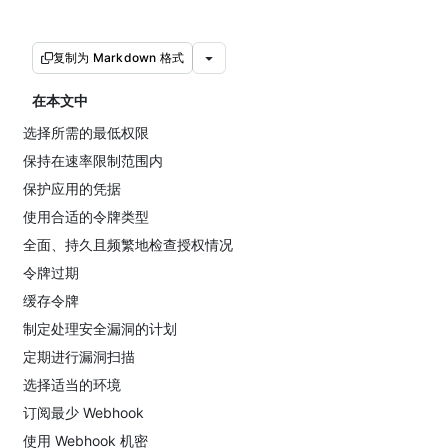
复制为 Markdown 格式
在本文中
选择所需的最低权限
保持在速率限制范围内
保护应用的凭据
使用合适的令牌类型
全面、持久且频繁地检查授权情况
令牌过期
缓存令牌
制定处理安全漏洞的计划
定期进行漏洞扫描
选择适当的环境
订阅最少 Webhook
使用 Webhook 机密