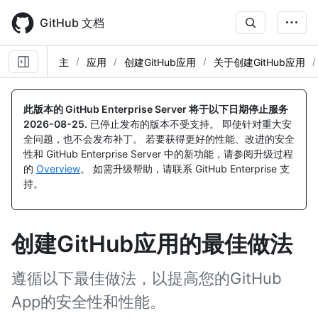
Skip
to
GitHub 文档
main
content
主
应用
创建GitHub应用
关于创建GitHub应用
此版本的 GitHub Enterprise Server 将于以下日期停止服务
2026-08-25
.
已停止发布的版本不受支持。 即使针对重大安
全问题，也不会发布补丁。 若要获得更好的性能、改进的安全
性和 GitHub Enterprise Server 中的新功能，请参阅升级过程
的
Overview
。 如需升级帮助，请联系 GitHub Enterprise 支
持。
创建GitHub应用的最佳做法
遵循以下最佳做法，以提高您的GitHub
App的安全性和性能。