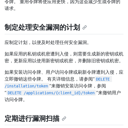
令牌。 重用令牌将使应用更快，因为这会减少生成令牌的
请求。
制定处理安全漏洞的计划
应制定计划，以便及时处理任何安全漏洞。
如果应用的私钥或机密遭到入侵，则需要生成新的密钥或机
密，更新应用以使用新密钥或机密，并删除旧密钥或机密。
如果安装访问令牌、用户访问令牌或刷新令牌遭到入侵，应
立即撤销这些令牌。 有关详细信息，请参阅“
DELETE 
”来撤销安装访问令牌，参阅
/installation/token
“
”来撤销用户
DELETE /applications/{client_id}/token
访问令牌。
定期进行漏洞扫描