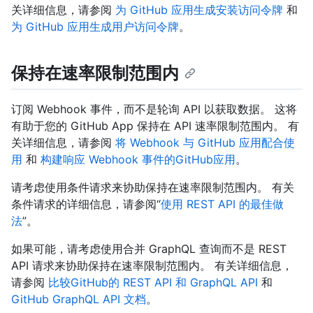
关详细信息，请参阅
为 GitHub 应用生成安装访问令牌
和
为 GitHub 应用生成用户访问令牌
。
保持在速率限制范围内
订阅 Webhook 事件，而不是轮询 API 以获取数据。 这将
有助于您的 GitHub App 保持在 API 速率限制范围内。 有
关详细信息，请参阅
将 Webhook 与 GitHub 应用配合使
用
和
构建响应 Webhook 事件的GitHub应用
。
请考虑使用条件请求来协助保持在速率限制范围内。 有关
条件请求的详细信息，请参阅“
使用 REST API 的最佳做
法
”。
如果可能，请考虑使用合并 GraphQL 查询而不是 REST
API 请求来协助保持在速率限制范围内。 有关详细信息，
请参阅
比较GitHub的 REST API 和 GraphQL API
和
GitHub GraphQL API 文档
。