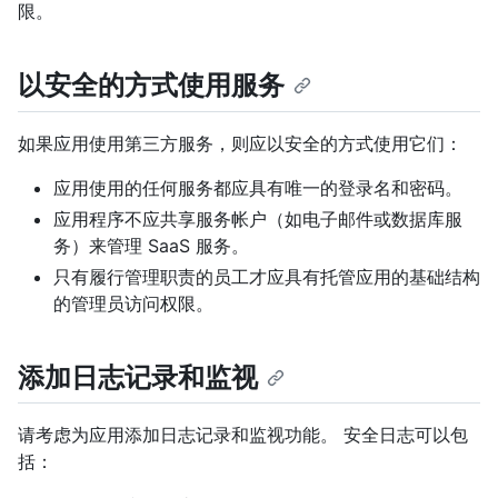
限。
以安全的方式使用服务
如果应用使用第三方服务，则应以安全的方式使用它们：
应用使用的任何服务都应具有唯一的登录名和密码。
应用程序不应共享服务帐户（如电子邮件或数据库服
务）来管理 SaaS 服务。
只有履行管理职责的员工才应具有托管应用的基础结构
的管理员访问权限。
添加日志记录和监视
请考虑为应用添加日志记录和监视功能。 安全日志可以包
括：