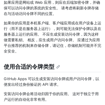
如果应用是网站或 Web 应用，则应在后端加密令牌，并确
保可以访问令牌的系统的安全性。 请考虑将刷新令牌存储
在与活动访问令牌不同的位置。
如果你的应用是本机客户端、客户端应用或在用户设备上运
行（而不是在服务器上运行），则可能无法保护令牌以及在
服务器上运行的应用。 不应生成安装访问令牌，因为这样
做需要私钥。 相反，应生成用户访问令牌。 应通过为应用
平台推荐的机制来存储令牌，请记住，存储机制可能并不完
全安全。
使用合适的令牌类型
GitHub Apps 可以生成安装访问令牌或用户访问令牌，以
便发出经过身份验证的 API 请求。
安装访问令牌会将活动归因于你的应用。 这对于独立于用
户运行的自动化非常有用。