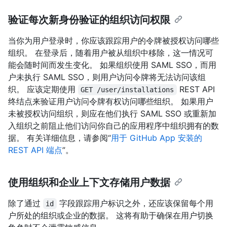
验证每次新身份验证的组织访问权限
当你为用户登录时，你应该跟踪用户的令牌被授权访问哪些
组织。 在登录后，随着用户被从组织中移除，这一情况可
能会随时间而发生变化。 如果组织使用 SAML SSO，而用
户未执行 SAML SSO，则用户访问令牌将无法访问该组
织。 应该定期使用
REST API
GET /user/installations
终结点来验证用户访问令牌有权访问哪些组织。 如果用户
未被授权访问组织，则应在他们执行 SAML SSO 或重新加
入组织之前阻止他们访问你自己的应用程序中组织拥有的数
据。 有关详细信息，请参阅“
用于 GitHub App 安装的
REST API 端点
”。
使用组织和企业上下文存储用户数据
除了通过
字段跟踪用户标识之外，还应该保留每个用
id
户所处的组织或企业的数据。 这将有助于确保在用户切换