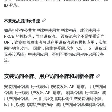
ID 登录。
不要无故启用设备流
如果担心在公共客户端中使用客户端密码，建议使用带
PKCE 的授权码，而非设备流。 设备流完全不需要重定向
URI，这意味着攻击者可以利用设备流远程模拟应用，实施
网络钓鱼攻击。 因此，除非在受限环境（CLI、IoT 设备或
无外设系统）中使用应用，否则不要为应用程序启用设备
流。
安装访问令牌、用户访问令牌和刷新令牌
安装访问令牌用于代表应用安装发出 API 请求。 用户访问
令牌用于代表用户发出 API 请求。 刷新令牌用于重新生成
用户访问令牌。 应用可以使用其私钥生成安装访问令牌。
应用可以使用其客户端密码生成用户访问令牌和刷新令牌。