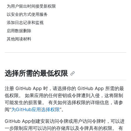
为用户留出时间接受新权限
以安全的方式使用服务
添加日志记录和监视
启用数据删除
其他阅读材料
选择所需的最低权限
注册 GitHub App 时，请选择你的 GitHub App 所需的最
低权限。 如果应用的任何密钥或令牌遭到入侵，这将限制
可能发生的损害量。 有关如何选择权限的详细信息，请参
阅“
为GitHub应用选择权限
”。
GitHub App创建安装访问令牌或用户访问令牌时，可以进
一步限制应用可以访问的存储库以及令牌具有的权限。 有