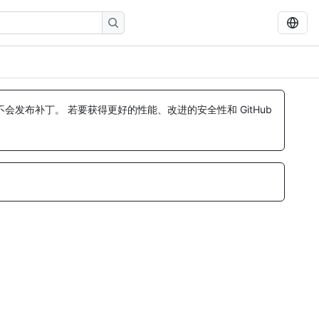
发布补丁。 若要获得更好的性能、改进的安全性和 GitHub