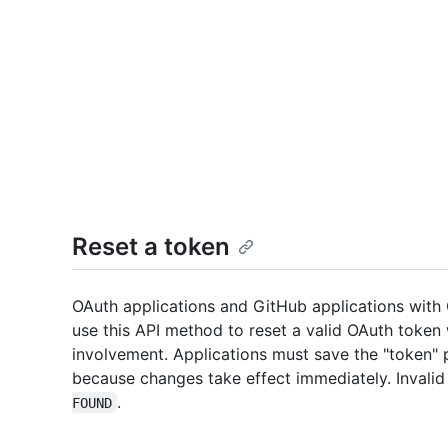
Reset a token
OAuth applications and GitHub applications with
use this API method to reset a valid OAuth token
involvement. Applications must save the "token" 
because changes take effect immediately. Invalid 
.
FOUND