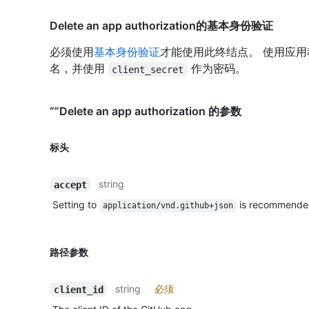
Delete an app authorization的基本身份验证
必须使用
基本身份验证
才能使用此终结点。 使用应
名，并使用
作为密码。
client_secret
“”Delete an app authorization 的参数
标头
string
accept
Setting to
is recommende
application/vnd.github+json
路径参数
string
必须
client_id