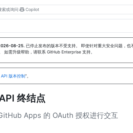
搜索或询问
Copilot
2026-08-25
.
已停止发布的版本不受支持。 即使针对重大安全问题，也不会
。 如需升级帮助，请联系 GitHub Enterprise 支持。
 API 版本控制
”。
 API 终结点
和 GitHub Apps 的 OAuth 授权进行交互