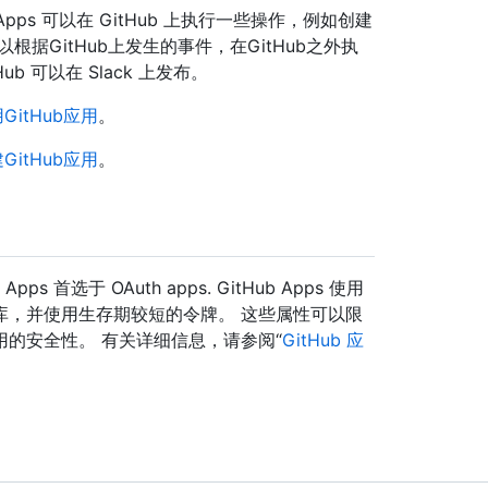
ub Apps 可以在 GitHub 上执行一些操作，例如创建
据GitHub上发生的事件，在GitHub之外执
ub 可以在 Slack 上发布。
GitHub应用
。
GitHub应用
。
pps 首选于 OAuth apps. GitHub Apps 使用
库，并使用生存期较短的令牌。 这些属性可以限
的安全性。 有关详细信息，请参阅“
GitHub 应