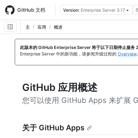
Skip
to
GitHub 文档
Version:
Enterprise Server 3.17
main
content
主
应用
概述
此版本的 GitHub Enterprise Server 将于以下日期停止服务
Enterprise Server 中的新功能，请参阅升级过程的
Overview
GitHub 应用概述
您可以使用 GitHub Apps 来扩展 
关于 GitHub Apps