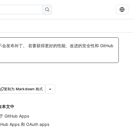
发布补丁。 若要获得更好的性能、改进的安全性和 GitHub
复制为 Markdown 格式
在本文中
 GitHub Apps
tHub Apps 和 OAuth apps