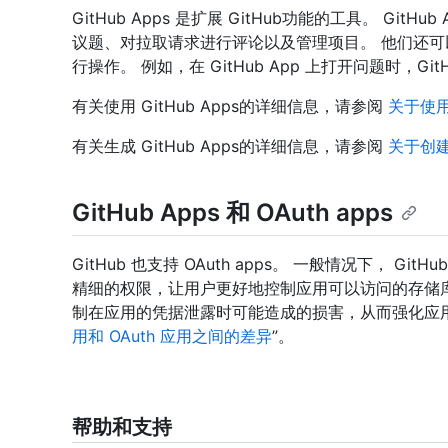
GitHub Apps 是扩展 GitHub功能的工具。 GitH
议题、对拉取请求进行评论以及管理项目。 他们还可以根
行操作。 例如，在 GitHub App 上打开问题时，GitH
有关使用 GitHub Apps的详细信息，请参阅
关于使用
有关生成 GitHub Apps的详细信息，请参阅
关于创建
GitHub Apps 和 OAuth apps
GitHub 也支持 OAuth apps。 一般情况下， GitHub A
精细的权限，让用户更好地控制应用可以访问的存储
制在应用的凭据泄露时可能造成的损害，从而强化应用
用和 OAuth 应用之间的差异
”。
帮助和支持