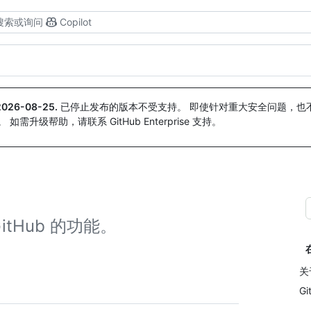
搜索或询问
Copilot
2026-08-25
.
已停止发布的版本不受支持。 即使针对重大安全问题，也不会
。 如需升级帮助，请联系 GitHub Enterprise 支持。
GitHub 的功能。
关于
Gi