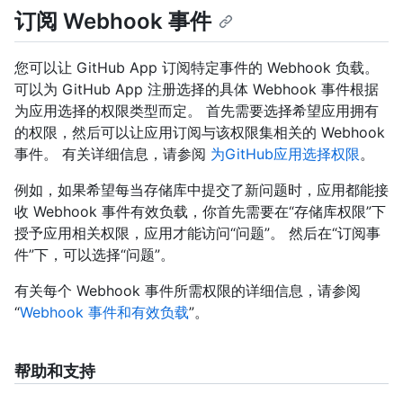
订阅 Webhook 事件
您可以让 GitHub App 订阅特定事件的 Webhook 负载。
可以为 GitHub App 注册选择的具体 Webhook 事件根据
为应用选择的权限类型而定。 首先需要选择希望应用拥有
的权限，然后可以让应用订阅与该权限集相关的 Webhook
事件。 有关详细信息，请参阅
为GitHub应用选择权限
。
例如，如果希望每当存储库中提交了新问题时，应用都能接
收 Webhook 事件有效负载，你首先需要在“存储库权限”下
授予应用相关权限，应用才能访问“问题”。 然后在“订阅事
件”下，可以选择“问题”。
有关每个 Webhook 事件所需权限的详细信息，请参阅
“
Webhook 事件和有效负载
”。
帮助和支持