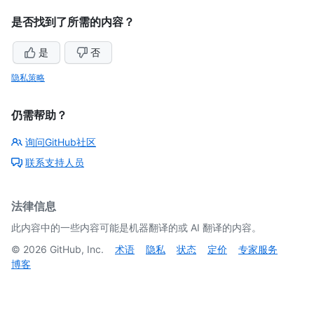
是否找到了所需的内容？
是
否
隐私策略
仍需帮助？
询问GitHub社区
联系支持人员
法律信息
此内容中的一些内容可能是机器翻译的或 AI 翻译的内容。
©
2026
GitHub, Inc.
术语
隐私
状态
定价
专家服务
博客