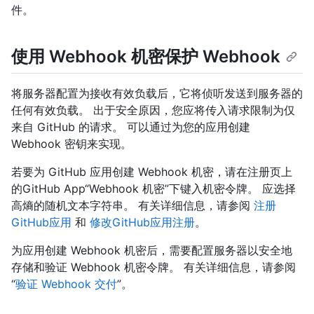
件。
使用 Webhook 机密保护 Webhook
将服务器配置为接收有效负载后，它将侦听发送到服务器的
任何有效负载。 出于安全原因，您应将传入请求限制为仅
来自 GitHub 的请求。 可以通过为您的应用创建
Webhook 密钥来实现。
若要为 GitHub 应用创建 Webhook 机密，请在注册页上
的GitHub App“Webhook 机密”下键入机密令牌。 应选择
高熵的随机文本字符串。 有关详细信息，请参阅
注册
GitHub应用
和
修改GitHub应用注册
。
为应用创建 Webhook 机密后，需要配置服务器以安全地
存储和验证 Webhook 机密令牌。 有关详细信息，请参阅
“
验证 Webhook 交付
”。