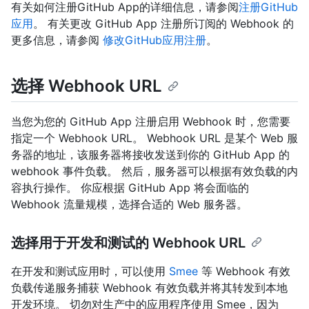
有关如何注册GitHub App的详细信息，请参阅
注册GitHub
应用
。 有关更改 GitHub App 注册所订阅的 Webhook 的
更多信息，请参阅
修改GitHub应用注册
。
选择 Webhook URL
当您为您的 GitHub App 注册启用 Webhook 时，您需要
指定一个 Webhook URL。 Webhook URL 是某个 Web 服
务器的地址，该服务器将接收发送到你的 GitHub App 的
webhook 事件负载。 然后，服务器可以根据有效负载的内
容执行操作。 你应根据 GitHub App 将会面临的
Webhook 流量规模，选择合适的 Web 服务器。
选择用于开发和测试的 Webhook URL
在开发和测试应用时，可以使用
Smee
等 Webhook 有效
负载传递服务捕获 Webhook 有效负载并将其转发到本地
开发环境。 切勿对生产中的应用程序使用 Smee，因为