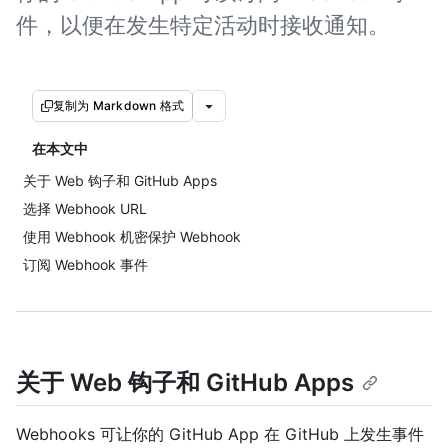
件，以便在发生特定活动时接收通知。
复制为 Markdown 格式
在本文中
关于 Web 钩子和 GitHub Apps
选择 Webhook URL
使用 Webhook 机密保护 Webhook
订阅 Webhook 事件
关于 Web 钩子和 GitHub Apps
Webhooks 可让你的 GitHub App 在 GitHub 上发生事件